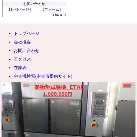
お問い合わせ
【個別ページ】
【フォーム】
E040423
トップページ
会社概要
お問い合わせ
アクセス
在庫表
中古機検索(中古市提供サイト)