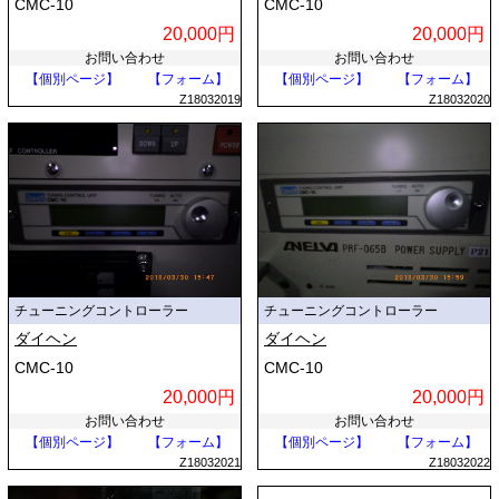
CMC-10
CMC-10
20,000円
20,000円
お問い合わせ
お問い合わせ
【個別ページ】
【フォーム】
【個別ページ】
【フォーム】
Z18032019
Z18032020
チューニングコントローラー
チューニングコントローラー
ダイヘン
ダイヘン
CMC-10
CMC-10
20,000円
20,000円
お問い合わせ
お問い合わせ
【個別ページ】
【フォーム】
【個別ページ】
【フォーム】
Z18032021
Z18032022