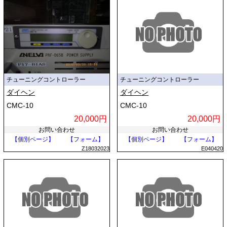
チューニングコントローラー
チューニングコントローラー
ダイヘン
ダイヘン
CMC-10
CMC-10
20,000円
20,000円
お問い合わせ
お問い合わせ
【個別ページ】
【フォーム】
【個別ページ】
【フォーム】
Z18032023
E040420