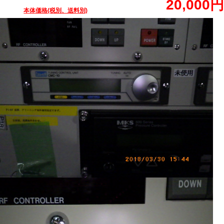
20,000円
本体価格(税別、送料別)