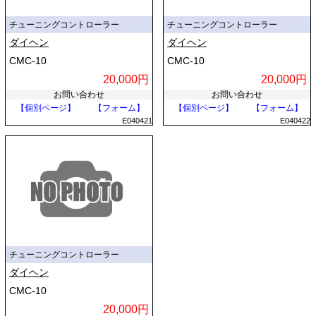
チューニングコントローラー
チューニングコントローラー
ダイヘン
ダイヘン
CMC-10
CMC-10
20,000円
20,000円
お問い合わせ
お問い合わせ
【個別ページ】
【フォーム】
【個別ページ】
【フォーム】
E040421
E040422
チューニングコントローラー
ダイヘン
CMC-10
20,000円