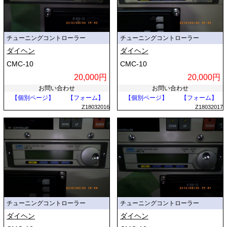
チューニングコントローラー
チューニングコントローラー
ダイヘン
ダイヘン
CMC-10
CMC-10
20,000円
20,000円
お問い合わせ
お問い合わせ
【個別ページ】
【フォーム】
【個別ページ】
【フォーム】
Z18032016
Z18032017
チューニングコントローラー
チューニングコントローラー
ダイヘン
ダイヘン