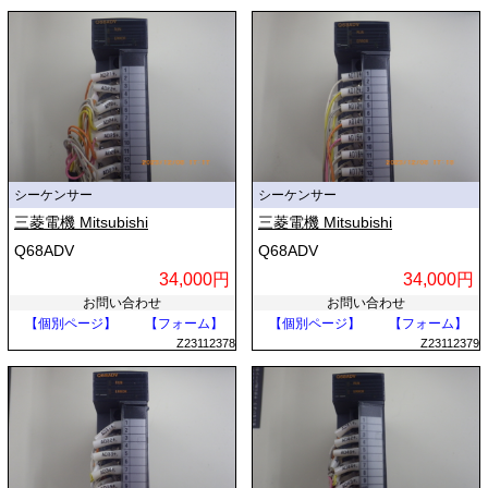
シーケンサー
シーケンサー
三菱電機 Mitsubishi
三菱電機 Mitsubishi
Q68ADV
Q68ADV
34,000円
34,000円
お問い合わせ
お問い合わせ
【個別ページ】
【フォーム】
【個別ページ】
【フォーム】
Z23112378
Z23112379