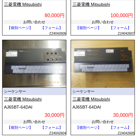
三菱電機 Mitsubishi
三菱電機 Mitsubishi
80,000円
100,000円
お問い合わせ
お問い合わせ
【個別ページ】
【フォーム】
【個別ページ】
【フォーム】
Z24042606
Z24042607
シーケンサー
シーケンサー
三菱電機 Mitsubishi
三菱電機 Mitsubishi
AJ65BT-64DAI
AJ65BT-64DAI
30,000円
30,000円
お問い合わせ
お問い合わせ
【個別ページ】
【フォーム】
【個別ページ】
【フォーム】
Z24042604
Z24042605