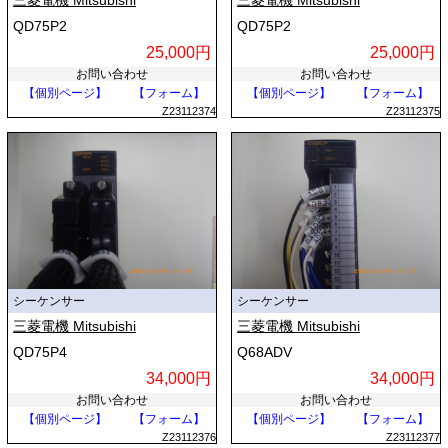
三菱電機 Mitsubishi
三菱電機 Mitsubishi
QD75P2
QD75P2
25,000円
25,000円
お問い合わせ
お問い合わせ
【個別ページ】
【フォーム】
【個別ページ】
【フォーム】
Z23112374
Z23112375
シーケンサー
シーケンサー
三菱電機 Mitsubishi
三菱電機 Mitsubishi
QD75P4
Q68ADV
34,000円
34,000円
お問い合わせ
お問い合わせ
【個別ページ】
【フォーム】
【個別ページ】
【フォーム】
Z23112376
Z23112377