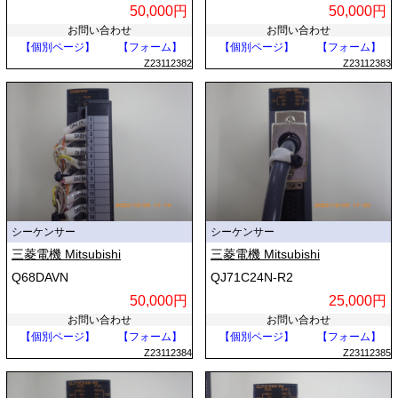
50,000円
50,000円
お問い合わせ
お問い合わせ
【個別ページ】
【フォーム】
【個別ページ】
【フォーム】
Z23112382
Z23112383
シーケンサー
シーケンサー
三菱電機 Mitsubishi
三菱電機 Mitsubishi
Q68DAVN
QJ71C24N-R2
50,000円
25,000円
お問い合わせ
お問い合わせ
【個別ページ】
【フォーム】
【個別ページ】
【フォーム】
Z23112384
Z23112385