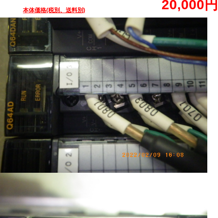
20,000円
本体価格(税別、送料別)