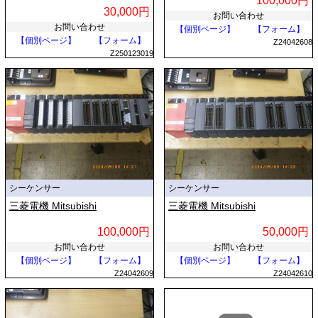
100,000円
30,000円
お問い合わせ
お問い合わせ
【個別ページ】
【フォーム】
【個別ページ】
【フォーム】
Z24042608
Z250123019
シーケンサー
シーケンサー
三菱電機 Mitsubishi
三菱電機 Mitsubishi
100,000円
50,000円
お問い合わせ
お問い合わせ
【個別ページ】
【フォーム】
【個別ページ】
【フォーム】
Z24042609
Z24042610