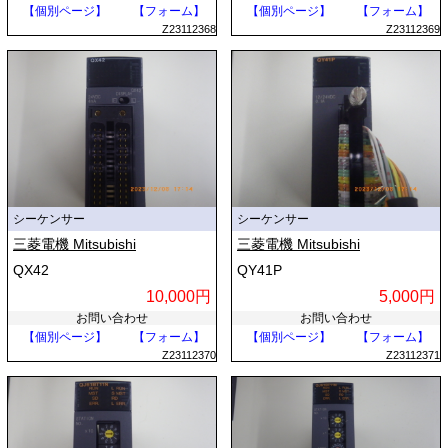
【個別ページ】
【フォーム】
【個別ページ】
【フォーム】
Z23112368
Z23112369
シーケンサー
シーケンサー
三菱電機 Mitsubishi
三菱電機 Mitsubishi
QX42
QY41P
10,000円
5,000円
お問い合わせ
お問い合わせ
【個別ページ】
【フォーム】
【個別ページ】
【フォーム】
Z23112370
Z23112371