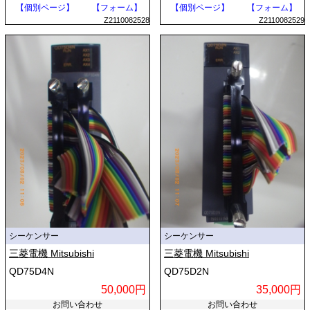
【個別ページ】
【フォーム】
【個別ページ】
【フォーム】
Z2110082528
Z2110082529
シーケンサー
シーケンサー
三菱電機 Mitsubishi
三菱電機 Mitsubishi
QD75D4N
QD75D2N
50,000円
35,000円
お問い合わせ
お問い合わせ