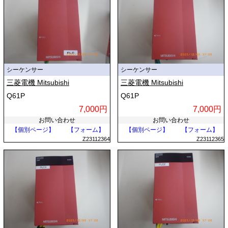
シーケンサー
シーケンサー
三菱電機 Mitsubishi
三菱電機 Mitsubishi
Q61P
Q61P
7,000円
7,000円
お問い合わせ
お問い合わせ
【個別ページ】
【フォーム】
【個別ページ】
【フォーム】
Z23112364
Z23112365