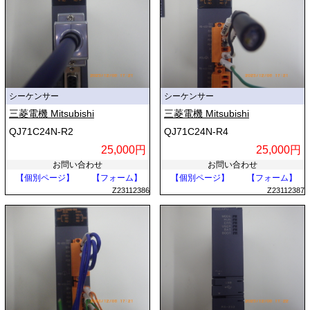
シーケンサー
シーケンサー
三菱電機 Mitsubishi
三菱電機 Mitsubishi
QJ71C24N-R2
QJ71C24N-R4
25,000円
25,000円
お問い合わせ
お問い合わせ
【個別ページ】
【フォーム】
【個別ページ】
【フォーム】
Z23112386
Z23112387