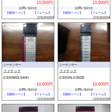
10,000円
10,000円
お問い合わせ
お問い合わせ
【個別ページ】
【フォーム】
【個別ページ】
【フォーム】
Z2312010203
Z2312010204
シーケンサー
シーケンサー
ファナック
ファナック
IC693MDL940H
IC693ALG392B
10,000円
10,000円
お問い合わせ
お問い合わせ
【個別ページ】
【フォーム】
【個別ページ】
【フォーム】
Z2312010205
Z2312010206