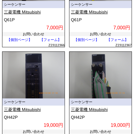
シーケンサー
シーケンサー
三菱電機 Mitsubishi
三菱電機 Mitsubishi
Q61P
Q61P
7,000円
7,000円
お問い合わせ
お問い合わせ
【個別ページ】
【フォーム】
【個別ページ】
【フォーム】
Z23112366
Z23112367
シーケンサー
シーケンサー
三菱電機 Mitsubishi
三菱電機 Mitsubishi
QH42P
QH42P
19,000円
19,000円
お問い合わせ
お問い合わせ