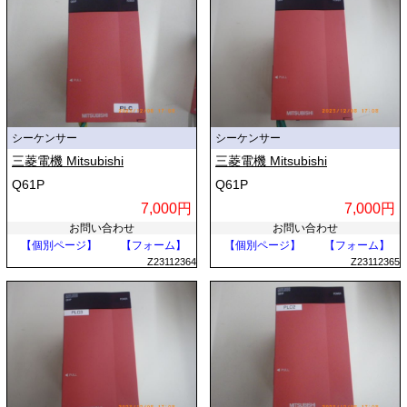
シーケンサー
シーケンサー
三菱電機 Mitsubishi
三菱電機 Mitsubishi
Q61P
Q61P
7,000円
7,000円
お問い合わせ
お問い合わせ
【個別ページ】
【フォーム】
【個別ページ】
【フォーム】
Z23112364
Z23112365