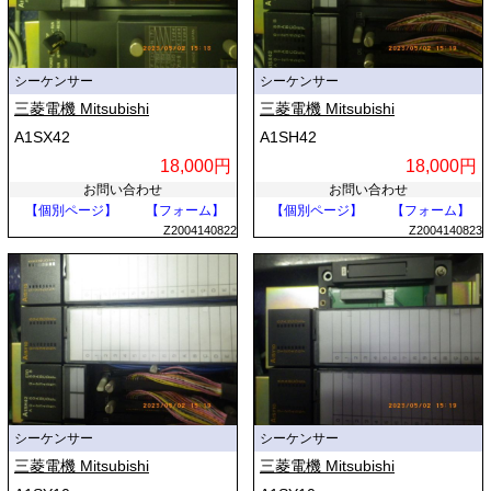
シーケンサー
シーケンサー
三菱電機 Mitsubishi
三菱電機 Mitsubishi
A1SX42
A1SH42
18,000円
18,000円
お問い合わせ
お問い合わせ
【個別ページ】
【フォーム】
【個別ページ】
【フォーム】
Z2004140822
Z2004140823
シーケンサー
シーケンサー
三菱電機 Mitsubishi
三菱電機 Mitsubishi