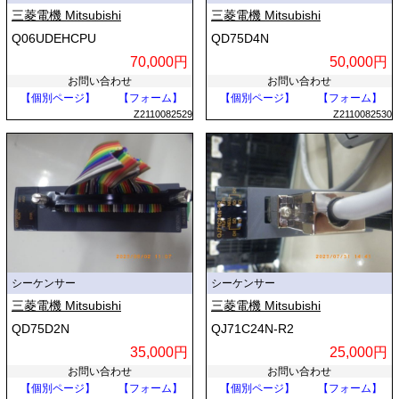
三菱電機 Mitsubishi
三菱電機 Mitsubishi
Q06UDEHCPU
QD75D4N
70,000円
50,000円
お問い合わせ
お問い合わせ
【個別ページ】
【フォーム】
【個別ページ】
【フォーム】
Z2110082529
Z2110082530
シーケンサー
シーケンサー
三菱電機 Mitsubishi
三菱電機 Mitsubishi
QD75D2N
QJ71C24N-R2
35,000円
25,000円
お問い合わせ
お問い合わせ
【個別ページ】
【フォーム】
【個別ページ】
【フォーム】