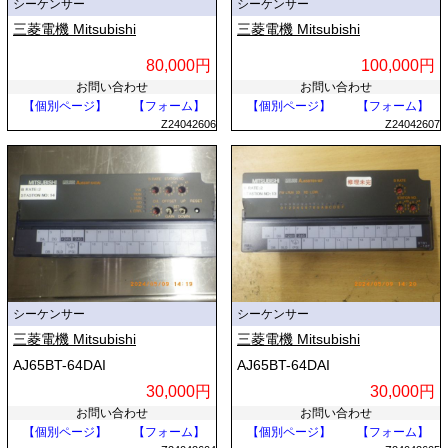
シーケンサー
シーケンサー
三菱電機 Mitsubishi
三菱電機 Mitsubishi
80,000円
100,000円
お問い合わせ
お問い合わせ
【個別ページ】
【フォーム】
【個別ページ】
【フォーム】
Z24042606
Z24042607
シーケンサー
シーケンサー
三菱電機 Mitsubishi
三菱電機 Mitsubishi
AJ65BT-64DAI
AJ65BT-64DAI
30,000円
30,000円
お問い合わせ
お問い合わせ
【個別ページ】
【フォーム】
【個別ページ】
【フォーム】