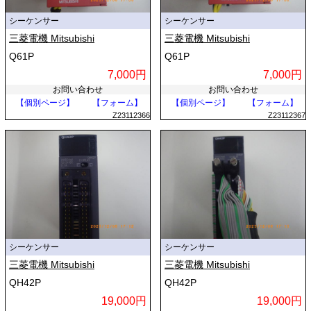
シーケンサー
シーケンサー
三菱電機 Mitsubishi
三菱電機 Mitsubishi
Q61P
Q61P
7,000円
7,000円
お問い合わせ
お問い合わせ
【個別ページ】
【フォーム】
【個別ページ】
【フォーム】
Z23112366
Z23112367
シーケンサー
シーケンサー
三菱電機 Mitsubishi
三菱電機 Mitsubishi
QH42P
QH42P
19,000円
19,000円