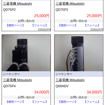
三菱電機 Mitsubishi
三菱電機 Mitsubishi
QD75P2
QD75P2
25,000円
25,000円
お問い合わせ
お問い合わせ
【個別ページ】
【フォーム】
【個別ページ】
【フォーム】
Z23112374
Z23112375
シーケンサー
シーケンサー
三菱電機 Mitsubishi
三菱電機 Mitsubishi
QD75P4
Q68ADV
34,000円
34,000円
お問い合わせ
お問い合わせ
【個別ページ】
【フォーム】
【個別ページ】
【フォーム】