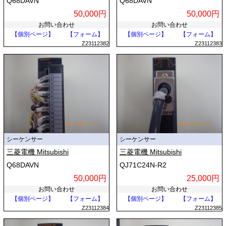
Q68DAVN
Q68DAVN
50,000円
50,000円
お問い合わせ
お問い合わせ
【個別ページ】
【フォーム】
【個別ページ】
【フォーム】
Z23112382
Z23112383
シーケンサー
シーケンサー
三菱電機 Mitsubishi
三菱電機 Mitsubishi
Q68DAVN
QJ71C24N-R2
50,000円
25,000円
お問い合わせ
お問い合わせ
【個別ページ】
【フォーム】
【個別ページ】
【フォーム】
Z23112384
Z23112385