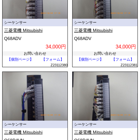
シーケンサー
シーケンサー
三菱電機 Mitsubishi
三菱電機 Mitsubishi
Q68ADV
Q68ADV
34,000円
34,000円
お問い合わせ
お問い合わせ
【個別ページ】
【フォーム】
【個別ページ】
【フォーム】
Z23112380
Z23112381
シーケンサー
シーケンサー
三菱電機 Mitsubishi
三菱電機 Mitsubishi