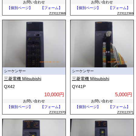
お問い合わせ
お問い合わせ
【個別ページ】
【フォーム】
【個別ページ】
【フォーム】
Z23112368
Z23112369
シーケンサー
シーケンサー
三菱電機 Mitsubishi
三菱電機 Mitsubishi
QX42
QY41P
10,000円
5,000円
お問い合わせ
お問い合わせ
【個別ページ】
【フォーム】
【個別ページ】
【フォーム】
Z23112370
Z23112371