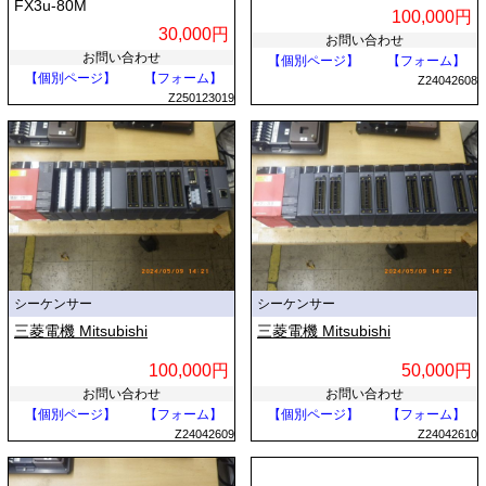
FX3u-80M
100,000円
30,000円
お問い合わせ
お問い合わせ
【個別ページ】
【フォーム】
【個別ページ】
【フォーム】
Z24042608
Z250123019
シーケンサー
シーケンサー
三菱電機 Mitsubishi
三菱電機 Mitsubishi
100,000円
50,000円
お問い合わせ
お問い合わせ
【個別ページ】
【フォーム】
【個別ページ】
【フォーム】
Z24042609
Z24042610