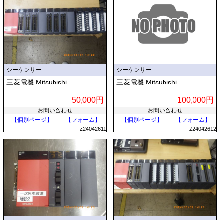
シーケンサー
シーケンサー
三菱電機 Mitsubishi
三菱電機 Mitsubishi
50,000円
100,000円
お問い合わせ
お問い合わせ
【個別ページ】
【フォーム】
【個別ページ】
【フォーム】
Z24042611
Z24042612