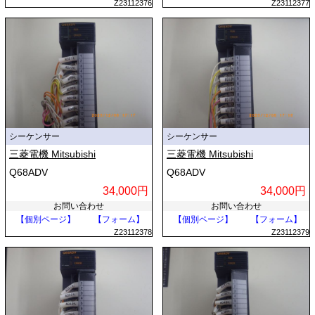
Z23112376
Z23112377
シーケンサー
シーケンサー
三菱電機 Mitsubishi
三菱電機 Mitsubishi
Q68ADV
Q68ADV
34,000円
34,000円
お問い合わせ
お問い合わせ
【個別ページ】
【フォーム】
【個別ページ】
【フォーム】
Z23112378
Z23112379