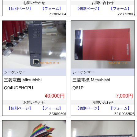
お問い合わせ
お問い合わせ
【個別ページ】
【フォーム】
【個別ページ】
【フォーム】
Z23092804
Z23092805
シーケンサー
シーケンサー
三菱電機 Mitsubishi
三菱電機 Mitsubishi
Q04UDEHCPU
Q61P
40,000円
7,000円
お問い合わせ
お問い合わせ
【個別ページ】
【フォーム】
【個別ページ】
【フォーム】
Z23092806
Z2110082525