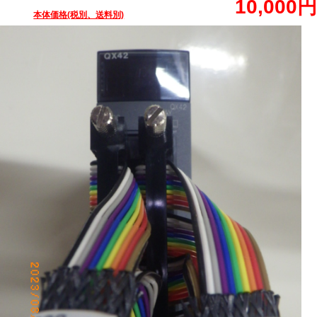
10,000円
本体価格(税別、送料別)