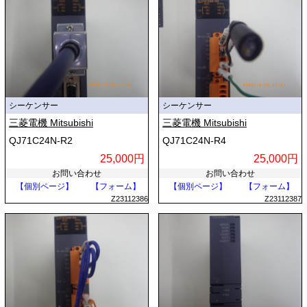
シーケンサー
シーケンサー
三菱電機 Mitsubishi
三菱電機 Mitsubishi
QJ71C24N-R2
QJ71C24N-R4
25,000円
25,000円
お問い合わせ
お問い合わせ
【個別ページ】
【フォーム】
【個別ページ】
【フォーム】
Z23112386
Z23112387