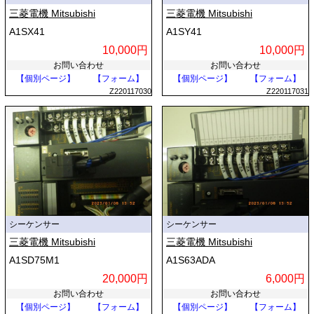
三菱電機 Mitsubishi
三菱電機 Mitsubishi
A1SX41
A1SY41
10,000円
10,000円
お問い合わせ
お問い合わせ
【個別ページ】
【フォーム】
【個別ページ】
【フォーム】
Z220117030
Z220117031
シーケンサー
シーケンサー
三菱電機 Mitsubishi
三菱電機 Mitsubishi
A1SD75M1
A1S63ADA
20,000円
6,000円
お問い合わせ
お問い合わせ
【個別ページ】
【フォーム】
【個別ページ】
【フォーム】