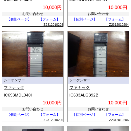
10,000円
10,000円
お問い合わせ
お問い合わせ
【個別ページ】
【フォーム】
【個別ページ】
【フォーム】
Z2312010203
Z2312010204
シーケンサー
シーケンサー
ファナック
ファナック
IC693MDL940H
IC693ALG392B
10,000円
10,000円
お問い合わせ
お問い合わせ
【個別ページ】
【フォーム】
【個別ページ】
【フォーム】
Z2312010205
Z2312010206