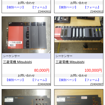
お問い合わせ
お問い合わせ
【個別ページ】
【フォーム】
【個別ページ】
【フォーム】
Z24042611
Z24042612
シーケンサー
シーケンサー
三菱電機 Mitsubishi
三菱電機 Mitsubishi
80,000円
100,000円
お問い合わせ
お問い合わせ
【個別ページ】
【フォーム】
【個別ページ】
【フォーム】
Z24042606
Z24042607