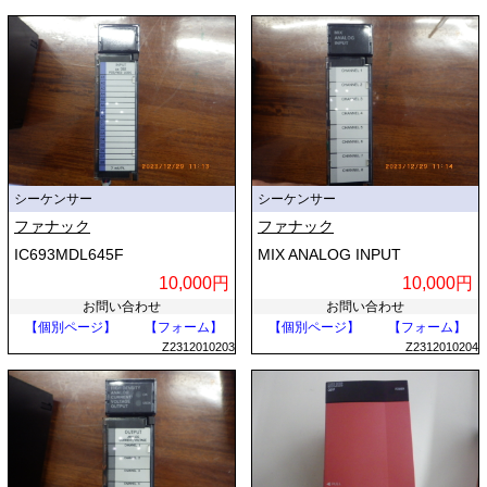
シーケンサー
シーケンサー
ファナック
ファナック
IC693MDL645F
MIX ANALOG INPUT
10,000円
10,000円
お問い合わせ
お問い合わせ
【個別ページ】
【フォーム】
【個別ページ】
【フォーム】
Z2312010203
Z2312010204