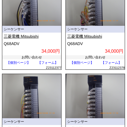
シーケンサー
シーケンサー
三菱電機 Mitsubishi
三菱電機 Mitsubishi
Q68ADV
Q68ADV
34,000円
34,000円
お問い合わせ
お問い合わせ
【個別ページ】
【フォーム】
【個別ページ】
【フォーム】
Z23112377
Z23112378
シーケンサー
シーケンサー