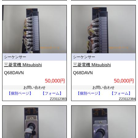
シーケンサー
シーケンサー
三菱電機 Mitsubishi
三菱電機 Mitsubishi
Q68DAVN
Q68DAVN
50,000円
50,000円
お問い合わせ
お問い合わせ
【個別ページ】
【フォーム】
【個別ページ】
【フォーム】
Z23112383
Z23112384