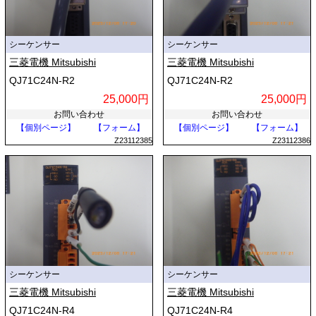
シーケンサー
シーケンサー
三菱電機 Mitsubishi
三菱電機 Mitsubishi
QJ71C24N-R2
QJ71C24N-R2
25,000円
25,000円
お問い合わせ
お問い合わせ
【個別ページ】
【フォーム】
【個別ページ】
【フォーム】
Z23112385
Z23112386
シーケンサー
シーケンサー
三菱電機 Mitsubishi
三菱電機 Mitsubishi
QJ71C24N-R4
QJ71C24N-R4