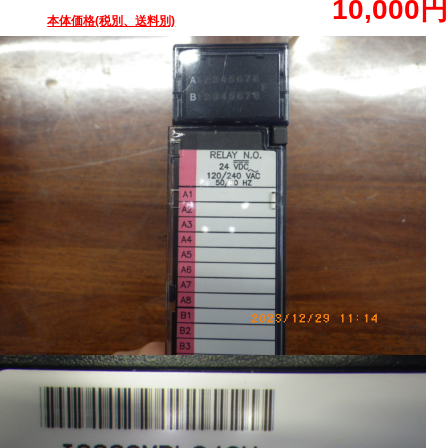
10,000円
本体価格(税別、送料別)