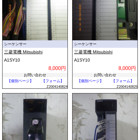
シーケンサー
シーケンサー
三菱電機 Mitsubishi
三菱電機 Mitsubishi
A1SY10
A1SY10
8,000円
8,000円
お問い合わせ
お問い合わせ
【個別ページ】
【フォーム】
【個別ページ】
【フォーム】
Z2004140824
Z2004140825