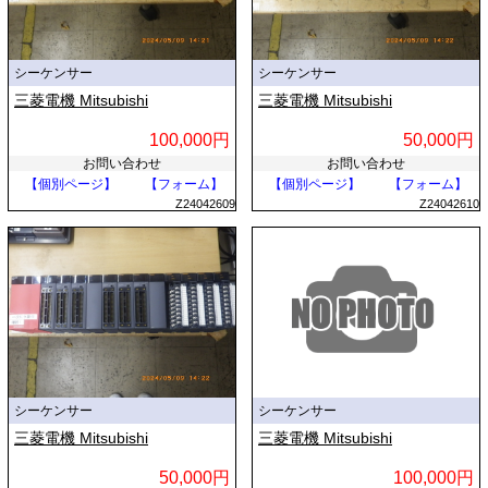
シーケンサー
シーケンサー
三菱電機 Mitsubishi
三菱電機 Mitsubishi
100,000円
50,000円
お問い合わせ
お問い合わせ
【個別ページ】
【フォーム】
【個別ページ】
【フォーム】
Z24042609
Z24042610
シーケンサー
シーケンサー
三菱電機 Mitsubishi
三菱電機 Mitsubishi
50,000円
100,000円