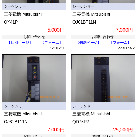
シーケンサー
シーケンサー
三菱電機 Mitsubishi
三菱電機 Mitsubishi
QY41P
QJ61BT11N
5,000円
7,000円
お問い合わせ
お問い合わせ
【個別ページ】
【フォーム】
【個別ページ】
【フォーム】
Z23112371
Z23112372
シーケンサー
シーケンサー
三菱電機 Mitsubishi
三菱電機 Mitsubishi
QJ61BT11N
QD75P2
7,000円
25,000円
お問い合わせ
お問い合わせ