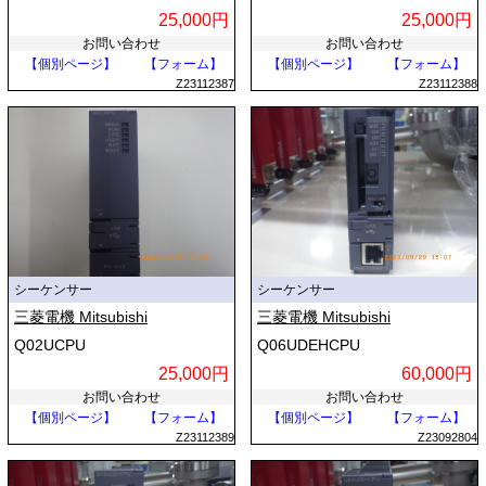
25,000円
25,000円
お問い合わせ
お問い合わせ
【個別ページ】
【フォーム】
【個別ページ】
【フォーム】
Z23112387
Z23112388
シーケンサー
シーケンサー
三菱電機 Mitsubishi
三菱電機 Mitsubishi
Q02UCPU
Q06UDEHCPU
25,000円
60,000円
お問い合わせ
お問い合わせ
【個別ページ】
【フォーム】
【個別ページ】
【フォーム】
Z23112389
Z23092804