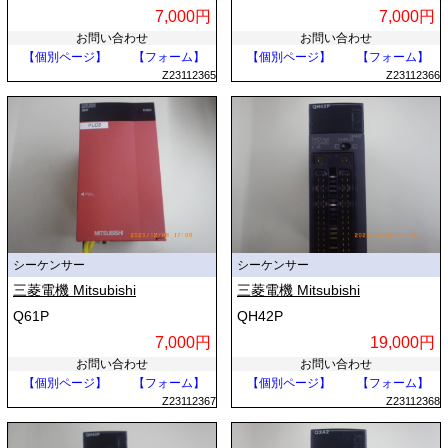
7,000円
7,000円
お問い合わせ
お問い合わせ
【個別ページ】
【フォーム】
【個別ページ】
【フォーム】
Z23112365
Z23112366
シーケンサー
シーケンサー
三菱電機 Mitsubishi
三菱電機 Mitsubishi
Q61P
QH42P
7,000円
19,000円
お問い合わせ
お問い合わせ
【個別ページ】
【フォーム】
【個別ページ】
【フォーム】
Z23112367
Z23112368