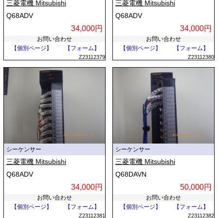
三菱電機 Mitsubishi
三菱電機 Mitsubishi
Q68ADV
Q68ADV
34,000円
34,000円
お問い合わせ
お問い合わせ
【個別ページ】
【フォーム】
【個別ページ】
【フォーム】
Z23112379
Z23112380
シーケンサー
シーケンサー
三菱電機 Mitsubishi
三菱電機 Mitsubishi
Q68ADV
Q68DAVN
34,000円
50,000円
お問い合わせ
お問い合わせ
【個別ページ】
【フォーム】
【個別ページ】
【フォーム】
Z23112381
Z23112382