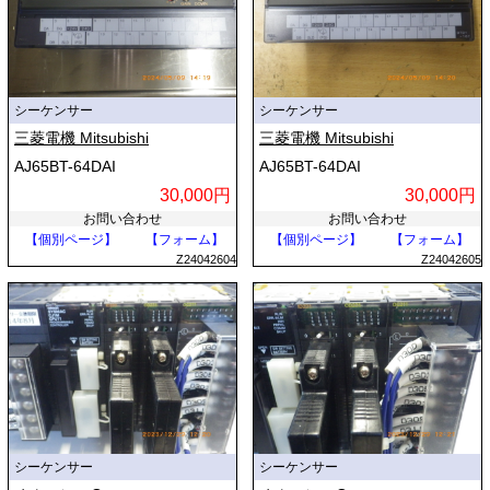
シーケンサー
シーケンサー
三菱電機 Mitsubishi
三菱電機 Mitsubishi
AJ65BT-64DAI
AJ65BT-64DAI
30,000円
30,000円
お問い合わせ
お問い合わせ
【個別ページ】
【フォーム】
【個別ページ】
【フォーム】
Z24042604
Z24042605
シーケンサー
シーケンサー