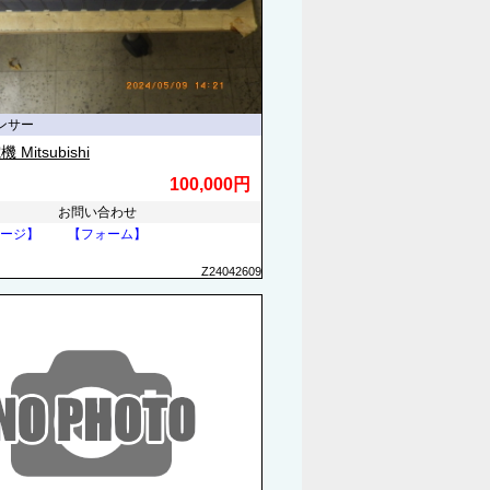
ンサー
Mitsubishi
100,000円
お問い合わせ
ージ】
【フォーム】
Z24042609