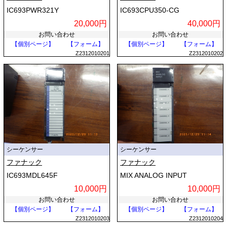
IC693PWR321Y
IC693CPU350-CG
20,000円
40,000円
お問い合わせ
お問い合わせ
【個別ページ】
【フォーム】
【個別ページ】
【フォーム】
Z2312010201
Z2312010202
シーケンサー
シーケンサー
ファナック
ファナック
IC693MDL645F
MIX ANALOG INPUT
10,000円
10,000円
お問い合わせ
お問い合わせ
【個別ページ】
【フォーム】
【個別ページ】
【フォーム】
Z2312010203
Z2312010204