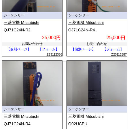
シーケンサー
シーケンサー
三菱電機 Mitsubishi
三菱電機 Mitsubishi
QJ71C24N-R2
QJ71C24N-R4
25,000円
25,000円
お問い合わせ
お問い合わせ
【個別ページ】
【フォーム】
【個別ページ】
【フォーム】
Z23112386
Z23112387
シーケンサー
シーケンサー
三菱電機 Mitsubishi
三菱電機 Mitsubishi
QJ71C24N-R4
Q02UCPU