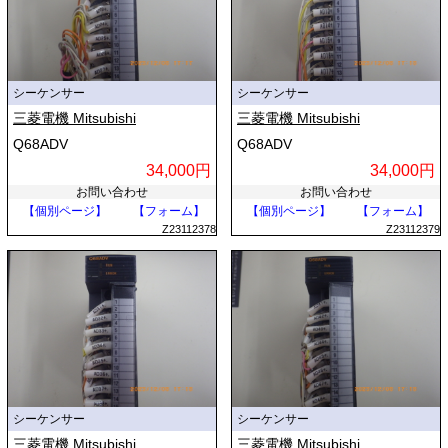
シーケンサー
シーケンサー
三菱電機 Mitsubishi
三菱電機 Mitsubishi
Q68ADV
Q68ADV
34,000円
34,000円
お問い合わせ
お問い合わせ
【個別ページ】
【フォーム】
【個別ページ】
【フォーム】
Z23112378
Z23112379
シーケンサー
シーケンサー
三菱電機 Mitsubishi
三菱電機 Mitsubishi