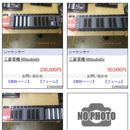
シーケンサー
シーケンサー
三菱電機 Mitsubishi
三菱電機 Mitsubishi
100,000円
50,000円
お問い合わせ
お問い合わせ
【個別ページ】
【フォーム】
【個別ページ】
【フォーム】
Z24042609
Z24042610