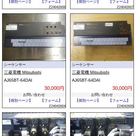
【個別ページ】
【フォーム】
【個別ページ】
【フォーム】
Z24042606
Z24042607
シーケンサー
シーケンサー
三菱電機 Mitsubishi
三菱電機 Mitsubishi
AJ65BT-64DAI
AJ65BT-64DAI
30,000円
30,000円
お問い合わせ
お問い合わせ
【個別ページ】
【フォーム】
【個別ページ】
【フォーム】
Z24042604
Z24042605