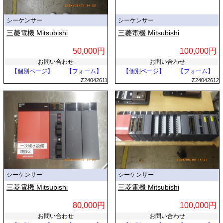
シーケンサー
シーケンサー
三菱電機 Mitsubishi
三菱電機 Mitsubishi
50,000円
100,000円
お問い合わせ
お問い合わせ
【個別ページ】
【フォーム】
【個別ページ】
【フォーム】
Z24042611
Z24042612
シーケンサー
シーケンサー
三菱電機 Mitsubishi
三菱電機 Mitsubishi
80,000円
100,000円
お問い合わせ
お問い合わせ