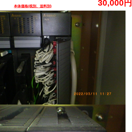
30,000円
本体価格(税別、送料別)