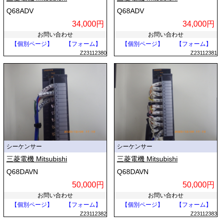
Q68ADV
Q68ADV
34,000円
34,000円
お問い合わせ
お問い合わせ
【個別ページ】
【フォーム】
【個別ページ】
【フォーム】
Z23112380
Z23112381
シーケンサー
シーケンサー
三菱電機 Mitsubishi
三菱電機 Mitsubishi
Q68DAVN
Q68DAVN
50,000円
50,000円
お問い合わせ
お問い合わせ
【個別ページ】
【フォーム】
【個別ページ】
【フォーム】
Z23112382
Z23112383