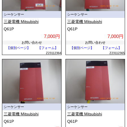
シーケンサー
シーケンサー
三菱電機 Mitsubishi
三菱電機 Mitsubishi
Q61P
Q61P
7,000円
7,000円
お問い合わせ
お問い合わせ
【個別ページ】
【フォーム】
【個別ページ】
【フォーム】
Z23112364
Z23112365
シーケンサー
シーケンサー
三菱電機 Mitsubishi
三菱電機 Mitsubishi
Q61P
Q61P