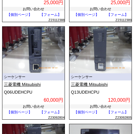
25,000円
25,000円
お問い合わせ
お問い合わせ
【個別ページ】
【フォーム】
【個別ページ】
【フォーム】
Z23112388
Z23112389
シーケンサー
シーケンサー
三菱電機 Mitsubishi
三菱電機 Mitsubishi
Q06UDEHCPU
Q13UDEHCPU
60,000円
120,000円
お問い合わせ
お問い合わせ
【個別ページ】
【フォーム】
【個別ページ】
【フォーム】
Z23092804
Z23092805