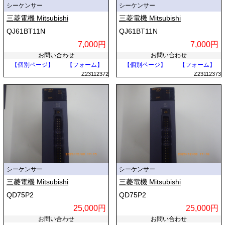
シーケンサー
シーケンサー
三菱電機 Mitsubishi
三菱電機 Mitsubishi
QJ61BT11N
QJ61BT11N
7,000円
7,000円
お問い合わせ
お問い合わせ
【個別ページ】
【フォーム】
【個別ページ】
【フォーム】
Z23112372
Z23112373
シーケンサー
シーケンサー
三菱電機 Mitsubishi
三菱電機 Mitsubishi
QD75P2
QD75P2
25,000円
25,000円
お問い合わせ
お問い合わせ