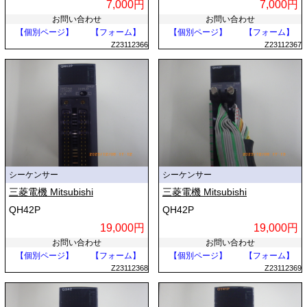
7,000円
7,000円
お問い合わせ
お問い合わせ
【個別ページ】
【フォーム】
【個別ページ】
【フォーム】
Z23112366
Z23112367
シーケンサー
シーケンサー
三菱電機 Mitsubishi
三菱電機 Mitsubishi
QH42P
QH42P
19,000円
19,000円
お問い合わせ
お問い合わせ
【個別ページ】
【フォーム】
【個別ページ】
【フォーム】
Z23112368
Z23112369