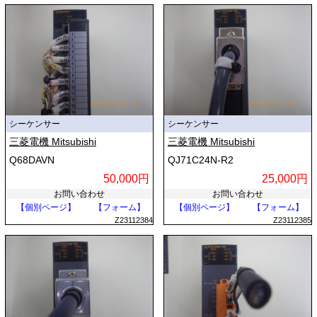
シーケンサー
シーケンサー
三菱電機 Mitsubishi
三菱電機 Mitsubishi
Q68DAVN
QJ71C24N-R2
50,000円
25,000円
お問い合わせ
お問い合わせ
【個別ページ】
【フォーム】
【個別ページ】
【フォーム】
Z23112384
Z23112385