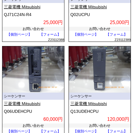
三菱電機 Mitsubishi
三菱電機 Mitsubishi
QJ71C24N-R4
Q02UCPU
25,000円
25,000円
お問い合わせ
お問い合わせ
【個別ページ】
【フォーム】
【個別ページ】
【フォーム】
Z23112388
Z23112389
シーケンサー
シーケンサー
三菱電機 Mitsubishi
三菱電機 Mitsubishi
Q06UDEHCPU
Q13UDEHCPU
60,000円
120,000円
お問い合わせ
お問い合わせ
【個別ページ】
【フォーム】
【個別ページ】
【フォーム】