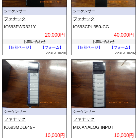
シーケンサー
シーケンサー
ファナック
ファナック
IC693PWR321Y
IC693CPU350-CG
20,000円
40,000円
お問い合わせ
お問い合わせ
【個別ページ】
【フォーム】
【個別ページ】
【フォーム】
Z2312010201
Z2312010202
シーケンサー
シーケンサー
ファナック
ファナック
IC693MDL645F
MIX ANALOG INPUT
10,000円
10,000円