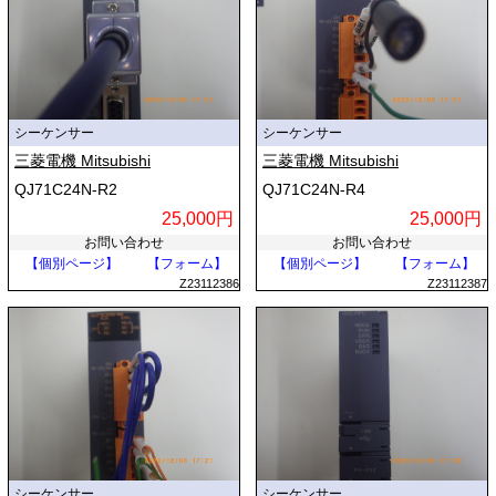
シーケンサー
シーケンサー
三菱電機 Mitsubishi
三菱電機 Mitsubishi
QJ71C24N-R2
QJ71C24N-R4
25,000円
25,000円
お問い合わせ
お問い合わせ
【個別ページ】
【フォーム】
【個別ページ】
【フォーム】
Z23112386
Z23112387
シーケンサー
シーケンサー