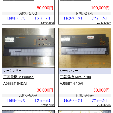
80,000円
100,000円
お問い合わせ
お問い合わせ
【個別ページ】
【フォーム】
【個別ページ】
【フォーム】
Z24042606
Z24042607
シーケンサー
シーケンサー
三菱電機 Mitsubishi
三菱電機 Mitsubishi
AJ65BT-64DAI
AJ65BT-64DAI
30,000円
30,000円
お問い合わせ
お問い合わせ
【個別ページ】
【フォーム】
【個別ページ】
【フォーム】
Z24042604
Z24042605