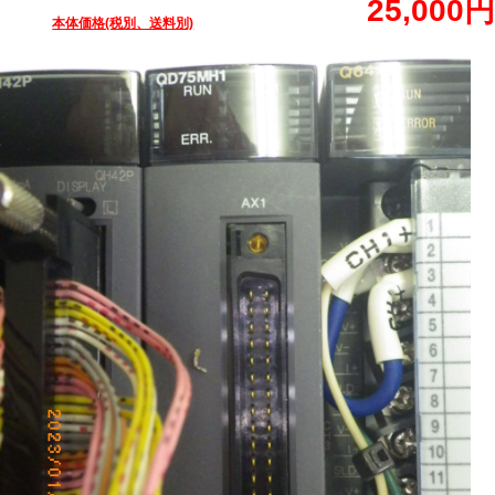
25,000円
本体価格(税別、送料別)