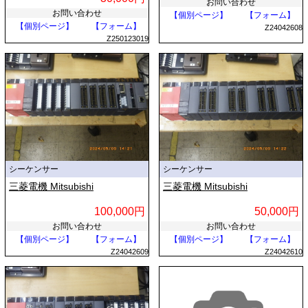
お問い合わせ
お問い合わせ
【個別ページ】
【フォーム】
【個別ページ】
【フォーム】
Z24042608
Z250123019
シーケンサー
シーケンサー
三菱電機 Mitsubishi
三菱電機 Mitsubishi
100,000円
50,000円
お問い合わせ
お問い合わせ
【個別ページ】
【フォーム】
【個別ページ】
【フォーム】
Z24042609
Z24042610