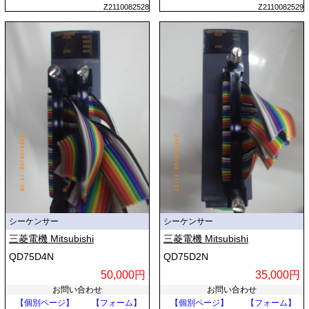
Z2110082528
Z2110082529
シーケンサー
シーケンサー
三菱電機 Mitsubishi
三菱電機 Mitsubishi
QD75D4N
QD75D2N
50,000円
35,000円
お問い合わせ
お問い合わせ
【個別ページ】
【フォーム】
【個別ページ】
【フォーム】