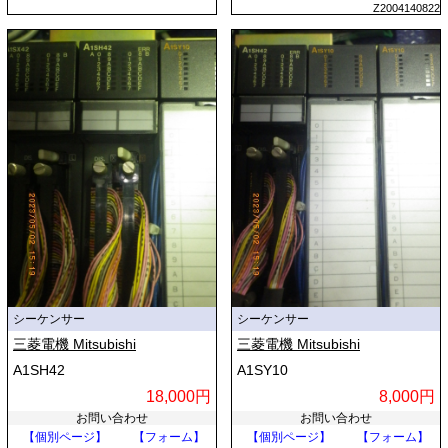
Z2004140822
シーケンサー
シーケンサー
三菱電機 Mitsubishi
三菱電機 Mitsubishi
A1SH42
A1SY10
18,000円
8,000円
お問い合わせ
お問い合わせ
【個別ページ】
【フォーム】
【個別ページ】
【フォーム】