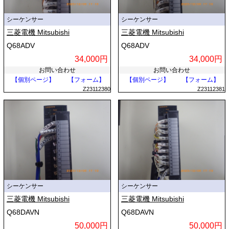
シーケンサー
シーケンサー
三菱電機 Mitsubishi
三菱電機 Mitsubishi
Q68ADV
Q68ADV
34,000円
34,000円
お問い合わせ
お問い合わせ
【個別ページ】
【フォーム】
【個別ページ】
【フォーム】
Z23112380
Z23112381
シーケンサー
シーケンサー
三菱電機 Mitsubishi
三菱電機 Mitsubishi
Q68DAVN
Q68DAVN
50,000円
50,000円