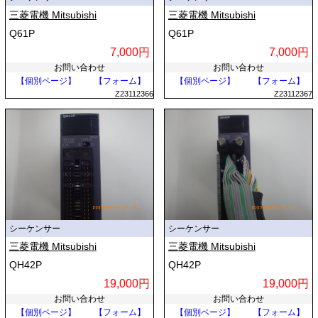
三菱電機 Mitsubishi
三菱電機 Mitsubishi
Q61P
Q61P
7,000円
7,000円
お問い合わせ
お問い合わせ
【個別ページ】
【フォーム】
【個別ページ】
【フォーム】
Z23112366
Z23112367
シーケンサー
シーケンサー
三菱電機 Mitsubishi
三菱電機 Mitsubishi
QH42P
QH42P
19,000円
19,000円
お問い合わせ
お問い合わせ
【個別ページ】
【フォーム】
【個別ページ】
【フォーム】