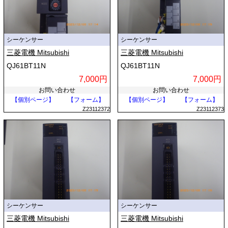
シーケンサー
シーケンサー
三菱電機 Mitsubishi
三菱電機 Mitsubishi
QJ61BT11N
QJ61BT11N
7,000円
7,000円
お問い合わせ
お問い合わせ
【個別ページ】
【フォーム】
【個別ページ】
【フォーム】
Z23112372
Z23112373
シーケンサー
シーケンサー
三菱電機 Mitsubishi
三菱電機 Mitsubishi