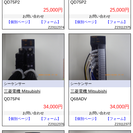
QD75P2
QD75P2
25,000円
25,000円
お問い合わせ
お問い合わせ
【個別ページ】
【フォーム】
【個別ページ】
【フォーム】
Z23112374
Z23112375
シーケンサー
シーケンサー
三菱電機 Mitsubishi
三菱電機 Mitsubishi
QD75P4
Q68ADV
34,000円
34,000円
お問い合わせ
お問い合わせ
【個別ページ】
【フォーム】
【個別ページ】
【フォーム】
Z23112376
Z23112377