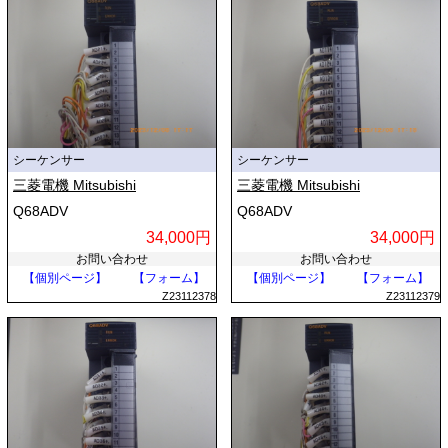
シーケンサー
シーケンサー
三菱電機 Mitsubishi
三菱電機 Mitsubishi
Q68ADV
Q68ADV
34,000円
34,000円
お問い合わせ
お問い合わせ
【個別ページ】
【フォーム】
【個別ページ】
【フォーム】
Z23112378
Z23112379