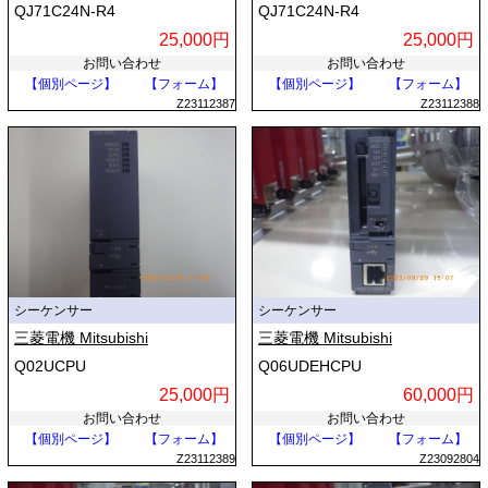
QJ71C24N-R4
QJ71C24N-R4
25,000円
25,000円
お問い合わせ
お問い合わせ
【個別ページ】
【フォーム】
【個別ページ】
【フォーム】
Z23112387
Z23112388
シーケンサー
シーケンサー
三菱電機 Mitsubishi
三菱電機 Mitsubishi
Q02UCPU
Q06UDEHCPU
25,000円
60,000円
お問い合わせ
お問い合わせ
【個別ページ】
【フォーム】
【個別ページ】
【フォーム】
Z23112389
Z23092804