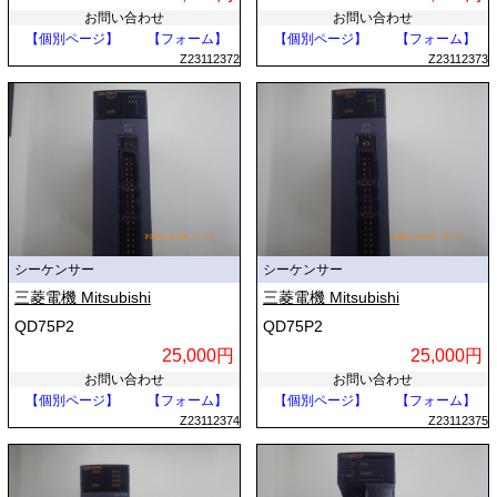
お問い合わせ
お問い合わせ
【個別ページ】
【フォーム】
【個別ページ】
【フォーム】
Z23112372
Z23112373
シーケンサー
シーケンサー
三菱電機 Mitsubishi
三菱電機 Mitsubishi
QD75P2
QD75P2
25,000円
25,000円
お問い合わせ
お問い合わせ
【個別ページ】
【フォーム】
【個別ページ】
【フォーム】
Z23112374
Z23112375