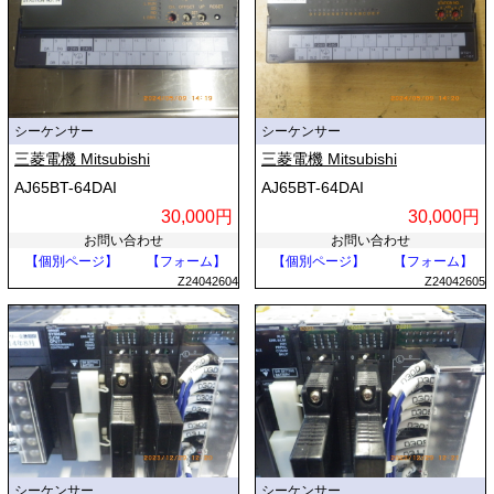
シーケンサー
シーケンサー
三菱電機 Mitsubishi
三菱電機 Mitsubishi
AJ65BT-64DAI
AJ65BT-64DAI
30,000円
30,000円
お問い合わせ
お問い合わせ
【個別ページ】
【フォーム】
【個別ページ】
【フォーム】
Z24042604
Z24042605
シーケンサー
シーケンサー