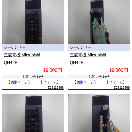
シーケンサー
シーケンサー
三菱電機 Mitsubishi
三菱電機 Mitsubishi
QH42P
QH42P
19,000円
19,000円
お問い合わせ
お問い合わせ
【個別ページ】
【フォーム】
【個別ページ】
【フォーム】
Z23112368
Z23112369