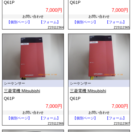
Q61P
Q61P
7,000円
7,000円
お問い合わせ
お問い合わせ
【個別ページ】
【フォーム】
【個別ページ】
【フォーム】
Z23112364
Z23112365
シーケンサー
シーケンサー
三菱電機 Mitsubishi
三菱電機 Mitsubishi
Q61P
Q61P
7,000円
7,000円
お問い合わせ
お問い合わせ
【個別ページ】
【フォーム】
【個別ページ】
【フォーム】
Z23112366
Z23112367