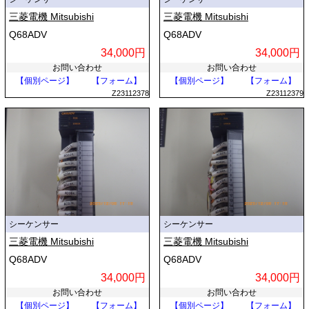
三菱電機 Mitsubishi
三菱電機 Mitsubishi
Q68ADV
Q68ADV
34,000円
34,000円
お問い合わせ
お問い合わせ
【個別ページ】
【フォーム】
【個別ページ】
【フォーム】
Z23112378
Z23112379
シーケンサー
シーケンサー
三菱電機 Mitsubishi
三菱電機 Mitsubishi
Q68ADV
Q68ADV
34,000円
34,000円
お問い合わせ
お問い合わせ
【個別ページ】
【フォーム】
【個別ページ】
【フォーム】