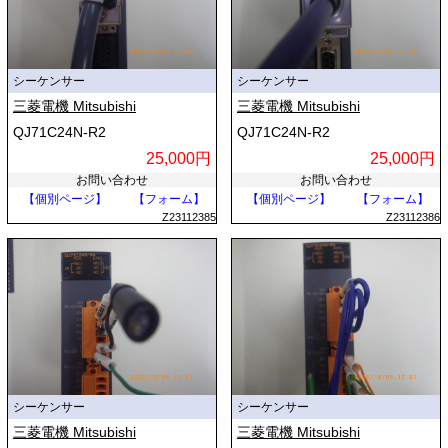
シーケンサー
シーケンサー
三菱電機 Mitsubishi
三菱電機 Mitsubishi
QJ71C24N-R2
QJ71C24N-R2
25,000円
25,000円
お問い合わせ
お問い合わせ
【個別ページ】
【フォーム】
【個別ページ】
【フォーム】
Z23112385
Z23112386
シーケンサー
シーケンサー
三菱電機 Mitsubishi
三菱電機 Mitsubishi