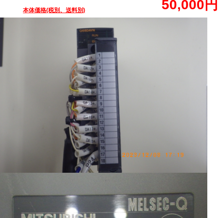
50,000円
本体価格(税別、送料別)