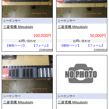
シーケンサー
シーケンサー
三菱電機 Mitsubishi
三菱電機 Mitsubishi
100,000円
50,000円
お問い合わせ
お問い合わせ
【個別ページ】
【フォーム】
【個別ページ】
【フォーム】
Z24042609
Z24042610
シーケンサー
シーケンサー
三菱電機 Mitsubishi
三菱電機 Mitsubishi