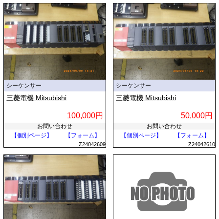
シーケンサー
シーケンサー
三菱電機 Mitsubishi
三菱電機 Mitsubishi
100,000円
50,000円
お問い合わせ
お問い合わせ
【個別ページ】
【フォーム】
【個別ページ】
【フォーム】
Z24042609
Z24042610