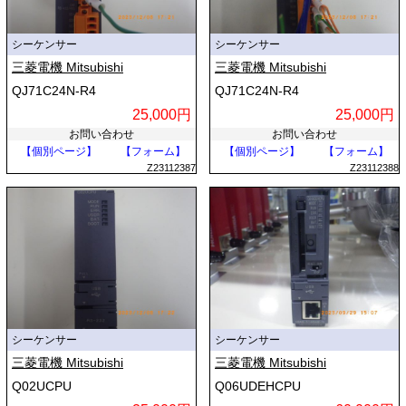
シーケンサー
シーケンサー
三菱電機 Mitsubishi
三菱電機 Mitsubishi
QJ71C24N-R4
QJ71C24N-R4
25,000円
25,000円
お問い合わせ
お問い合わせ
【個別ページ】
【フォーム】
【個別ページ】
【フォーム】
Z23112387
Z23112388
シーケンサー
シーケンサー
三菱電機 Mitsubishi
三菱電機 Mitsubishi
Q02UCPU
Q06UDEHCPU