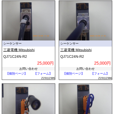
シーケンサー
シーケンサー
三菱電機 Mitsubishi
三菱電機 Mitsubishi
QJ71C24N-R2
QJ71C24N-R2
25,000円
25,000円
お問い合わせ
お問い合わせ
【個別ページ】
【フォーム】
【個別ページ】
【フォーム】
Z23112385
Z23112386