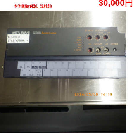
30,000円
本体価格(税別、送料別)