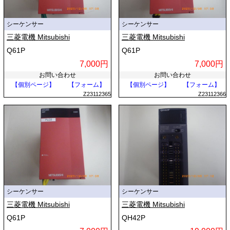
シーケンサー
シーケンサー
三菱電機 Mitsubishi
三菱電機 Mitsubishi
Q61P
Q61P
7,000円
7,000円
お問い合わせ
お問い合わせ
【個別ページ】
【フォーム】
【個別ページ】
【フォーム】
Z23112365
Z23112366
シーケンサー
シーケンサー
三菱電機 Mitsubishi
三菱電機 Mitsubishi
Q61P
QH42P