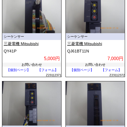
シーケンサー
シーケンサー
三菱電機 Mitsubishi
三菱電機 Mitsubishi
QY41P
QJ61BT11N
5,000円
7,000円
お問い合わせ
お問い合わせ
【個別ページ】
【フォーム】
【個別ページ】
【フォーム】
Z23112371
Z23112372