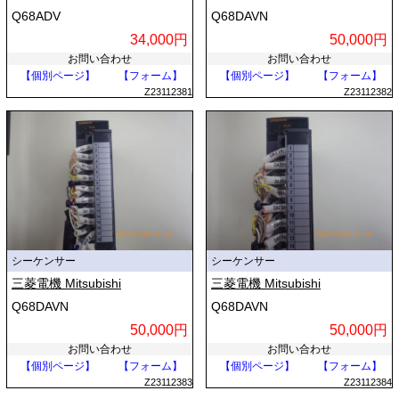
Q68ADV
Q68DAVN
34,000円
50,000円
お問い合わせ
お問い合わせ
【個別ページ】
【フォーム】
【個別ページ】
【フォーム】
Z23112381
Z23112382
シーケンサー
シーケンサー
三菱電機 Mitsubishi
三菱電機 Mitsubishi
Q68DAVN
Q68DAVN
50,000円
50,000円
お問い合わせ
お問い合わせ
【個別ページ】
【フォーム】
【個別ページ】
【フォーム】
Z23112383
Z23112384