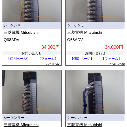
シーケンサー
シーケンサー
三菱電機 Mitsubishi
三菱電機 Mitsubishi
Q68ADV
Q68ADV
34,000円
34,000円
お問い合わせ
お問い合わせ
【個別ページ】
【フォーム】
【個別ページ】
【フォーム】
Z23112379
Z23112380
シーケンサー
シーケンサー
三菱電機 Mitsubishi
三菱電機 Mitsubishi