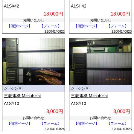
A1SX42
A1SH42
18,000円
18,000円
お問い合わせ
お問い合わせ
【個別ページ】
【フォーム】
【個別ページ】
【フォーム】
Z2004140822
Z2004140823
シーケンサー
シーケンサー
三菱電機 Mitsubishi
三菱電機 Mitsubishi
A1SY10
A1SY10
8,000円
8,000円
お問い合わせ
お問い合わせ
【個別ページ】
【フォーム】
【個別ページ】
【フォーム】
Z2004140824
Z2004140825