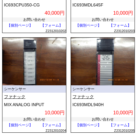
IC693CPU350-CG
IC693MDL645F
40,000円
10,000円
お問い合わせ
お問い合わせ
【個別ページ】
【フォーム】
【個別ページ】
【フォーム】
Z2312010202
Z2312010203
シーケンサー
シーケンサー
ファナック
ファナック
MIX ANALOG INPUT
IC693MDL940H
10,000円
10,000円
お問い合わせ
お問い合わせ
【個別ページ】
【フォーム】
【個別ページ】
【フォーム】
Z2312010204
Z2312010205