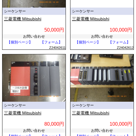
シーケンサー
シーケンサー
三菱電機 Mitsubishi
三菱電機 Mitsubishi
50,000円
100,000円
お問い合わせ
お問い合わせ
【個別ページ】
【フォーム】
【個別ページ】
【フォーム】
Z24042611
Z24042612
シーケンサー
シーケンサー
三菱電機 Mitsubishi
三菱電機 Mitsubishi
80,000円
100,000円
お問い合わせ
お問い合わせ