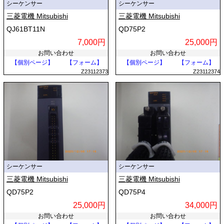
シーケンサー
シーケンサー
三菱電機 Mitsubishi
三菱電機 Mitsubishi
QJ61BT11N
QD75P2
7,000円
25,000円
お問い合わせ
お問い合わせ
【個別ページ】
【フォーム】
【個別ページ】
【フォーム】
Z23112373
Z23112374
シーケンサー
シーケンサー
三菱電機 Mitsubishi
三菱電機 Mitsubishi
QD75P2
QD75P4
25,000円
34,000円
お問い合わせ
お問い合わせ