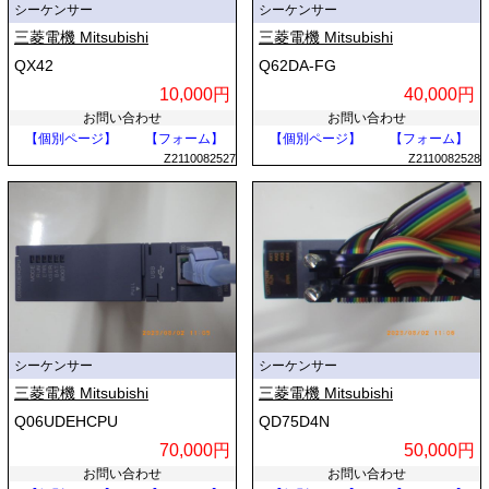
シーケンサー
シーケンサー
三菱電機 Mitsubishi
三菱電機 Mitsubishi
QX42
Q62DA-FG
10,000円
40,000円
お問い合わせ
お問い合わせ
【個別ページ】
【フォーム】
【個別ページ】
【フォーム】
Z2110082527
Z2110082528
シーケンサー
シーケンサー
三菱電機 Mitsubishi
三菱電機 Mitsubishi
Q06UDEHCPU
QD75D4N
70,000円
50,000円
お問い合わせ
お問い合わせ