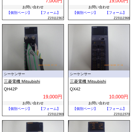
7,000円
19,000円
お問い合わせ
お問い合わせ
【個別ページ】
【フォーム】
【個別ページ】
【フォーム】
Z23112367
Z23112368
シーケンサー
シーケンサー
三菱電機 Mitsubishi
三菱電機 Mitsubishi
QH42P
QX42
19,000円
10,000円
お問い合わせ
お問い合わせ
【個別ページ】
【フォーム】
【個別ページ】
【フォーム】
Z23112369
Z23112370