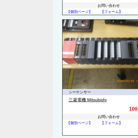
お問い合わせ
【個別ページ】
【フォーム】
シーケンサー
三菱電機 Mitsubishi
100
お問い合わせ
【個別ページ】
【フォーム】