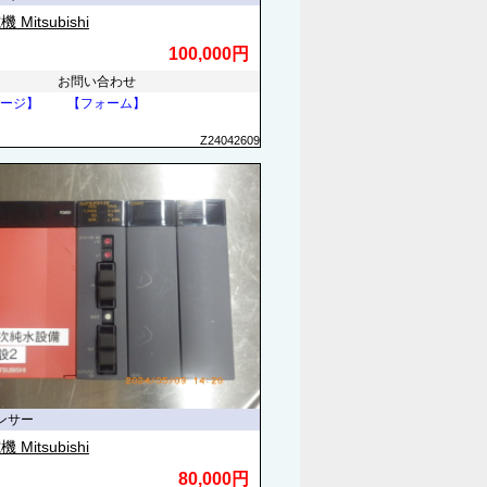
Mitsubishi
100,000円
お問い合わせ
ージ】
【フォーム】
Z24042609
ンサー
Mitsubishi
80,000円