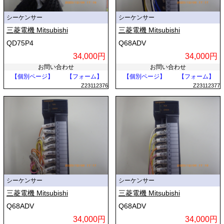
シーケンサー
シーケンサー
三菱電機 Mitsubishi
三菱電機 Mitsubishi
QD75P4
Q68ADV
34,000円
34,000円
お問い合わせ
お問い合わせ
【個別ページ】
【フォーム】
【個別ページ】
【フォーム】
Z23112376
Z23112377
シーケンサー
シーケンサー
三菱電機 Mitsubishi
三菱電機 Mitsubishi
Q68ADV
Q68ADV
34,000円
34,000円