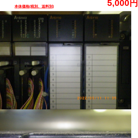
5,000円
本体価格(税別、送料別)