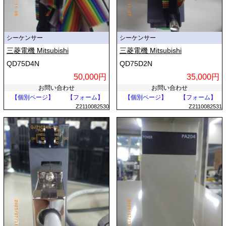
シーケンサー
シーケンサー
三菱電機 Mitsubishi
三菱電機 Mitsubishi
QD75D4N
QD75D2N
50,000円
35,000円
お問い合わせ
お問い合わせ
【個別ページ】
【フォーム】
【個別ページ】
【フォーム】
Z2110082530
Z2110082531