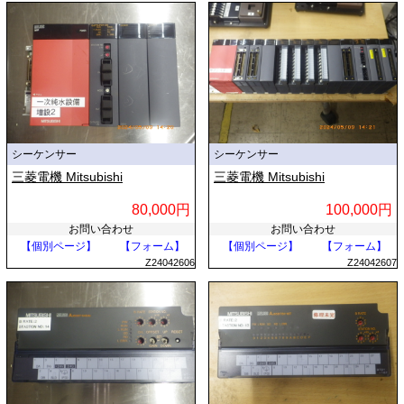
シーケンサー
シーケンサー
三菱電機 Mitsubishi
三菱電機 Mitsubishi
80,000円
100,000円
お問い合わせ
お問い合わせ
【個別ページ】
【フォーム】
【個別ページ】
【フォーム】
Z24042606
Z24042607