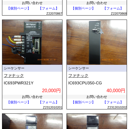
お問い合わせ
お問い合わせ
【個別ページ】
【フォーム】
【個別ページ】
【フォーム】
Z22070867
Z22070868
シーケンサー
シーケンサー
ファナック
ファナック
IC693PWR321Y
IC693CPU350-CG
20,000円
40,000円
お問い合わせ
お問い合わせ
【個別ページ】
【フォーム】
【個別ページ】
【フォーム】
Z2312010201
Z2312010202