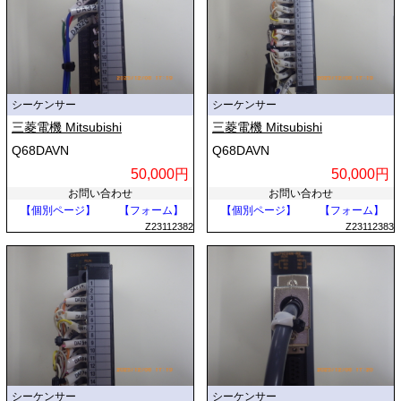
シーケンサー
シーケンサー
三菱電機 Mitsubishi
三菱電機 Mitsubishi
Q68DAVN
Q68DAVN
50,000円
50,000円
お問い合わせ
お問い合わせ
【個別ページ】
【フォーム】
【個別ページ】
【フォーム】
Z23112382
Z23112383
シーケンサー
シーケンサー