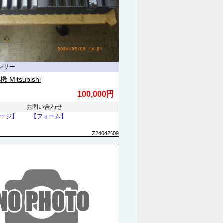
ンサー
Mitsubishi
100,000円
お問い合わせ
ージ】
【フォーム】
Z24042609