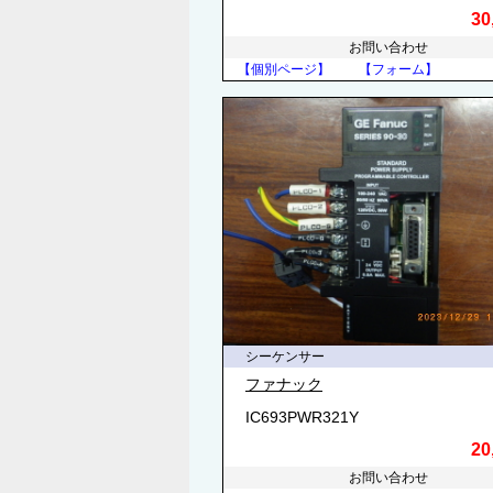
30
お問い合わせ
【個別ページ】
【フォーム】
シーケンサー
ファナック
IC693PWR321Y
20
お問い合わせ