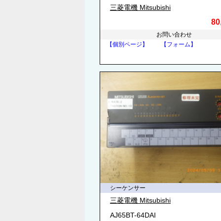
三菱電機 Mitsubishi
80
お問い合わせ
【個別ページ】
【フォーム】
シーケンサー
三菱電機 Mitsubishi
AJ65BT-64DAI