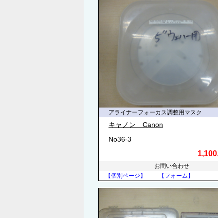
アライナーフォーカス調整用マスク
キャノン Canon
No36-3
1,10
お問い合わせ
【個別ページ】
【フォーム】