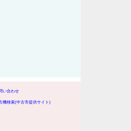
問い合わせ
古機検索(中古市提供サイト)