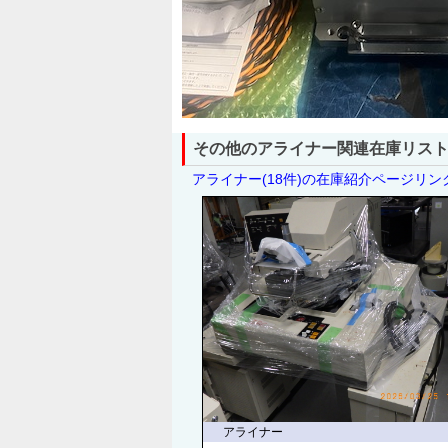
その他のアライナー関連在庫リス
アライナー(18件)の在庫紹介ページリン
アライナー