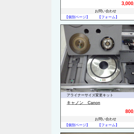
3,00
お問い合わせ
【個別ページ】
【フォーム】
アライナーサイズ変更キット
キャノン Canon
800
お問い合わせ
【個別ページ】
【フォーム】