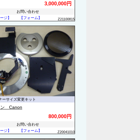
3,000,000円
お問い合わせ
ージ】
【フォーム】
Z21100815
ナーサイズ変更キット
ン Canon
800,000円
お問い合わせ
ージ】
【フォーム】
Z20041010