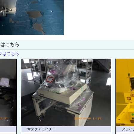
トはこちら
クはこちら
マスクアライナー
アライ