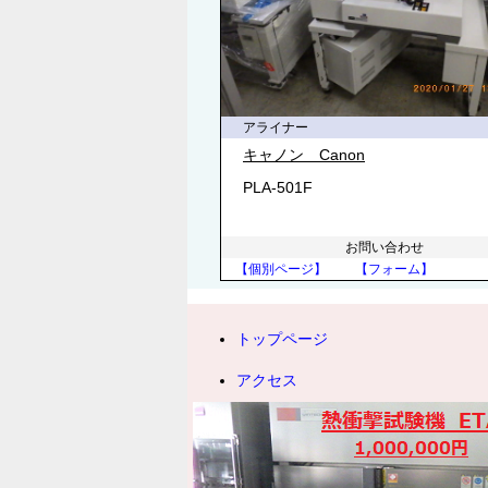
アライナー
キャノン Canon
PLA-501F
お問い合わせ
【個別ページ】
【フォーム】
トップページ
アクセス