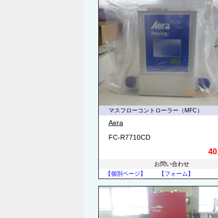
マスフローコントローラー（MFC）
Aera
FC-R7710CD
40
お問い合わせ
【個別ページ】
【フォーム】