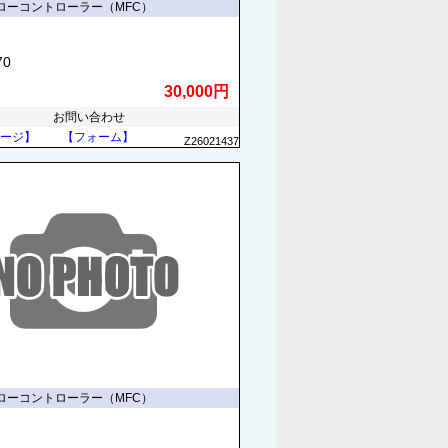
ローコントローラー（MFC）
70
30,000円
お問い合わせ
ージ】
【フォーム】
Z26021437
ローコントローラー（MFC）