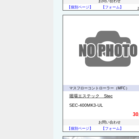
お問い合わせ
【個別ページ】
【フォーム】
マスフローコントローラー（MFC）
堀場エステック Stec
SEC-400MK3-UL
30
お問い合わせ
【個別ページ】
【フォーム】