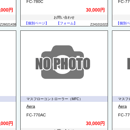
FC-780C
FC-7
,000円
30,000円
お問い合わせ
【個別ページ】
【フォーム】
【個別ペ
Z26021438
Z241011022
マスフローコントローラー（MFC）
マスフ
Aera
Aera
FC-770AC
FC-7
,000円
30,000円