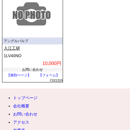
アングルバルブ
入江工研
1LV40NO
10,000円
お問い合わせ
【個別ページ】
【フォーム】
C021315
トップページ
会社概要
お問い合わせ
アクセス