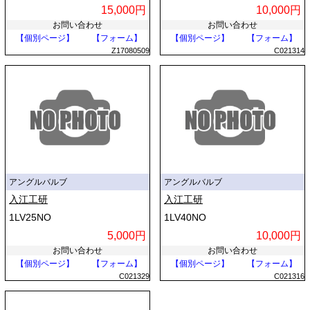
15,000円
10,000円
お問い合わせ
お問い合わせ
【個別ページ】
【フォーム】
【個別ページ】
【フォーム】
Z17080509
C021314
アングルバルブ
アングルバルブ
入江工研
入江工研
1LV25NO
1LV40NO
5,000円
10,000円
お問い合わせ
お問い合わせ
【個別ページ】
【フォーム】
【個別ページ】
【フォーム】
C021329
C021316