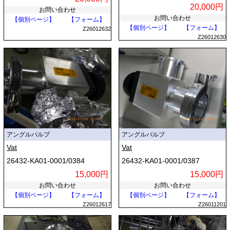
20,000円
お問い合わせ
お問い合わせ
【個別ページ】
【フォーム】
【個別ページ】
【フォーム】
Z26012632
Z26012630
アングルバルブ
アングルバルブ
Vat
Vat
26432-KA01-0001/0384
26432-KA01-0001/0387
15,000円
15,000円
お問い合わせ
お問い合わせ
【個別ページ】
【フォーム】
【個別ページ】
【フォーム】
Z26012617
Z26011201