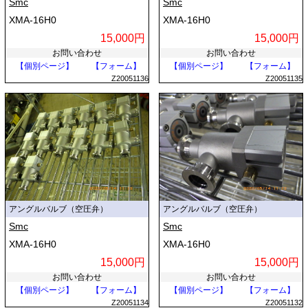
Smc
Smc
XMA-16H0
XMA-16H0
15,000円
15,000円
お問い合わせ
お問い合わせ
【個別ページ】
【フォーム】
【個別ページ】
【フォーム】
Z20051136
Z20051135
アングルバルブ（空圧弁）
アングルバルブ（空圧弁）
Smc
Smc
XMA-16H0
XMA-16H0
15,000円
15,000円
お問い合わせ
お問い合わせ
【個別ページ】
【フォーム】
【個別ページ】
【フォーム】
Z20051134
Z20051132