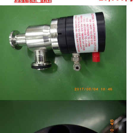
本体価格(税別、送料別)