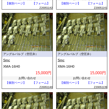
【個別ページ】
【フォーム】
【個別ページ】
【フォーム】
Z20051142
Z20051141
アングルバルブ（空圧弁）
アングルバルブ（空圧弁）
Smc
Smc
XMA-16H0
XMA-16H0
15,000円
15,000円
お問い合わせ
お問い合わせ
【個別ページ】
【フォーム】
【個別ページ】
【フォーム】
Z20051140
Z20051139