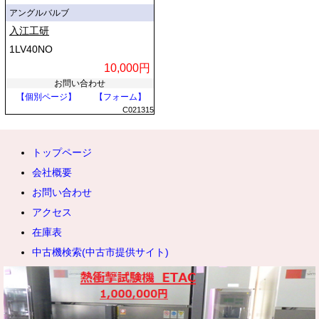
アングルバルブ
入江工研
1LV40NO
10,000円
お問い合わせ
【個別ページ】
【フォーム】
C021315
トップページ
会社概要
お問い合わせ
アクセス
在庫表
中古機検索(中古市提供サイト)