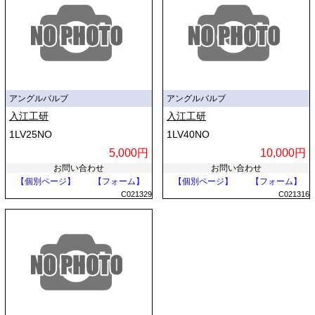
アングルバルブ
アングルバルブ
入江工研
入江工研
1LV25NO
1LV40NO
5,000円
10,000円
お問い合わせ
お問い合わせ
【個別ページ】
【フォーム】
【個別ページ】
【フォーム】
C021329
C021316