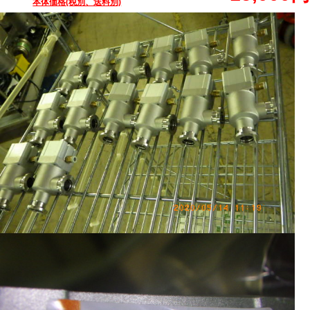
本体価格(税別、送料別)