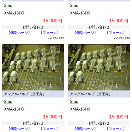
Smc
Smc
XMA-16H0
XMA-16H0
15,000円
15,000円
お問い合わせ
お問い合わせ
【個別ページ】
【フォーム】
【個別ページ】
【フォーム】
Z20051139
Z20051138
アングルバルブ（空圧弁）
アングルバルブ（空圧弁）
Smc
Smc
XMA-16H0
XMA-16H0
15,000円
15,000円
お問い合わせ
お問い合わせ
【個別ページ】
【フォーム】
【個別ページ】
【フォーム】