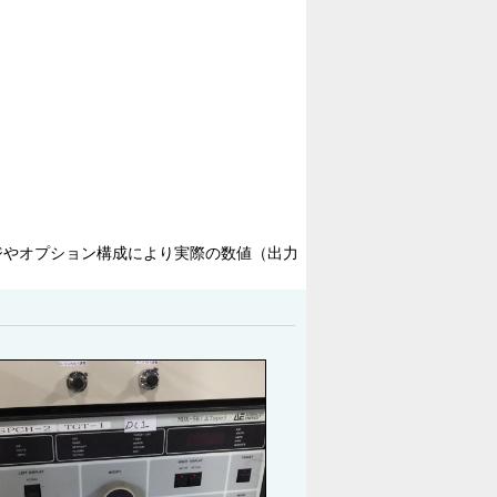
ジやオプション構成により実際の数値（出力