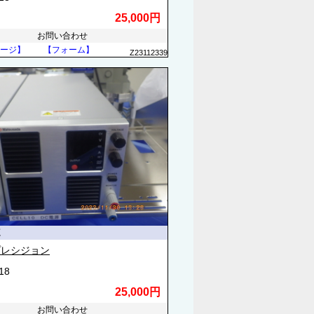
25,000円
お問い合わせ
ージ】
【フォーム】
Z23112339
源
プレシジョン
18
25,000円
お問い合わせ