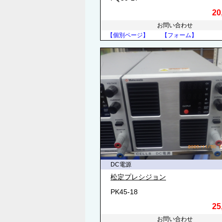
20
お問い合わせ
【個別ページ】
【フォーム】
DC電源
松定プレシジョン
PK45-18
25
お問い合わせ