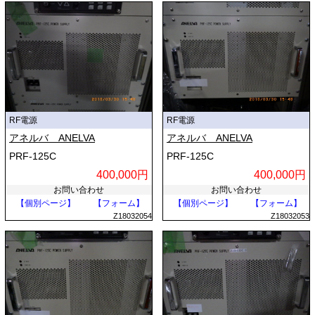
RF電源
RF電源
アネルバ ANELVA
アネルバ ANELVA
PRF-125C
PRF-125C
400,000円
400,000円
お問い合わせ
お問い合わせ
【個別ページ】
【フォーム】
【個別ページ】
【フォーム】
Z18032054
Z18032053