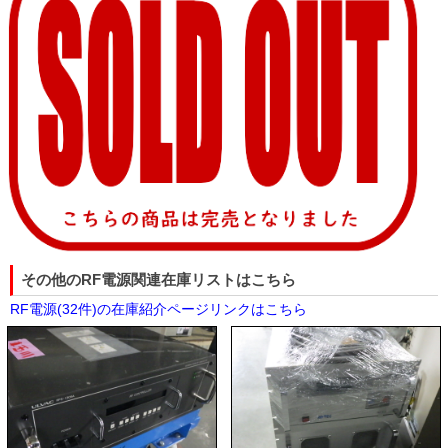
その他のRF電源関連在庫リストはこちら
RF電源(32件)の在庫紹介ページリンクはこちら