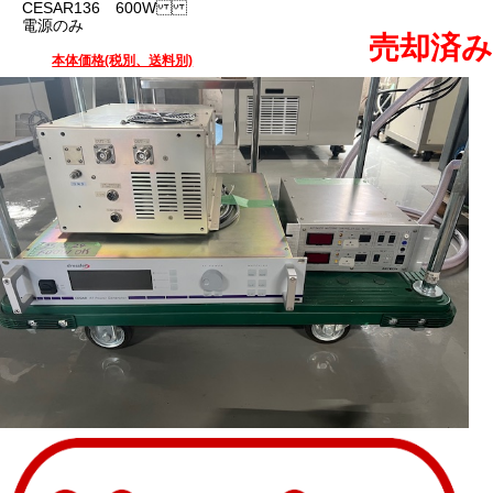
CESAR136 600W
電源のみ
売却済み
本体価格(税別、送料別)