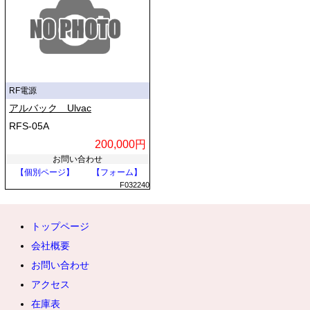
RF電源
アルバック Ulvac
RFS-05A
200,000円
お問い合わせ
【個別ページ】
【フォーム】
F032240
トップページ
会社概要
お問い合わせ
アクセス
在庫表