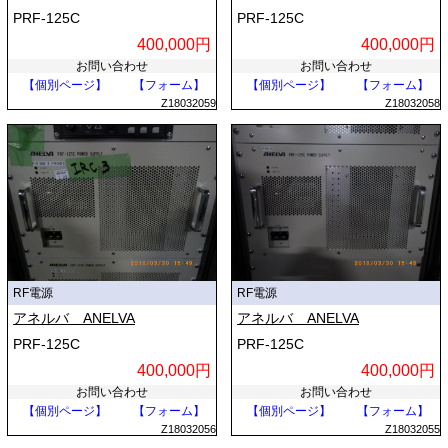
PRF-125C
PRF-125C
400,000円
400,000円
お問い合わせ
お問い合わせ
【個別ページ】
【フォーム】
【個別ページ】
【フォーム】
Z18032059
Z18032058
RF電源
RF電源
アネルバ ANELVA
アネルバ ANELVA
PRF-125C
PRF-125C
400,000円
400,000円
お問い合わせ
お問い合わせ
【個別ページ】
【フォーム】
【個別ページ】
【フォーム】
Z18032056
Z18032055