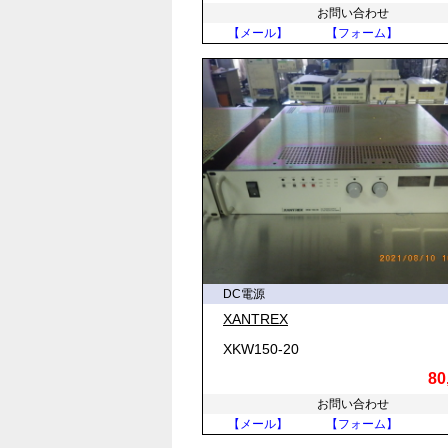
お問い合わせ
【メール】
【フォーム】
DC電源
XANTREX
XKW150-20
80
お問い合わせ
【メール】
【フォーム】