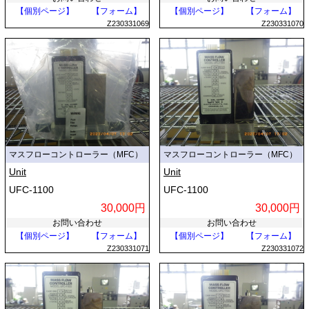
【個別ページ】
【フォーム】
【個別ページ】
【フォーム】
Z230331069
Z230331070
マスフローコントローラー（MFC）
マスフローコントローラー（MFC）
Unit
Unit
UFC-1100
UFC-1100
30,000円
30,000円
お問い合わせ
お問い合わせ
【個別ページ】
【フォーム】
【個別ページ】
【フォーム】
Z230331071
Z230331072