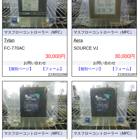
マスフローコントローラー（MFC）
マスフローコントローラー（MFC）
Tylan
Aera
FC-770AC
SOURCE VJ
30,000円
30,000円
お問い合わせ
お問い合わせ
【個別ページ】
【フォーム】
【個別ページ】
【フォーム】
Z230331096
Z230331097
マスフローコントローラー（MFC）
マスフローコントローラー（MFC）