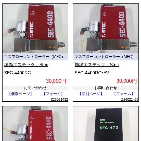
マスフローコントローラー（MFC）
マスフローコントローラー（MFC）
堀場エステック Stec
堀場エステック Stec
SEC-4400RC
SEC-4400RCｰAV
30,000円
30,000円
お問い合わせ
お問い合わせ
【個別ページ】
【フォーム】
【個別ページ】
【フォーム】
Z26021432
Z26021433