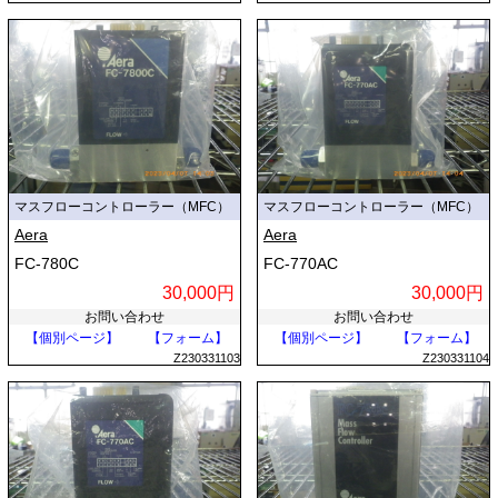
マスフローコントローラー（MFC）
マスフローコントローラー（MFC）
Aera
Aera
FC-780C
FC-770AC
30,000円
30,000円
お問い合わせ
お問い合わせ
【個別ページ】
【フォーム】
【個別ページ】
【フォーム】
Z230331103
Z230331104