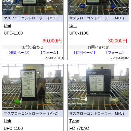
マスフローコントローラー（MFC）
マスフローコントローラー（MFC）
Unit
Unit
UFC-1100
UFC-1100
30,000円
30,000円
お問い合わせ
お問い合わせ
【個別ページ】
【フォーム】
【個別ページ】
【フォーム】
Z230331081
Z230331082
マスフローコントローラー（MFC）
マスフローコントローラー（MFC）
Unit
Tylan
UFC-1100
FC-770AC