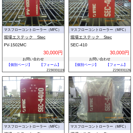
マスフローコントローラー（MFC）
マスフローコントローラー（MFC）
堀場エステック Stec
堀場エステック Stec
PV-1502MC
SEC-410
30,000円
30,000円
お問い合わせ
お問い合わせ
【個別ページ】
【フォーム】
【個別ページ】
【フォーム】
Z230331119
Z230331126
マスフローコントローラー（MFC）
マスフローコントローラー（MFC）