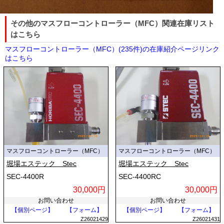
その他のマスフローコントローラー（MFC）関連在庫リスト
はこちら
マスフローコントローラー（MFC）(235件)の在庫紹介ページリンク
はこちら
マスフローコントローラー（MFC）
マスフローコントローラー（MFC）
堀場エステック Stec
堀場エステック Stec
SEC-4400R
SEC-4400RC
30,000円
30,000円
お問い合わせ
お問い合わせ
【個別ページ】
【フォーム】
【個別ページ】
【フォーム】
Z26021429
Z26021431