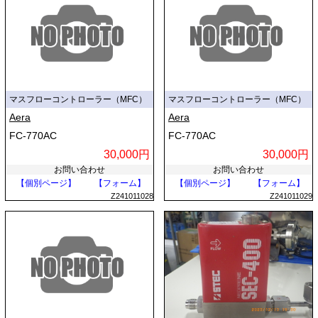
マスフローコントローラー（MFC）
マスフローコントローラー（MFC）
Aera
Aera
FC-770AC
FC-770AC
30,000円
30,000円
お問い合わせ
お問い合わせ
【個別ページ】
【フォーム】
【個別ページ】
【フォーム】
Z241011028
Z241011029