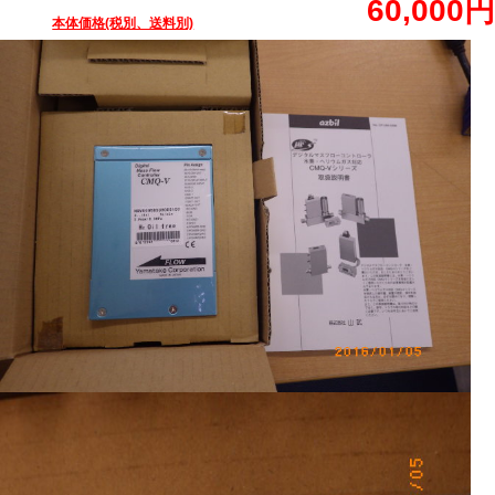
60,000円
本体価格(税別、送料別)