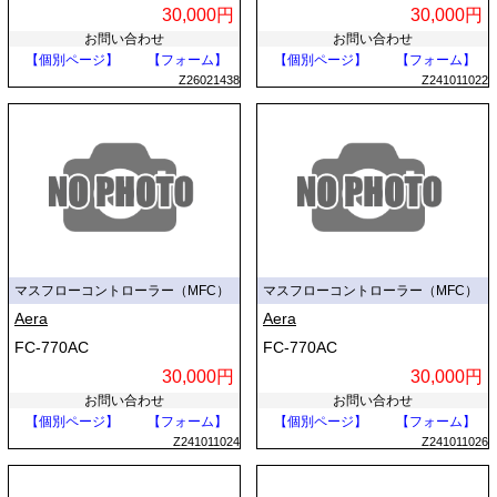
30,000円
30,000円
お問い合わせ
お問い合わせ
【個別ページ】
【フォーム】
【個別ページ】
【フォーム】
Z26021438
Z241011022
マスフローコントローラー（MFC）
マスフローコントローラー（MFC）
Aera
Aera
FC-770AC
FC-770AC
30,000円
30,000円
お問い合わせ
お問い合わせ
【個別ページ】
【フォーム】
【個別ページ】
【フォーム】
Z241011024
Z241011026