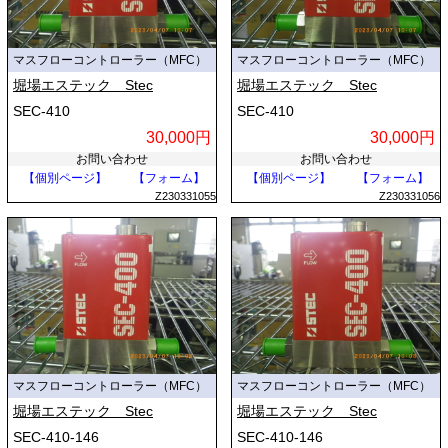
マスフローコントローラー（MFC）
マスフローコントローラー（MFC）
堀場エステック Stec
堀場エステック Stec
SEC-410
SEC-410
30,000円
30,000円
お問い合わせ
お問い合わせ
【個別ページ】
【フォーム】
【個別ページ】
【フォーム】
Z230331055
Z230331056
マスフローコントローラー（MFC）
マスフローコントローラー（MFC）
堀場エステック Stec
堀場エステック Stec
SEC-410-146
SEC-410-146