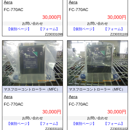
Aera
Aera
FC-770AC
FC-770AC
30,000円
30,000円
お問い合わせ
お問い合わせ
【個別ページ】
【フォーム】
【個別ページ】
【フォーム】
Z230331098
Z230331100
マスフローコントローラー（MFC）
マスフローコントローラー（MFC）
Aera
Aera
FC-770AC
FC-770AC
30,000円
30,000円
お問い合わせ
お問い合わせ
【個別ページ】
【フォーム】
【個別ページ】
【フォーム】
Z230331101
Z230331102