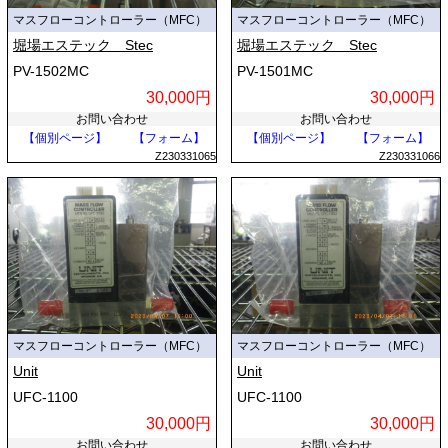
マスフローコントローラー（MFC）
マスフローコントローラー（MFC）
堀場エステック Stec
堀場エステック Stec
PV-1502MC
PV-1501MC
30,000円
30,000円
お問い合わせ
お問い合わせ
【個別ページ】
【フォーム】
【個別ページ】
【フォーム】
Z230331065
Z230331066
マスフローコントローラー（MFC）
マスフローコントローラー（MFC）
Unit
Unit
UFC-1100
UFC-1100
30,000円
30,000円
お問い合わせ
お問い合わせ