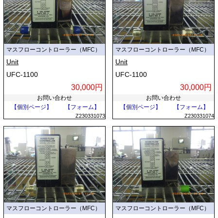
マスフローコントローラー（MFC）
マスフローコントローラー（MFC）
Unit
Unit
UFC-1100
UFC-1100
30,000円
30,000円
お問い合わせ
お問い合わせ
【個別ページ】
【フォーム】
【個別ページ】
【フォーム】
Z230331073
Z230331074
マスフローコントローラー（MFC）
マスフローコントローラー（MFC）