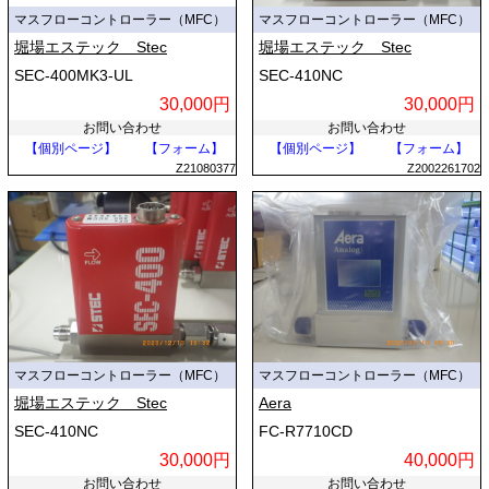
マスフローコントローラー（MFC）
マスフローコントローラー（MFC）
堀場エステック Stec
堀場エステック Stec
SEC-400MK3-UL
SEC-410NC
30,000円
30,000円
お問い合わせ
お問い合わせ
【個別ページ】
【フォーム】
【個別ページ】
【フォーム】
Z21080377
Z2002261702
マスフローコントローラー（MFC）
マスフローコントローラー（MFC）
堀場エステック Stec
Aera
SEC-410NC
FC-R7710CD
30,000円
40,000円
お問い合わせ
お問い合わせ