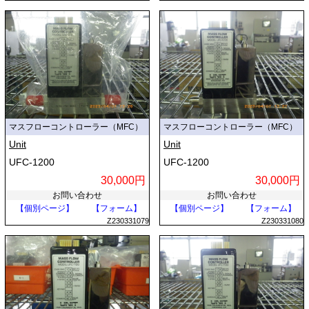
マスフローコントローラー（MFC）
マスフローコントローラー（MFC）
Unit
Unit
UFC-1200
UFC-1200
30,000円
30,000円
お問い合わせ
お問い合わせ
【個別ページ】
【フォーム】
【個別ページ】
【フォーム】
Z230331079
Z230331080