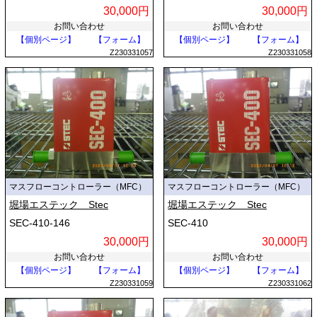
30,000円
30,000円
お問い合わせ
お問い合わせ
【個別ページ】
【フォーム】
【個別ページ】
【フォーム】
Z230331057
Z230331058
マスフローコントローラー（MFC）
マスフローコントローラー（MFC）
堀場エステック Stec
堀場エステック Stec
SEC-410-146
SEC-410
30,000円
30,000円
お問い合わせ
お問い合わせ
【個別ページ】
【フォーム】
【個別ページ】
【フォーム】
Z230331059
Z230331062