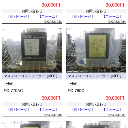
30,000円
30,000円
お問い合わせ
お問い合わせ
【個別ページ】
【フォーム】
【個別ページ】
【フォーム】
Z230331083
Z230331084
マスフローコントローラー（MFC）
マスフローコントローラー（MFC）
Tylan
Tylan
FC-770AC
FC-780C
30,000円
30,000円
お問い合わせ
お問い合わせ
【個別ページ】
【フォーム】
【個別ページ】
【フォーム】
Z230331085
Z230331087