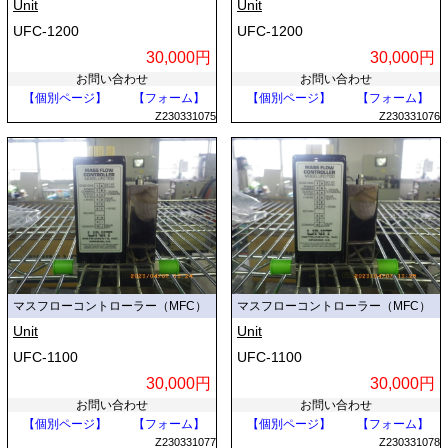
Unit
Unit
UFC-1200
UFC-1200
30,000円
30,000円
お問い合わせ
お問い合わせ
【個別ページ】
【フォーム】
【個別ページ】
【フォーム】
Z230331075
Z230331076
マスフローコントローラー（MFC）
マスフローコントローラー（MFC）
Unit
Unit
UFC-1100
UFC-1100
30,000円
30,000円
お問い合わせ
お問い合わせ
【個別ページ】
【フォーム】
【個別ページ】
【フォーム】
Z230331077
Z230331078