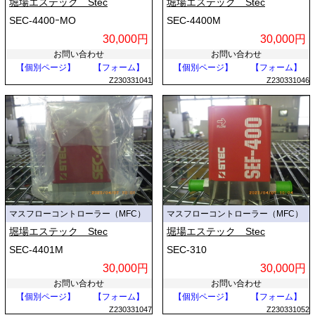
堀場エステック Stec
堀場エステック Stec
SEC-4400ｰMO
SEC-4400M
30,000円
30,000円
お問い合わせ
お問い合わせ
【個別ページ】
【フォーム】
【個別ページ】
【フォーム】
Z230331041
Z230331046
マスフローコントローラー（MFC）
マスフローコントローラー（MFC）
堀場エステック Stec
堀場エステック Stec
SEC-4401M
SEC-310
30,000円
30,000円
お問い合わせ
お問い合わせ
【個別ページ】
【フォーム】
【個別ページ】
【フォーム】
Z230331047
Z230331052