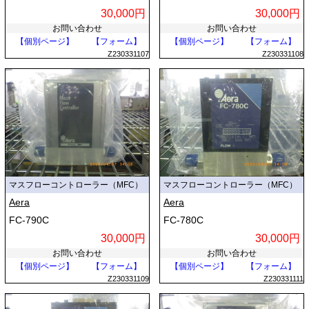
30,000円
30,000円
お問い合わせ
お問い合わせ
【個別ページ】
【フォーム】
【個別ページ】
【フォーム】
Z230331107
Z230331108
マスフローコントローラー（MFC）
マスフローコントローラー（MFC）
Aera
Aera
FC-790C
FC-780C
30,000円
30,000円
お問い合わせ
お問い合わせ
【個別ページ】
【フォーム】
【個別ページ】
【フォーム】
Z230331109
Z230331111