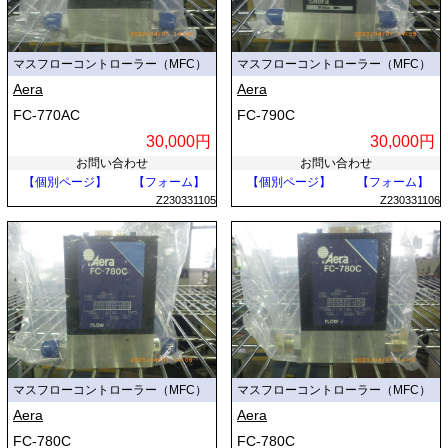
マスフローコントローラー（MFC）
マスフローコントローラー（MFC）
Aera
Aera
FC-770AC
FC-790C
30,000円
30,000円
お問い合わせ
お問い合わせ
【個別ページ】
【フォーム】
【個別ページ】
【フォーム】
Z230331105
Z230331106
マスフローコントローラー（MFC）
マスフローコントローラー（MFC）
Aera
Aera
FC-780C
FC-780C