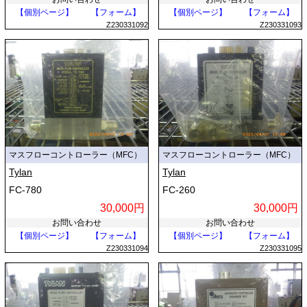
【個別ページ】
【フォーム】
【個別ページ】
【フォーム】
Z230331092
Z230331093
マスフローコントローラー（MFC）
マスフローコントローラー（MFC）
Tylan
Tylan
FC-780
FC-260
30,000円
30,000円
お問い合わせ
お問い合わせ
【個別ページ】
【フォーム】
【個別ページ】
【フォーム】
Z230331094
Z230331095