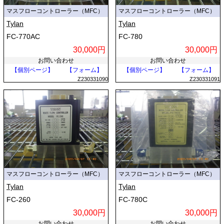
マスフローコントローラー（MFC）
マスフローコントローラー（MFC）
Tylan
Tylan
FC-770AC
FC-780
30,000円
30,000円
お問い合わせ
お問い合わせ
【個別ページ】
【フォーム】
【個別ページ】
【フォーム】
Z230331090
Z230331091
マスフローコントローラー（MFC）
マスフローコントローラー（MFC）
Tylan
Tylan
FC-260
FC-780C
30,000円
30,000円
お問い合わせ
お問い合わせ