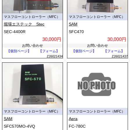
マスフローコントローラー（MFC）
マスフローコントローラー（MFC）
堀場エステック Stec
SAM
SEC-4400R
SFC470
30,000円
30,000円
お問い合わせ
お問い合わせ
【個別ページ】
【フォーム】
【個別ページ】
【フォーム】
Z26021434
Z26021437
マスフローコントローラー（MFC）
マスフローコントローラー（MFC）
SAM
Aera
SFC570MO-4VQ
FC-780C