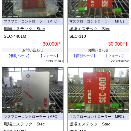
マスフローコントローラー（MFC）
マスフローコントローラー（MFC）
堀場エステック Stec
堀場エステック Stec
SEC-4401M
SEC-310
30,000円
30,000円
お問い合わせ
お問い合わせ
【個別ページ】
【フォーム】
【個別ページ】
【フォーム】
Z230331047
Z230331052
マスフローコントローラー（MFC）
マスフローコントローラー（MFC）
堀場エステック Stec
堀場エステック Stec