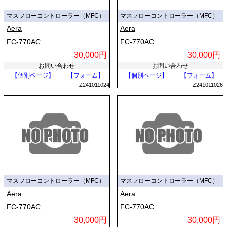
マスフローコントローラー（MFC）
マスフローコントローラー（MFC）
Aera
Aera
FC-770AC
FC-770AC
30,000円
30,000円
お問い合わせ
お問い合わせ
【個別ページ】
【フォーム】
【個別ページ】
【フォーム】
Z241011024
Z241011026
マスフローコントローラー（MFC）
マスフローコントローラー（MFC）
Aera
Aera
FC-770AC
FC-770AC
30,000円
30,000円