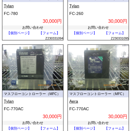
Tylan
Tylan
FC-780
FC-260
30,000円
30,000円
お問い合わせ
お問い合わせ
【個別ページ】
【フォーム】
【個別ページ】
【フォーム】
Z230331094
Z230331095
マスフローコントローラー（MFC）
マスフローコントローラー（MFC）
Tylan
Aera
FC-770AC
FC-770AC
30,000円
30,000円
お問い合わせ
お問い合わせ
【個別ページ】
【フォーム】
【個別ページ】
【フォーム】