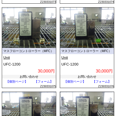
Z230331073
Z230331074
マスフローコントローラー（MFC）
マスフローコントローラー（MFC）
Unit
Unit
UFC-1200
UFC-1200
30,000円
30,000円
お問い合わせ
お問い合わせ
【個別ページ】
【フォーム】
【個別ページ】
【フォーム】
Z230331075
Z230331076