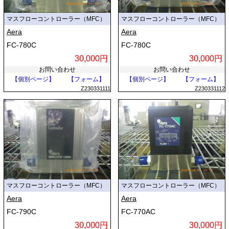
マスフローコントローラー（MFC）
マスフローコントローラー（MFC）
Aera
Aera
FC-780C
FC-780C
30,000円
30,000円
お問い合わせ
お問い合わせ
【個別ページ】
【フォーム】
【個別ページ】
【フォーム】
Z230331111
Z230331112
マスフローコントローラー（MFC）
マスフローコントローラー（MFC）
Aera
Aera
FC-790C
FC-770AC
30,000円
30,000円