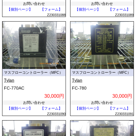
お問い合わせ
お問い合わせ
【個別ページ】
【フォーム】
【個別ページ】
【フォーム】
Z230331088
Z230331089
マスフローコントローラー（MFC）
マスフローコントローラー（MFC）
Tylan
Tylan
FC-770AC
FC-780
30,000円
30,000円
お問い合わせ
お問い合わせ
【個別ページ】
【フォーム】
【個別ページ】
【フォーム】
Z230331090
Z230331091