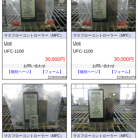
マスフローコントローラー（MFC）
マスフローコントローラー（MFC）
Unit
Unit
UFC-1100
UFC-1100
30,000円
30,000円
お問い合わせ
お問い合わせ
【個別ページ】
【フォーム】
【個別ページ】
【フォーム】
Z230331069
Z230331070
マスフローコントローラー（MFC）
マスフローコントローラー（MFC）