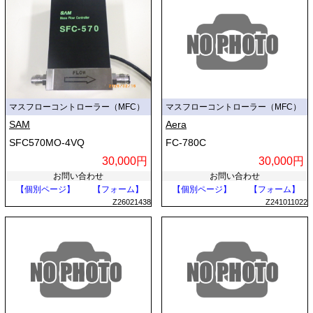
マスフローコントローラー（MFC）
マスフローコントローラー（MFC）
SAM
Aera
SFC570MO-4VQ
FC-780C
30,000円
30,000円
お問い合わせ
お問い合わせ
【個別ページ】
【フォーム】
【個別ページ】
【フォーム】
Z26021438
Z241011022