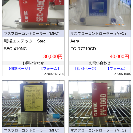
マスフローコントローラー（MFC）
マスフローコントローラー（MFC）
堀場エステック Stec
Aera
SEC-410NC
FC-R7710CD
30,000円
40,000円
お問い合わせ
お問い合わせ
【個別ページ】
【フォーム】
【個別ページ】
【フォーム】
Z2002261706
Z23071004
マスフローコントローラー（MFC）
マスフローコントローラー（MFC）