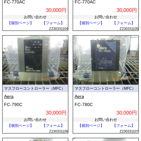
FC-770AC
FC-770AC
30,000円
30,000円
お問い合わせ
お問い合わせ
【個別ページ】
【フォーム】
【個別ページ】
【フォーム】
Z230331104
Z230331105
マスフローコントローラー（MFC）
マスフローコントローラー（MFC）
Aera
Aera
FC-790C
FC-780C
30,000円
30,000円
お問い合わせ
お問い合わせ
【個別ページ】
【フォーム】
【個別ページ】
【フォーム】
Z230331106
Z230331107