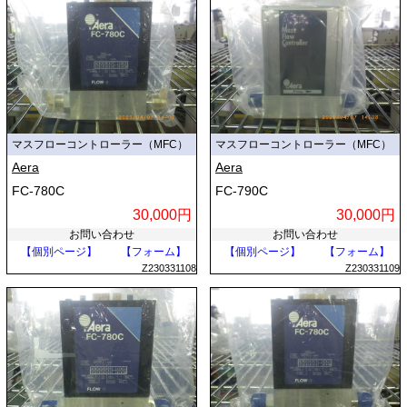
マスフローコントローラー（MFC）
マスフローコントローラー（MFC）
Aera
Aera
FC-780C
FC-790C
30,000円
30,000円
お問い合わせ
お問い合わせ
【個別ページ】
【フォーム】
【個別ページ】
【フォーム】
Z230331108
Z230331109