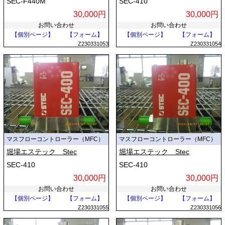
SEC-F440M
SEC-410
30,000円
30,000円
お問い合わせ
お問い合わせ
【個別ページ】
【フォーム】
【個別ページ】
【フォーム】
Z230331053
Z230331054
マスフローコントローラー（MFC）
マスフローコントローラー（MFC）
堀場エステック Stec
堀場エステック Stec
SEC-410
SEC-410
30,000円
30,000円
お問い合わせ
お問い合わせ
【個別ページ】
【フォーム】
【個別ページ】
【フォーム】
Z230331055
Z230331056