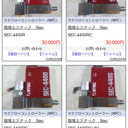
マスフローコントローラー（MFC）
マスフローコントローラー（MFC）
堀場エステック Stec
堀場エステック Stec
SEC-4400R
SEC-4400RC
30,000円
30,000円
お問い合わせ
お問い合わせ
【個別ページ】
【フォーム】
【個別ページ】
【フォーム】
Z26021429
Z26021431
マスフローコントローラー（MFC）
マスフローコントローラー（MFC）
堀場エステック Stec
堀場エステック Stec