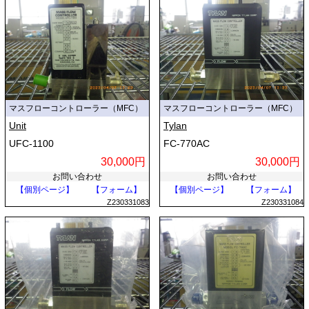
マスフローコントローラー（MFC）
マスフローコントローラー（MFC）
Unit
Tylan
UFC-1100
FC-770AC
30,000円
30,000円
お問い合わせ
お問い合わせ
【個別ページ】
【フォーム】
【個別ページ】
【フォーム】
Z230331083
Z230331084