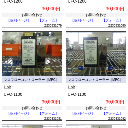
UFC-1200
UFC-1200
30,000円
30,000円
お問い合わせ
お問い合わせ
【個別ページ】
【フォーム】
【個別ページ】
【フォーム】
Z230331079
Z230331080
マスフローコントローラー（MFC）
マスフローコントローラー（MFC）
Unit
Unit
UFC-1100
UFC-1100
30,000円
30,000円
お問い合わせ
お問い合わせ
【個別ページ】
【フォーム】
【個別ページ】
【フォーム】
Z230331081
Z230331082