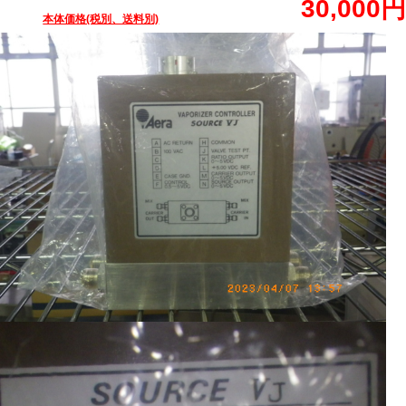
30,000円
本体価格(税別、送料別)