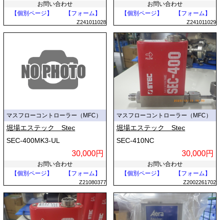
お問い合わせ
お問い合わせ
【個別ページ】
【フォーム】
【個別ページ】
【フォーム】
Z241011028
Z241011029
マスフローコントローラー（MFC）
マスフローコントローラー（MFC）
堀場エステック Stec
堀場エステック Stec
SEC-400MK3-UL
SEC-410NC
30,000円
30,000円
お問い合わせ
お問い合わせ
【個別ページ】
【フォーム】
【個別ページ】
【フォーム】
Z21080377
Z2002261702