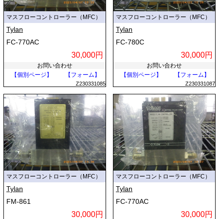
マスフローコントローラー（MFC）
マスフローコントローラー（MFC）
Tylan
Tylan
FC-770AC
FC-780C
30,000円
30,000円
お問い合わせ
お問い合わせ
【個別ページ】
【フォーム】
【個別ページ】
【フォーム】
Z230331085
Z230331087
マスフローコントローラー（MFC）
マスフローコントローラー（MFC）
Tylan
Tylan
FM-861
FC-770AC
30,000円
30,000円