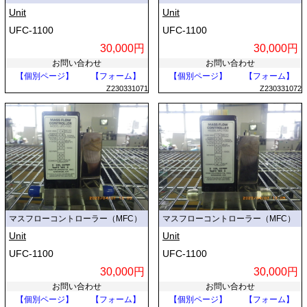
Unit
Unit
UFC-1100
UFC-1100
30,000円
30,000円
お問い合わせ
お問い合わせ
【個別ページ】
【フォーム】
【個別ページ】
【フォーム】
Z230331071
Z230331072
マスフローコントローラー（MFC）
マスフローコントローラー（MFC）
Unit
Unit
UFC-1100
UFC-1100
30,000円
30,000円
お問い合わせ
お問い合わせ
【個別ページ】
【フォーム】
【個別ページ】
【フォーム】