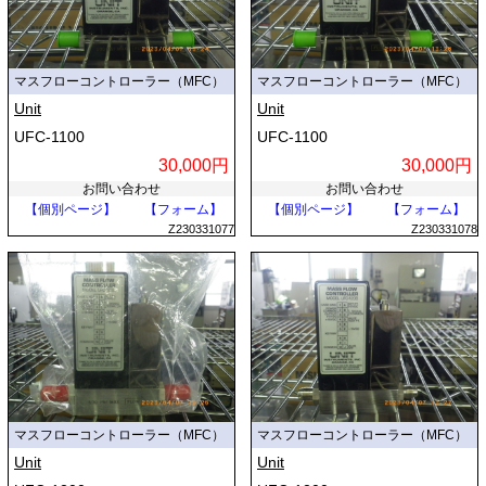
マスフローコントローラー（MFC）
マスフローコントローラー（MFC）
Unit
Unit
UFC-1100
UFC-1100
30,000円
30,000円
お問い合わせ
お問い合わせ
【個別ページ】
【フォーム】
【個別ページ】
【フォーム】
Z230331077
Z230331078
マスフローコントローラー（MFC）
マスフローコントローラー（MFC）
Unit
Unit