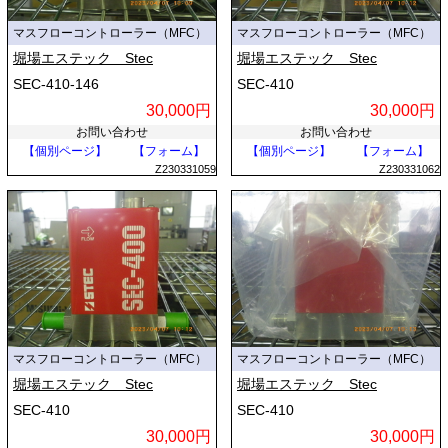
マスフローコントローラー（MFC）
マスフローコントローラー（MFC）
堀場エステック Stec
堀場エステック Stec
SEC-410-146
SEC-410
30,000円
30,000円
お問い合わせ
お問い合わせ
【個別ページ】
【フォーム】
【個別ページ】
【フォーム】
Z230331059
Z230331062
マスフローコントローラー（MFC）
マスフローコントローラー（MFC）
堀場エステック Stec
堀場エステック Stec
SEC-410
SEC-410
30,000円
30,000円