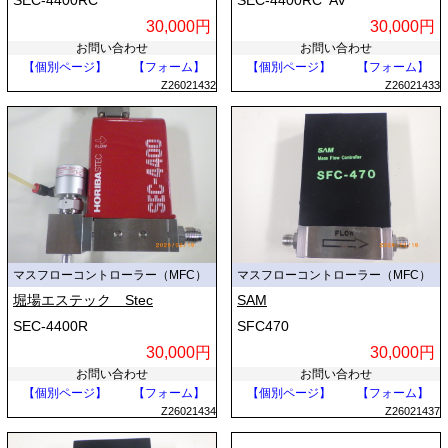
SEC-4400RC
SEC-4400RCｰAV
30,000円
30,000円
お問い合わせ
お問い合わせ
【個別ページ】
【フォーム】
【個別ページ】
【フォーム】
Z26021432
Z26021433
マスフローコントローラー（MFC）
マスフローコントローラー（MFC）
堀場エステック Stec
SAM
SEC-4400R
SFC470
30,000円
30,000円
お問い合わせ
お問い合わせ
【個別ページ】
【フォーム】
【個別ページ】
【フォーム】
Z26021434
Z26021437