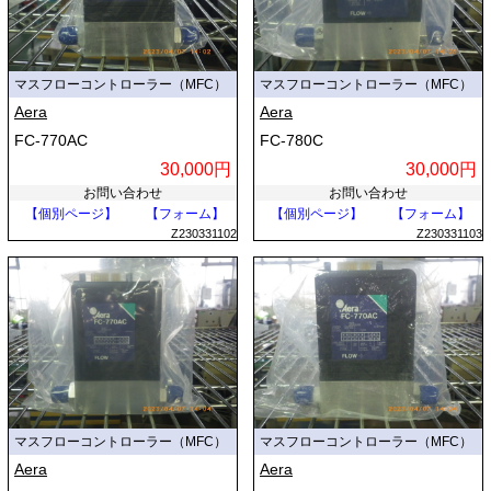
マスフローコントローラー（MFC）
マスフローコントローラー（MFC）
Aera
Aera
FC-770AC
FC-780C
30,000円
30,000円
お問い合わせ
お問い合わせ
【個別ページ】
【フォーム】
【個別ページ】
【フォーム】
Z230331102
Z230331103
マスフローコントローラー（MFC）
マスフローコントローラー（MFC）
Aera
Aera