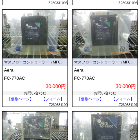
Z230331096
Z230331098
マスフローコントローラー（MFC）
マスフローコントローラー（MFC）
Aera
Aera
FC-770AC
FC-770AC
30,000円
30,000円
お問い合わせ
お問い合わせ
【個別ページ】
【フォーム】
【個別ページ】
【フォーム】
Z230331100
Z230331101