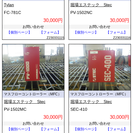
Tylan
堀場エステック Stec
FC-781C
PV-1502NC
30,000円
30,000円
お問い合わせ
お問い合わせ
【個別ページ】
【フォーム】
【個別ページ】
【フォーム】
Z230331115
Z230331116
マスフローコントローラー（MFC）
マスフローコントローラー（MFC）
堀場エステック Stec
堀場エステック Stec
PV-1502MC
SEC-410
30,000円
30,000円
お問い合わせ
お問い合わせ
【個別ページ】
【フォーム】
【個別ページ】
【フォーム】