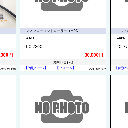
マスフローコントローラー（MFC）
マスフ
Aera
Aera
FC-780C
FC-7
,000円
30,000円
お問い合わせ
【個別ページ】
【フォーム】
【個別ペ
Z26021438
Z241011022