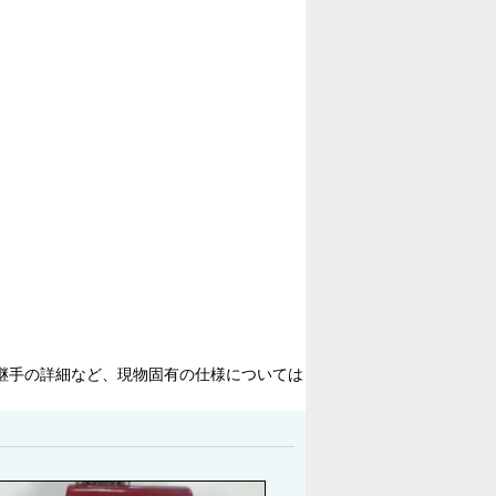
継手の詳細など、現物固有の仕様については