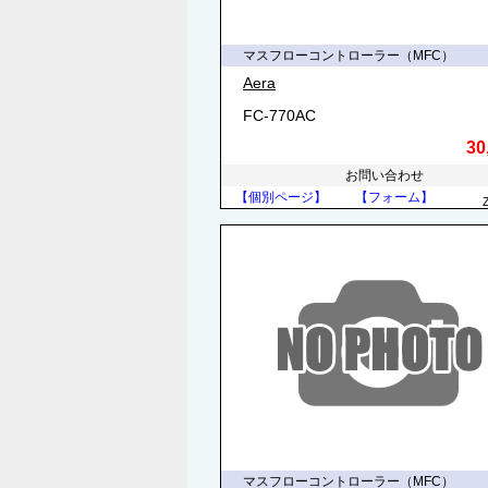
マスフローコントローラー（MFC）
Aera
FC-770AC
30
お問い合わせ
【個別ページ】
【フォーム】
マスフローコントローラー（MFC）