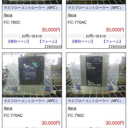
マスフローコントローラー（MFC）
マスフローコントローラー（MFC）
Aera
Aera
FC-780C
FC-770AC
30,000円
30,000円
お問い合わせ
お問い合わせ
【個別ページ】
【フォーム】
【個別ページ】
【フォーム】
Z230331103
Z230331104
マスフローコントローラー（MFC）
マスフローコントローラー（MFC）
Aera
Aera
FC-770AC
FC-790C
30,000円
30,000円