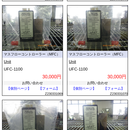
マスフローコントローラー（MFC）
マスフローコントローラー（MFC）
Unit
Unit
UFC-1100
UFC-1100
30,000円
30,000円
お問い合わせ
お問い合わせ
【個別ページ】
【フォーム】
【個別ページ】
【フォーム】
Z230331069
Z230331070