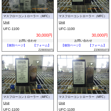
マスフローコントローラー（MFC）
マスフローコントローラー（MFC）
Unit
Unit
UFC-1100
UFC-1100
30,000円
30,000円
お問い合わせ
お問い合わせ
【個別ページ】
【フォーム】
【個別ページ】
【フォーム】
Z230331071
Z230331072
マスフローコントローラー（MFC）
マスフローコントローラー（MFC）
Unit
Unit
UFC-1100
UFC-1100