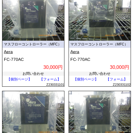
マスフローコントローラー（MFC）
マスフローコントローラー（MFC）
Aera
Aera
FC-770AC
FC-770AC
30,000円
30,000円
お問い合わせ
お問い合わせ
【個別ページ】
【フォーム】
【個別ページ】
【フォーム】
Z230331101
Z230331102