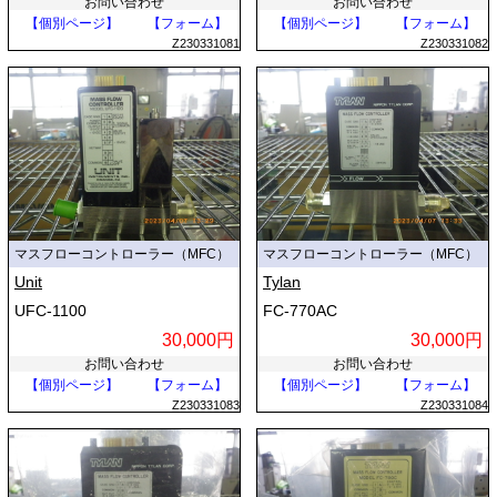
お問い合わせ
お問い合わせ
【個別ページ】
【フォーム】
【個別ページ】
【フォーム】
Z230331081
Z230331082
マスフローコントローラー（MFC）
マスフローコントローラー（MFC）
Unit
Tylan
UFC-1100
FC-770AC
30,000円
30,000円
お問い合わせ
お問い合わせ
【個別ページ】
【フォーム】
【個別ページ】
【フォーム】
Z230331083
Z230331084