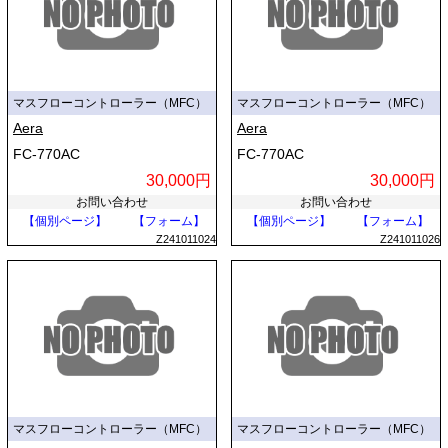
マスフローコントローラー（MFC）
マスフローコントローラー（MFC）
Aera
Aera
FC-770AC
FC-770AC
30,000円
30,000円
お問い合わせ
お問い合わせ
【個別ページ】
【フォーム】
【個別ページ】
【フォーム】
Z241011024
Z241011026
マスフローコントローラー（MFC）
マスフローコントローラー（MFC）