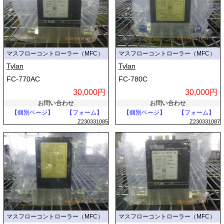
マスフローコントローラー（MFC）
マスフローコントローラー（MFC）
Tylan
Tylan
FC-770AC
FC-780C
30,000円
30,000円
お問い合わせ
お問い合わせ
【個別ページ】
【フォーム】
【個別ページ】
【フォーム】
Z230331085
Z230331087
マスフローコントローラー（MFC）
マスフローコントローラー（MFC）