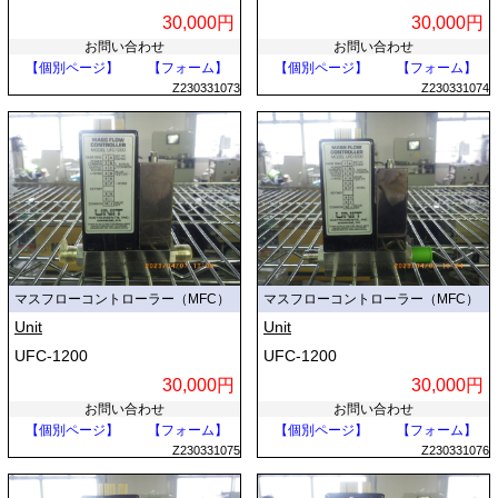
30,000円
30,000円
お問い合わせ
お問い合わせ
【個別ページ】
【フォーム】
【個別ページ】
【フォーム】
Z230331073
Z230331074
マスフローコントローラー（MFC）
マスフローコントローラー（MFC）
Unit
Unit
UFC-1200
UFC-1200
30,000円
30,000円
お問い合わせ
お問い合わせ
【個別ページ】
【フォーム】
【個別ページ】
【フォーム】
Z230331075
Z230331076