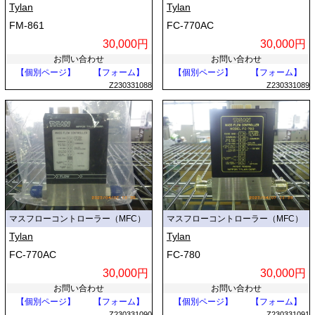
Tylan
Tylan
FM-861
FC-770AC
30,000円
30,000円
お問い合わせ
お問い合わせ
【個別ページ】
【フォーム】
【個別ページ】
【フォーム】
Z230331088
Z230331089
マスフローコントローラー（MFC）
マスフローコントローラー（MFC）
Tylan
Tylan
FC-770AC
FC-780
30,000円
30,000円
お問い合わせ
お問い合わせ
【個別ページ】
【フォーム】
【個別ページ】
【フォーム】
Z230331090
Z230331091