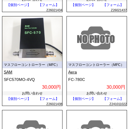
【個別ページ】
【フォーム】
【個別ページ】
【フォーム】
Z26021434
Z26021437
マスフローコントローラー（MFC）
マスフローコントローラー（MFC）
SAM
Aera
SFC570MO-4VQ
FC-780C
30,000円
30,000円
お問い合わせ
お問い合わせ
【個別ページ】
【フォーム】
【個別ページ】
【フォーム】
Z26021438
Z241011022