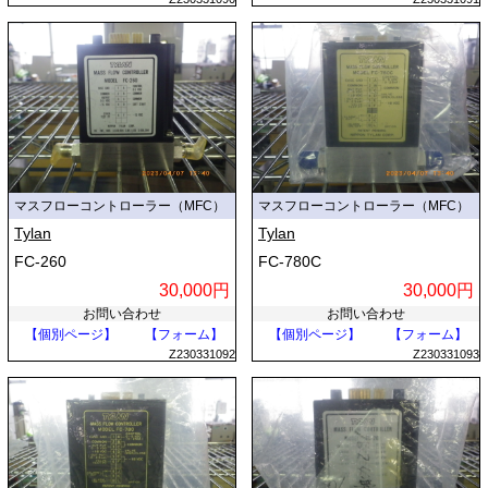
マスフローコントローラー（MFC）
マスフローコントローラー（MFC）
Tylan
Tylan
FC-260
FC-780C
30,000円
30,000円
お問い合わせ
お問い合わせ
【個別ページ】
【フォーム】
【個別ページ】
【フォーム】
Z230331092
Z230331093