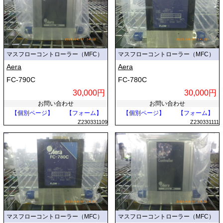
マスフローコントローラー（MFC）
マスフローコントローラー（MFC）
Aera
Aera
FC-790C
FC-780C
30,000円
30,000円
お問い合わせ
お問い合わせ
【個別ページ】
【フォーム】
【個別ページ】
【フォーム】
Z230331109
Z230331111
マスフローコントローラー（MFC）
マスフローコントローラー（MFC）