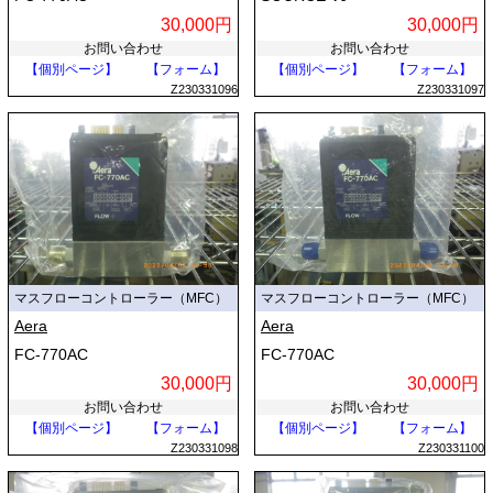
30,000円
30,000円
お問い合わせ
お問い合わせ
【個別ページ】
【フォーム】
【個別ページ】
【フォーム】
Z230331096
Z230331097
マスフローコントローラー（MFC）
マスフローコントローラー（MFC）
Aera
Aera
FC-770AC
FC-770AC
30,000円
30,000円
お問い合わせ
お問い合わせ
【個別ページ】
【フォーム】
【個別ページ】
【フォーム】
Z230331098
Z230331100