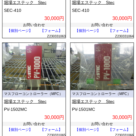
堀場エステック Stec
堀場エステック Stec
SEC-410
SEC-410
30,000円
30,000円
お問い合わせ
お問い合わせ
【個別ページ】
【フォーム】
【個別ページ】
【フォーム】
Z230331063
Z230331064
マスフローコントローラー（MFC）
マスフローコントローラー（MFC）
堀場エステック Stec
堀場エステック Stec
PV-1502MC
PV-1501MC
30,000円
30,000円
お問い合わせ
お問い合わせ
【個別ページ】
【フォーム】
【個別ページ】
【フォーム】
Z230331065
Z230331066