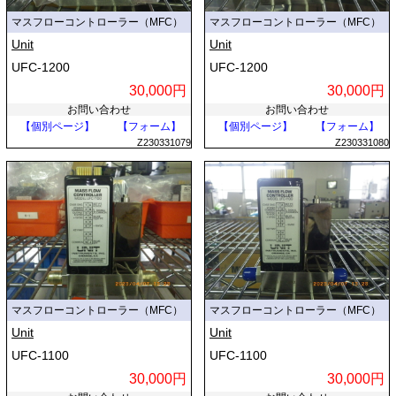
マスフローコントローラー（MFC）
マスフローコントローラー（MFC）
Unit
Unit
UFC-1200
UFC-1200
30,000円
30,000円
お問い合わせ
お問い合わせ
【個別ページ】
【フォーム】
【個別ページ】
【フォーム】
Z230331079
Z230331080
マスフローコントローラー（MFC）
マスフローコントローラー（MFC）
Unit
Unit
UFC-1100
UFC-1100
30,000円
30,000円