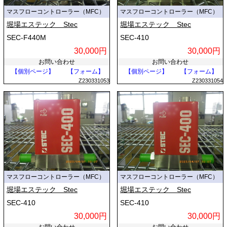
マスフローコントローラー（MFC）
マスフローコントローラー（MFC）
堀場エステック Stec
堀場エステック Stec
SEC-F440M
SEC-410
30,000円
30,000円
お問い合わせ
お問い合わせ
【個別ページ】
【フォーム】
【個別ページ】
【フォーム】
Z230331053
Z230331054
マスフローコントローラー（MFC）
マスフローコントローラー（MFC）
堀場エステック Stec
堀場エステック Stec
SEC-410
SEC-410
30,000円
30,000円