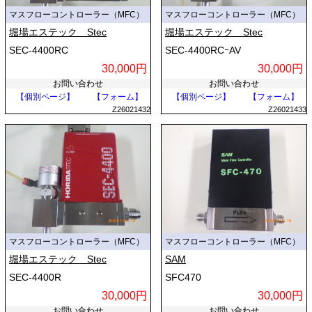
マスフローコントローラー（MFC）
マスフローコントローラー（MFC）
堀場エステック Stec
堀場エステック Stec
SEC-4400RC
SEC-4400RCｰAV
30,000円
30,000円
お問い合わせ
お問い合わせ
【個別ページ】
【フォーム】
【個別ページ】
【フォーム】
Z26021432
Z26021433
マスフローコントローラー（MFC）
マスフローコントローラー（MFC）
堀場エステック Stec
SAM
SEC-4400R
SFC470
30,000円
30,000円
お問い合わせ
お問い合わせ