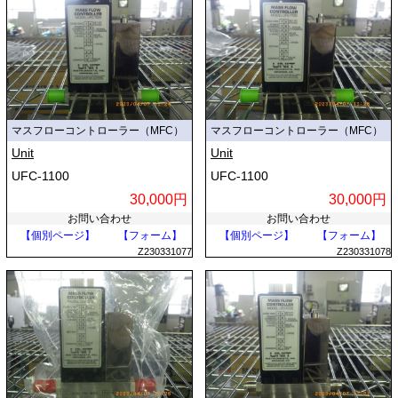
マスフローコントローラー（MFC）
マスフローコントローラー（MFC）
Unit
Unit
UFC-1100
UFC-1100
30,000円
30,000円
お問い合わせ
お問い合わせ
【個別ページ】
【フォーム】
【個別ページ】
【フォーム】
Z230331077
Z230331078