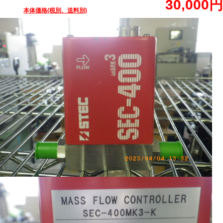
30,000円
本体価格(税別、送料別)