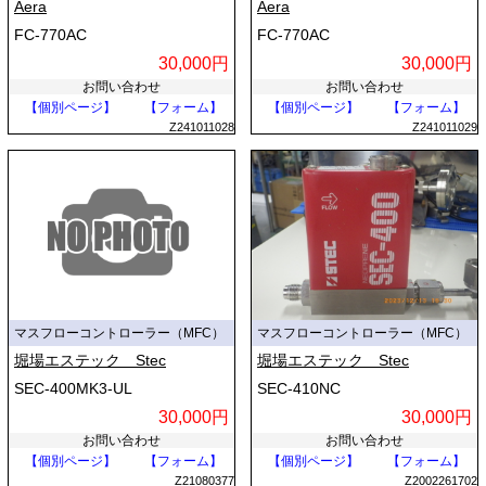
Aera
Aera
FC-770AC
FC-770AC
30,000円
30,000円
お問い合わせ
お問い合わせ
【個別ページ】
【フォーム】
【個別ページ】
【フォーム】
Z241011028
Z241011029
マスフローコントローラー（MFC）
マスフローコントローラー（MFC）
堀場エステック Stec
堀場エステック Stec
SEC-400MK3-UL
SEC-410NC
30,000円
30,000円
お問い合わせ
お問い合わせ
【個別ページ】
【フォーム】
【個別ページ】
【フォーム】
Z21080377
Z2002261702