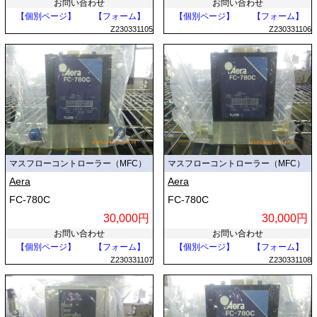
お問い合わせ
お問い合わせ
【個別ページ】
【フォーム】
【個別ページ】
【フォーム】
Z230331105
Z230331106
マスフローコントローラー（MFC）
マスフローコントローラー（MFC）
Aera
Aera
FC-780C
FC-780C
30,000円
30,000円
お問い合わせ
お問い合わせ
【個別ページ】
【フォーム】
【個別ページ】
【フォーム】
Z230331107
Z230331108