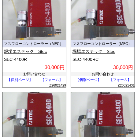
マスフローコントローラー（MFC）
マスフローコントローラー（MFC）
堀場エステック Stec
堀場エステック Stec
SEC-4400R
SEC-4400RC
30,000円
30,000円
お問い合わせ
お問い合わせ
【個別ページ】
【フォーム】
【個別ページ】
【フォーム】
Z26021429
Z26021431