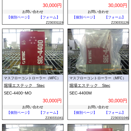
30,000円
30,000円
お問い合わせ
お問い合わせ
【個別ページ】
【フォーム】
【個別ページ】
【フォーム】
Z230331119
Z230331126
マスフローコントローラー（MFC）
マスフローコントローラー（MFC）
堀場エステック Stec
堀場エステック Stec
SEC-4400ｰMO
SEC-4400M
30,000円
30,000円
お問い合わせ
お問い合わせ
【個別ページ】
【フォーム】
【個別ページ】
【フォーム】
Z230331041
Z230331046