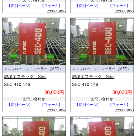
お問い合わせ
お問い合わせ
【個別ページ】
【フォーム】
【個別ページ】
【フォーム】
Z230331055
Z230331056
マスフローコントローラー（MFC）
マスフローコントローラー（MFC）
堀場エステック Stec
堀場エステック Stec
SEC-410-146
SEC-410-146
30,000円
30,000円
お問い合わせ
お問い合わせ
【個別ページ】
【フォーム】
【個別ページ】
【フォーム】
Z230331057
Z230331058