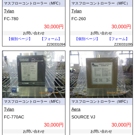
マスフローコントローラー（MFC）
マスフローコントローラー（MFC）
Tylan
Tylan
FC-780
FC-260
30,000円
30,000円
お問い合わせ
お問い合わせ
【個別ページ】
【フォーム】
【個別ページ】
【フォーム】
Z230331094
Z230331095
マスフローコントローラー（MFC）
マスフローコントローラー（MFC）
Tylan
Aera
FC-770AC
SOURCE VJ
30,000円
30,000円
お問い合わせ
お問い合わせ