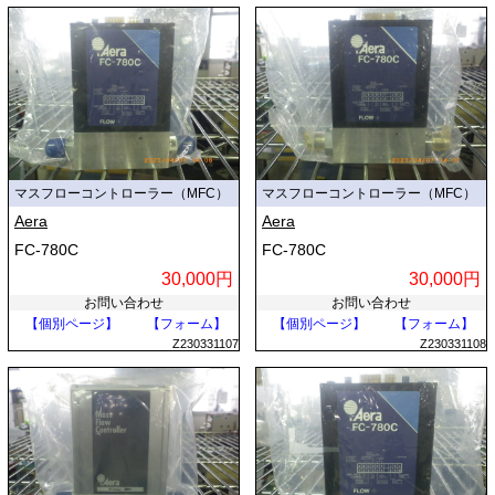
マスフローコントローラー（MFC）
マスフローコントローラー（MFC）
Aera
Aera
FC-780C
FC-780C
30,000円
30,000円
お問い合わせ
お問い合わせ
【個別ページ】
【フォーム】
【個別ページ】
【フォーム】
Z230331107
Z230331108