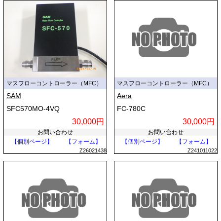
マスフローコントローラー（MFC）
マスフローコントローラー（MFC）
SAM
Aera
SFC570MO-4VQ
FC-780C
30,000円
30,000円
お問い合わせ
お問い合わせ
【個別ページ】
【フォーム】
【個別ページ】
【フォーム】
Z26021438
Z241011022