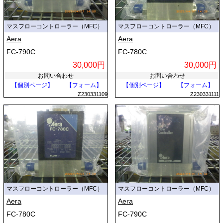
マスフローコントローラー（MFC）
マスフローコントローラー（MFC）
Aera
Aera
FC-790C
FC-780C
30,000円
30,000円
お問い合わせ
お問い合わせ
【個別ページ】
【フォーム】
【個別ページ】
【フォーム】
Z230331109
Z230331111
マスフローコントローラー（MFC）
マスフローコントローラー（MFC）
Aera
Aera
FC-780C
FC-790C