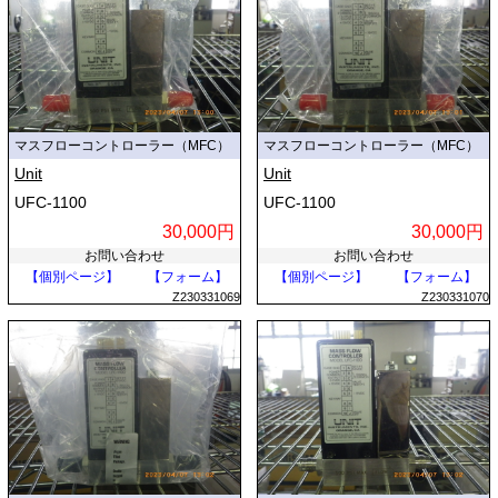
マスフローコントローラー（MFC）
マスフローコントローラー（MFC）
Unit
Unit
UFC-1100
UFC-1100
30,000円
30,000円
お問い合わせ
お問い合わせ
【個別ページ】
【フォーム】
【個別ページ】
【フォーム】
Z230331069
Z230331070