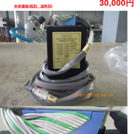
30,000円
本体価格(税別、送料別)