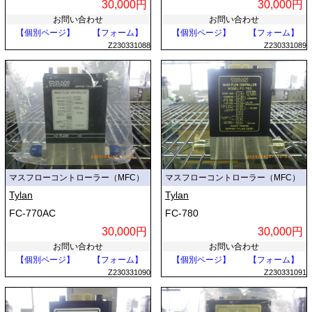
30,000円
30,000円
お問い合わせ
お問い合わせ
【個別ページ】
【フォーム】
【個別ページ】
【フォーム】
Z230331088
Z230331089
マスフローコントローラー（MFC）
マスフローコントローラー（MFC）
Tylan
Tylan
FC-770AC
FC-780
30,000円
30,000円
お問い合わせ
お問い合わせ
【個別ページ】
【フォーム】
【個別ページ】
【フォーム】
Z230331090
Z230331091