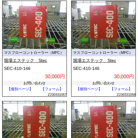
マスフローコントローラー（MFC）
マスフローコントローラー（MFC）
堀場エステック Stec
堀場エステック Stec
SEC-410-146
SEC-410-146
30,000円
30,000円
お問い合わせ
お問い合わせ
【個別ページ】
【フォーム】
【個別ページ】
【フォーム】
Z230331057
Z230331058