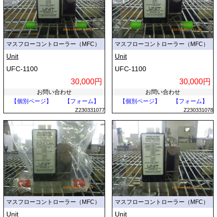
マスフローコントローラー（MFC）
マスフローコントローラー（MFC）
Unit
Unit
UFC-1100
UFC-1100
30,000円
30,000円
お問い合わせ
お問い合わせ
【個別ページ】
【フォーム】
【個別ページ】
【フォーム】
Z230331077
Z230331078
マスフローコントローラー（MFC）
マスフローコントローラー（MFC）
Unit
Unit