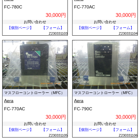
FC-780C
FC-770AC
30,000円
30,000円
お問い合わせ
お問い合わせ
【個別ページ】
【フォーム】
【個別ページ】
【フォーム】
Z230331103
Z230331104
マスフローコントローラー（MFC）
マスフローコントローラー（MFC）
Aera
Aera
FC-770AC
FC-790C
30,000円
30,000円
お問い合わせ
お問い合わせ
【個別ページ】
【フォーム】
【個別ページ】
【フォーム】
Z230331105
Z230331106