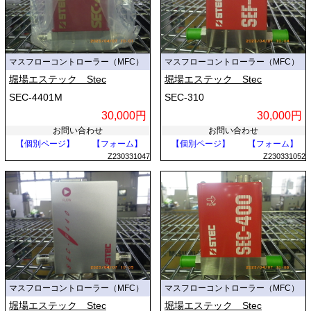
マスフローコントローラー（MFC）
マスフローコントローラー（MFC）
堀場エステック Stec
堀場エステック Stec
SEC-4401M
SEC-310
30,000円
30,000円
お問い合わせ
お問い合わせ
【個別ページ】
【フォーム】
【個別ページ】
【フォーム】
Z230331047
Z230331052
マスフローコントローラー（MFC）
マスフローコントローラー（MFC）
堀場エステック Stec
堀場エステック Stec