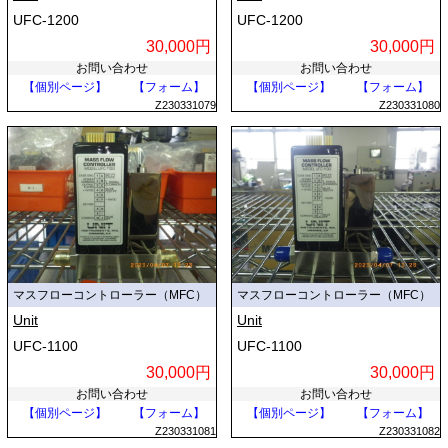
UFC-1200
UFC-1200
30,000円
30,000円
お問い合わせ
お問い合わせ
【個別ページ】
【フォーム】
【個別ページ】
【フォーム】
Z230331079
Z230331080
マスフローコントローラー（MFC）
マスフローコントローラー（MFC）
Unit
Unit
UFC-1100
UFC-1100
30,000円
30,000円
お問い合わせ
お問い合わせ
【個別ページ】
【フォーム】
【個別ページ】
【フォーム】
Z230331081
Z230331082