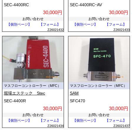
SEC-4400RC
SEC-4400RCｰAV
30,000円
30,000円
お問い合わせ
お問い合わせ
【個別ページ】
【フォーム】
【個別ページ】
【フォーム】
Z26021432
Z26021433
マスフローコントローラー（MFC）
マスフローコントローラー（MFC）
堀場エステック Stec
SAM
SEC-4400R
SFC470
30,000円
30,000円
お問い合わせ
お問い合わせ
【個別ページ】
【フォーム】
【個別ページ】
【フォーム】
Z26021434
Z26021437