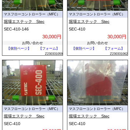
マスフローコントローラー（MFC）
マスフローコントローラー（MFC）
堀場エステック Stec
堀場エステック Stec
SEC-410-146
SEC-410
30,000円
30,000円
お問い合わせ
お問い合わせ
【個別ページ】
【フォーム】
【個別ページ】
【フォーム】
Z230331059
Z230331062
マスフローコントローラー（MFC）
マスフローコントローラー（MFC）
堀場エステック Stec
堀場エステック Stec
SEC-410
SEC-410