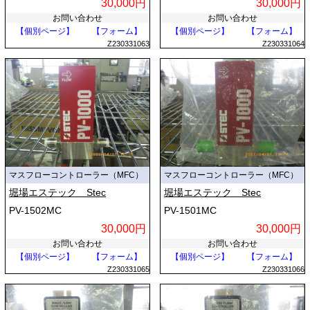
30,000円
30,000円
お問い合わせ
お問い合わせ
【個別ページ】
【フォーム】
【個別ページ】
【フォーム】
Z230331063
Z230331064
マスフローコントローラー（MFC）
マスフローコントローラー（MFC）
堀場エステック Stec
堀場エステック Stec
PV-1502MC
PV-1501MC
30,000円
30,000円
お問い合わせ
お問い合わせ
【個別ページ】
【フォーム】
【個別ページ】
【フォーム】
Z230331065
Z230331066