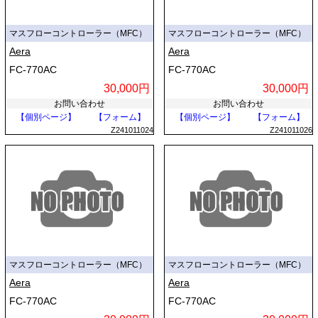
マスフローコントローラー（MFC）
マスフローコントローラー（MFC）
Aera
Aera
FC-770AC
FC-770AC
30,000円
30,000円
お問い合わせ
お問い合わせ
【個別ページ】
【フォーム】
【個別ページ】
【フォーム】
Z241011024
Z241011026
マスフローコントローラー（MFC）
マスフローコントローラー（MFC）
Aera
Aera
FC-770AC
FC-770AC