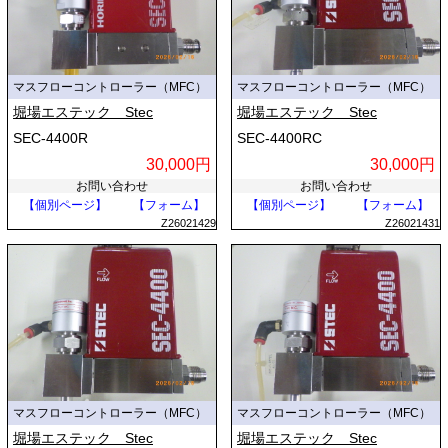
マスフローコントローラー（MFC）
マスフローコントローラー（MFC）
堀場エステック Stec
堀場エステック Stec
SEC-4400R
SEC-4400RC
30,000円
30,000円
お問い合わせ
お問い合わせ
【個別ページ】
【フォーム】
【個別ページ】
【フォーム】
Z26021429
Z26021431
マスフローコントローラー（MFC）
マスフローコントローラー（MFC）
堀場エステック Stec
堀場エステック Stec