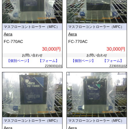
マスフローコントローラー（MFC）
マスフローコントローラー（MFC）
Aera
Aera
FC-770AC
FC-770AC
30,000円
30,000円
お問い合わせ
お問い合わせ
【個別ページ】
【フォーム】
【個別ページ】
【フォーム】
Z230331101
Z230331102
マスフローコントローラー（MFC）
マスフローコントローラー（MFC）
Aera
Aera