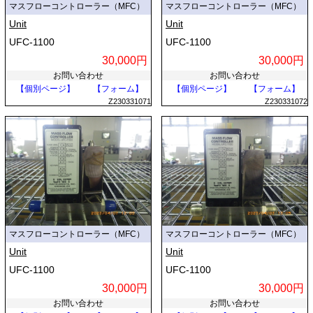
マスフローコントローラー（MFC）
マスフローコントローラー（MFC）
Unit
Unit
UFC-1100
UFC-1100
30,000円
30,000円
お問い合わせ
お問い合わせ
【個別ページ】
【フォーム】
【個別ページ】
【フォーム】
Z230331071
Z230331072
マスフローコントローラー（MFC）
マスフローコントローラー（MFC）
Unit
Unit
UFC-1100
UFC-1100
30,000円
30,000円
お問い合わせ
お問い合わせ