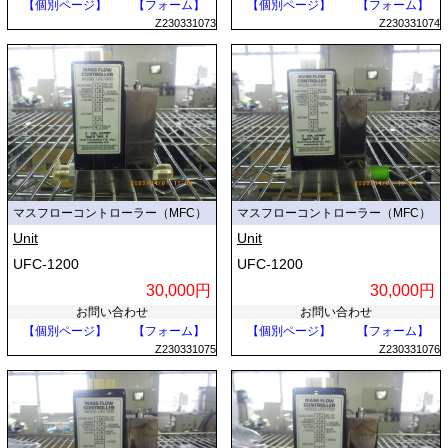
【個別ページ】
【フォーム】
【個別ページ】
【フォーム】
Z230331073
Z230331074
マスフローコントローラー（MFC）
マスフローコントローラー（MFC）
Unit
Unit
UFC-1200
UFC-1200
30,000円
30,000円
お問い合わせ
お問い合わせ
【個別ページ】
【フォーム】
【個別ページ】
【フォーム】
Z230331075
Z230331076