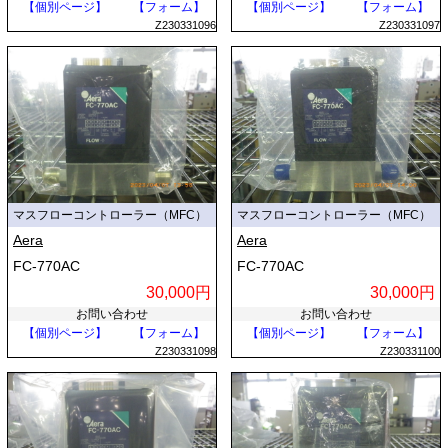
【個別ページ】
【フォーム】
【個別ページ】
【フォーム】
Z230331096
Z230331097
マスフローコントローラー（MFC）
マスフローコントローラー（MFC）
Aera
Aera
FC-770AC
FC-770AC
30,000円
30,000円
お問い合わせ
お問い合わせ
【個別ページ】
【フォーム】
【個別ページ】
【フォーム】
Z230331098
Z230331100