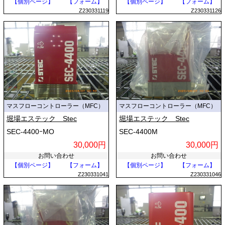
【個別ページ】
【フォーム】
【個別ページ】
【フォーム】
Z230331119
Z230331126
マスフローコントローラー（MFC）
マスフローコントローラー（MFC）
堀場エステック Stec
堀場エステック Stec
SEC-4400ｰMO
SEC-4400M
30,000円
30,000円
お問い合わせ
お問い合わせ
【個別ページ】
【フォーム】
【個別ページ】
【フォーム】
Z230331041
Z230331046