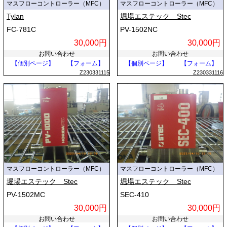
マスフローコントローラー（MFC）
マスフローコントローラー（MFC）
Tylan
堀場エステック Stec
FC-781C
PV-1502NC
30,000円
30,000円
お問い合わせ
お問い合わせ
【個別ページ】
【フォーム】
【個別ページ】
【フォーム】
Z230331115
Z230331116
マスフローコントローラー（MFC）
マスフローコントローラー（MFC）
堀場エステック Stec
堀場エステック Stec
PV-1502MC
SEC-410
30,000円
30,000円
お問い合わせ
お問い合わせ