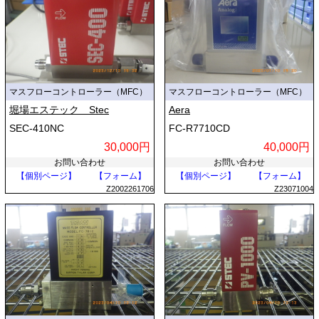
マスフローコントローラー（MFC）
マスフローコントローラー（MFC）
堀場エステック Stec
Aera
SEC-410NC
FC-R7710CD
30,000円
40,000円
お問い合わせ
お問い合わせ
【個別ページ】
【フォーム】
【個別ページ】
【フォーム】
Z2002261706
Z23071004