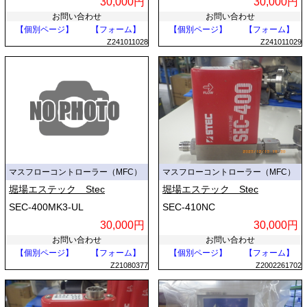
30,000円
30,000円
お問い合わせ
お問い合わせ
【個別ページ】
【フォーム】
【個別ページ】
【フォーム】
Z241011028
Z241011029
マスフローコントローラー（MFC）
マスフローコントローラー（MFC）
堀場エステック Stec
堀場エステック Stec
SEC-400MK3-UL
SEC-410NC
30,000円
30,000円
お問い合わせ
お問い合わせ
【個別ページ】
【フォーム】
【個別ページ】
【フォーム】
Z21080377
Z2002261702