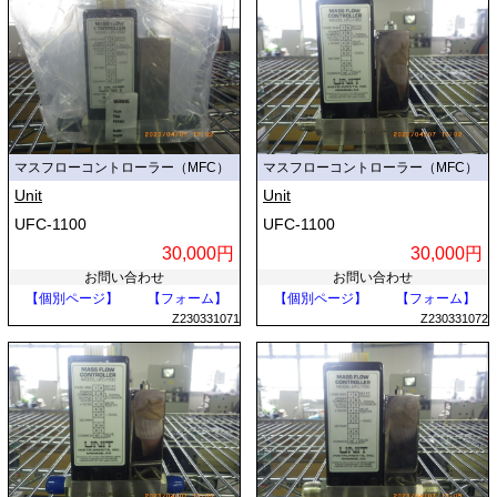
マスフローコントローラー（MFC）
マスフローコントローラー（MFC）
Unit
Unit
UFC-1100
UFC-1100
30,000円
30,000円
お問い合わせ
お問い合わせ
【個別ページ】
【フォーム】
【個別ページ】
【フォーム】
Z230331071
Z230331072