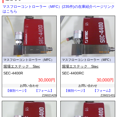
マスフローコントローラー（MFC）(235件)の在庫紹介ページリンク
はこちら
マスフローコントローラー（MFC）
マスフローコントローラー（MFC）
堀場エステック Stec
堀場エステック Stec
SEC-4400R
SEC-4400RC
30,000円
30,000円
お問い合わせ
お問い合わせ
【個別ページ】
【フォーム】
【個別ページ】
【フォーム】
Z26021429
Z26021431