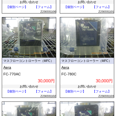
お問い合わせ
お問い合わせ
【個別ページ】
【フォーム】
【個別ページ】
【フォーム】
Z230331100
Z230331101
マスフローコントローラー（MFC）
マスフローコントローラー（MFC）
Aera
Aera
FC-770AC
FC-780C
30,000円
30,000円
お問い合わせ
お問い合わせ
【個別ページ】
【フォーム】
【個別ページ】
【フォーム】
Z230331102
Z230331103