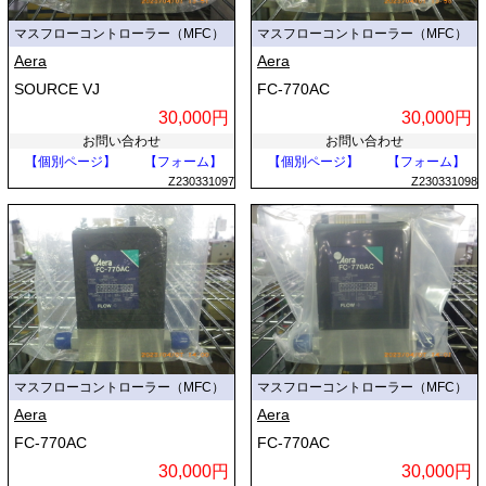
マスフローコントローラー（MFC）
マスフローコントローラー（MFC）
Aera
Aera
SOURCE VJ
FC-770AC
30,000円
30,000円
お問い合わせ
お問い合わせ
【個別ページ】
【フォーム】
【個別ページ】
【フォーム】
Z230331097
Z230331098
マスフローコントローラー（MFC）
マスフローコントローラー（MFC）
Aera
Aera
FC-770AC
FC-770AC
30,000円
30,000円