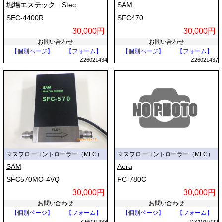
堀場エステック Stec
SAM
SEC-4400R
SFC470
30,000円
30,000円
お問い合わせ
お問い合わせ
【個別ページ】
【フォーム】
【個別ページ】
【フォーム】
Z26021434
Z26021437
マスフローコントローラー（MFC）
マスフローコントローラー（MFC）
SAM
Aera
SFC570MO-4VQ
FC-780C
30,000円
30,000円
お問い合わせ
お問い合わせ
【個別ページ】
【フォーム】
【個別ページ】
【フォーム】
Z26021438
Z241011022