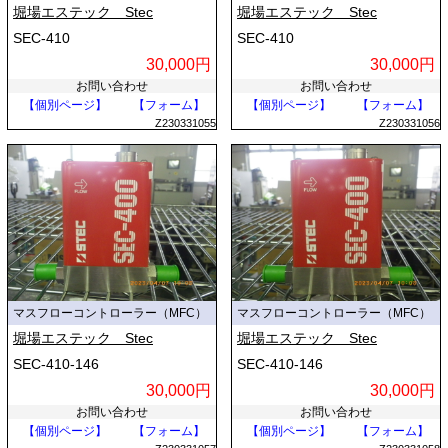
堀場エステック Stec
堀場エステック Stec
SEC-410
SEC-410
30,000円
30,000円
お問い合わせ
お問い合わせ
【個別ページ】
【フォーム】
【個別ページ】
【フォーム】
Z230331055
Z230331056
マスフローコントローラー（MFC）
マスフローコントローラー（MFC）
堀場エステック Stec
堀場エステック Stec
SEC-410-146
SEC-410-146
30,000円
30,000円
お問い合わせ
お問い合わせ
【個別ページ】
【フォーム】
【個別ページ】
【フォーム】