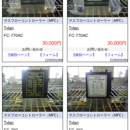
マスフローコントローラー（MFC）
マスフローコントローラー（MFC）
Tylan
Tylan
FC-770AC
FC-770AC
30,000円
30,000円
お問い合わせ
お問い合わせ
【個別ページ】
【フォーム】
【個別ページ】
【フォーム】
Z230331089
Z230331090
マスフローコントローラー（MFC）
マスフローコントローラー（MFC）
Tylan
Tylan