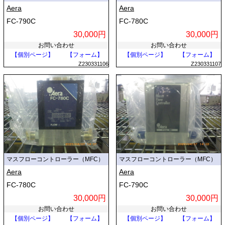
Aera
Aera
FC-790C
FC-780C
30,000円
30,000円
お問い合わせ
お問い合わせ
【個別ページ】
【フォーム】
【個別ページ】
【フォーム】
Z230331106
Z230331107
マスフローコントローラー（MFC）
マスフローコントローラー（MFC）
Aera
Aera
FC-780C
FC-790C
30,000円
30,000円
お問い合わせ
お問い合わせ
【個別ページ】
【フォーム】
【個別ページ】
【フォーム】