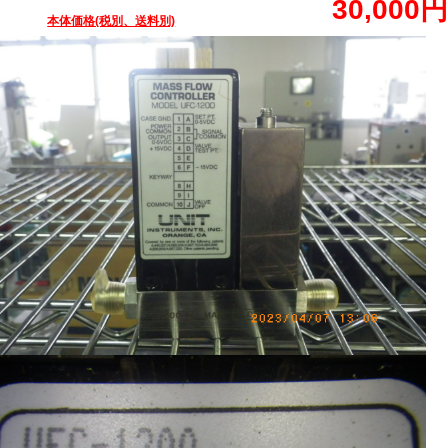
30,000円
本体価格(税別、送料別)