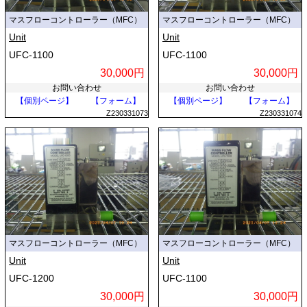
マスフローコントローラー（MFC）
マスフローコントローラー（MFC）
Unit
Unit
UFC-1100
UFC-1100
30,000円
30,000円
お問い合わせ
お問い合わせ
【個別ページ】
【フォーム】
【個別ページ】
【フォーム】
Z230331073
Z230331074
マスフローコントローラー（MFC）
マスフローコントローラー（MFC）
Unit
Unit
UFC-1200
UFC-1100
30,000円
30,000円