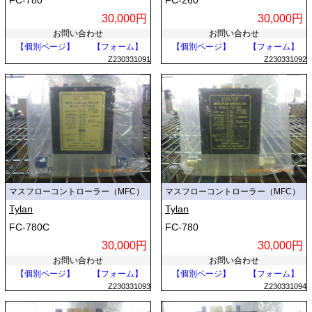
FC-780
FC-260
30,000円
30,000円
お問い合わせ
お問い合わせ
【個別ページ】
【フォーム】
【個別ページ】
【フォーム】
Z230331091
Z230331092
マスフローコントローラー（MFC）
マスフローコントローラー（MFC）
Tylan
Tylan
FC-780C
FC-780
30,000円
30,000円
お問い合わせ
お問い合わせ
【個別ページ】
【フォーム】
【個別ページ】
【フォーム】
Z230331093
Z230331094