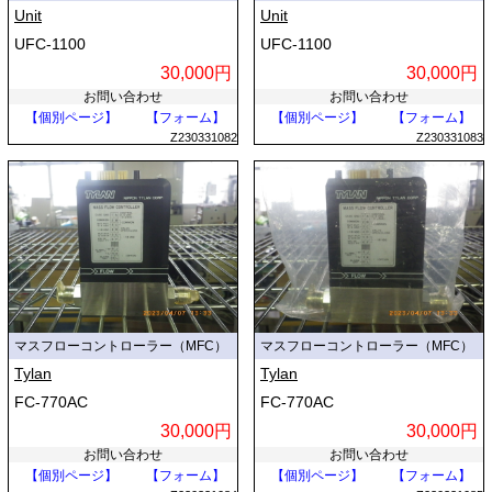
Unit
Unit
UFC-1100
UFC-1100
30,000円
30,000円
お問い合わせ
お問い合わせ
【個別ページ】
【フォーム】
【個別ページ】
【フォーム】
Z230331082
Z230331083
マスフローコントローラー（MFC）
マスフローコントローラー（MFC）
Tylan
Tylan
FC-770AC
FC-770AC
30,000円
30,000円
お問い合わせ
お問い合わせ
【個別ページ】
【フォーム】
【個別ページ】
【フォーム】