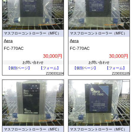
マスフローコントローラー（MFC）
マスフローコントローラー（MFC）
Aera
Aera
FC-770AC
FC-770AC
30,000円
30,000円
お問い合わせ
お問い合わせ
【個別ページ】
【フォーム】
【個別ページ】
【フォーム】
Z230331104
Z230331105
マスフローコントローラー（MFC）
マスフローコントローラー（MFC）