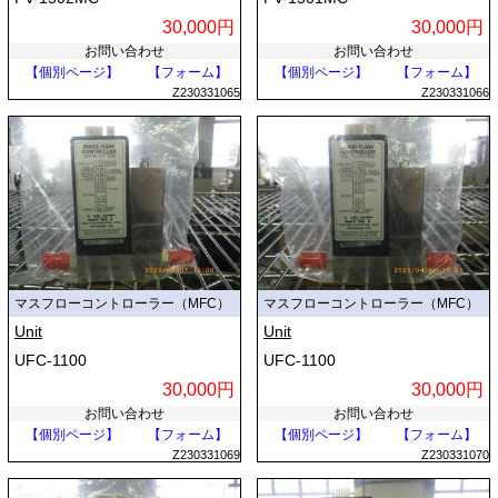
30,000円
30,000円
お問い合わせ
お問い合わせ
【個別ページ】
【フォーム】
【個別ページ】
【フォーム】
Z230331065
Z230331066
マスフローコントローラー（MFC）
マスフローコントローラー（MFC）
Unit
Unit
UFC-1100
UFC-1100
30,000円
30,000円
お問い合わせ
お問い合わせ
【個別ページ】
【フォーム】
【個別ページ】
【フォーム】
Z230331069
Z230331070