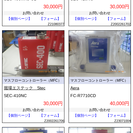
30,000円
30,000円
お問い合わせ
お問い合わせ
【個別ページ】
【フォーム】
【個別ページ】
【フォーム】
Z21080377
Z2002261702
マスフローコントローラー（MFC）
マスフローコントローラー（MFC）
堀場エステック Stec
Aera
SEC-410NC
FC-R7710CD
30,000円
40,000円
お問い合わせ
お問い合わせ
【個別ページ】
【フォーム】
【個別ページ】
【フォーム】
Z2002261706
Z23071004