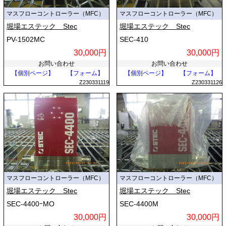
マスフローコントローラー（MFC）
マスフローコントローラー（MFC）
堀場エステック Stec
堀場エステック Stec
PV-1502MC
SEC-410
30,000円
30,000円
お問い合わせ
お問い合わせ
【個別ページ】
【フォーム】
【個別ページ】
【フォーム】
Z230331119
Z230331126
マスフローコントローラー（MFC）
マスフローコントローラー（MFC）
堀場エステック Stec
堀場エステック Stec
SEC-4400ｰMO
SEC-4400M
30,000円
30,000円