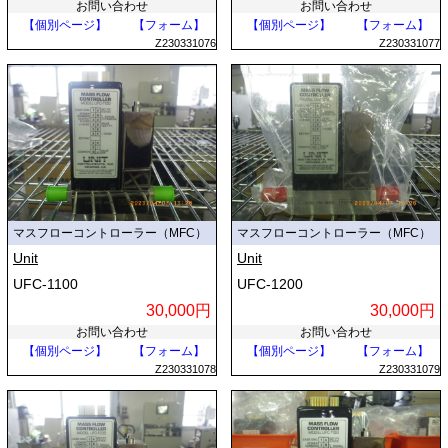
お問い合わせ
お問い合わせ
【個別ページ】
【フォーム】
【個別ページ】
【フォーム】
Z230331076
Z230331077
マスフローコントローラー（MFC）
マスフローコントローラー（MFC）
Unit
Unit
UFC-1100
UFC-1200
30,000円
30,000円
お問い合わせ
お問い合わせ
【個別ページ】
【フォーム】
【個別ページ】
【フォーム】
Z230331078
Z230331079