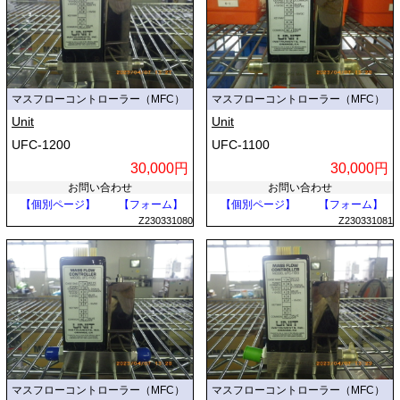
マスフローコントローラー（MFC）
マスフローコントローラー（MFC）
Unit
Unit
UFC-1200
UFC-1100
30,000円
30,000円
お問い合わせ
お問い合わせ
【個別ページ】
【フォーム】
【個別ページ】
【フォーム】
Z230331080
Z230331081
マスフローコントローラー（MFC）
マスフローコントローラー（MFC）