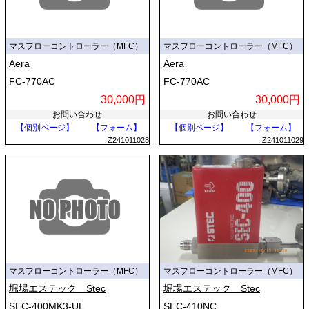
マスフローコントローラー（MFC）
マスフローコントローラー（MFC）
Aera
Aera
FC-770AC
FC-770AC
30,000円
30,000円
お問い合わせ
お問い合わせ
【個別ページ】
【フォーム】
【個別ページ】
【フォーム】
Z241011028
Z241011029
マスフローコントローラー（MFC）
マスフローコントローラー（MFC）
堀場エステック Stec
堀場エステック Stec
SEC-400MK3-UL
SEC-410NC