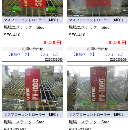
マスフローコントローラー（MFC）
マスフローコントローラー（MFC）
堀場エステック Stec
堀場エステック Stec
SEC-410
SEC-410
30,000円
30,000円
お問い合わせ
お問い合わせ
【個別ページ】
【フォーム】
【個別ページ】
【フォーム】
Z230331063
Z230331064
マスフローコントローラー（MFC）
マスフローコントローラー（MFC）
堀場エステック Stec
堀場エステック Stec
PV-1502MC
PV-1501MC