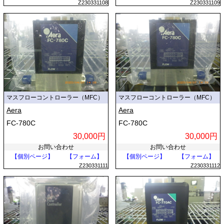
Z230331108
Z230331109
マスフローコントローラー（MFC）
マスフローコントローラー（MFC）
Aera
Aera
FC-780C
FC-780C
30,000円
30,000円
お問い合わせ
お問い合わせ
【個別ページ】
【フォーム】
【個別ページ】
【フォーム】
Z230331111
Z230331112