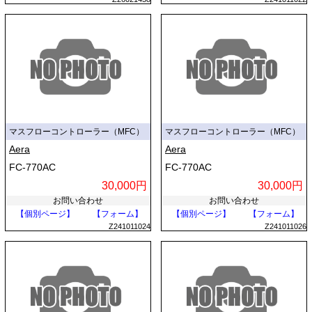
マスフローコントローラー（MFC）
マスフローコントローラー（MFC）
Aera
Aera
FC-770AC
FC-770AC
30,000円
30,000円
お問い合わせ
お問い合わせ
【個別ページ】
【フォーム】
【個別ページ】
【フォーム】
Z241011024
Z241011026