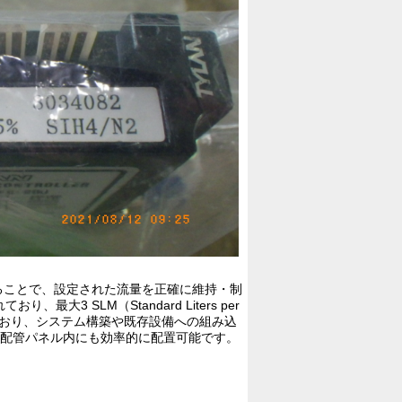
ることで、設定された流量を正確に維持・制
 SLM（Standard Liters per
しており、システム構築や既存設備への組み込
れた配管パネル内にも効率的に配置可能です。