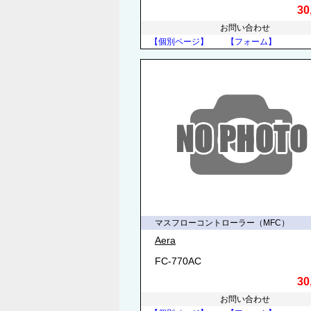
30
お問い合わせ
【個別ページ】
【フォーム】
マスフローコントローラー（MFC）
Aera
FC-770AC
30
お問い合わせ