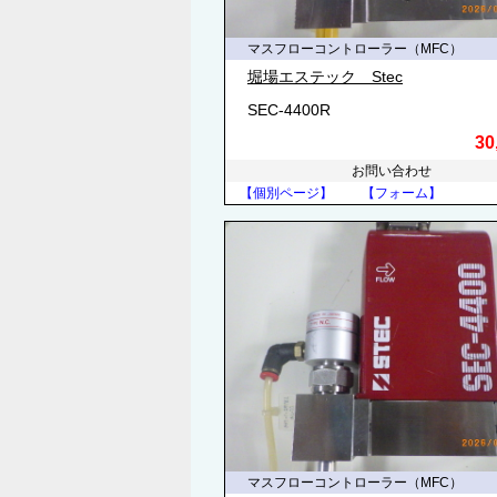
マスフローコントローラー（MFC）
堀場エステック Stec
SEC-4400R
30
お問い合わせ
【個別ページ】
【フォーム】
マスフローコントローラー（MFC）