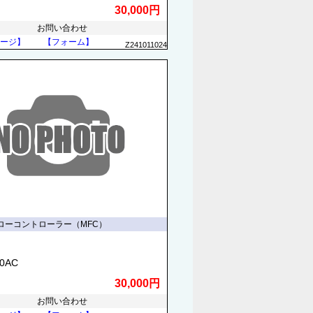
30,000円
お問い合わせ
ージ】
【フォーム】
Z241011024
ローコントローラー（MFC）
70AC
30,000円
お問い合わせ