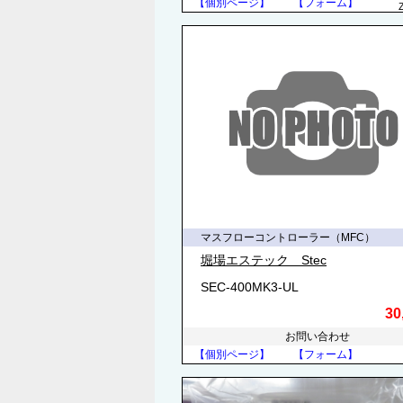
【個別ページ】
【フォーム】
マスフローコントローラー（MFC）
堀場エステック Stec
SEC-400MK3-UL
30
お問い合わせ
【個別ページ】
【フォーム】