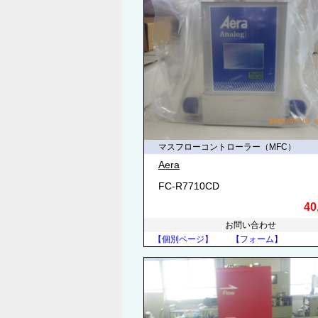
マスフローコントローラー（MFC）
Aera
FC-R7710CD
40
お問い合わせ
【個別ページ】
【フォーム】