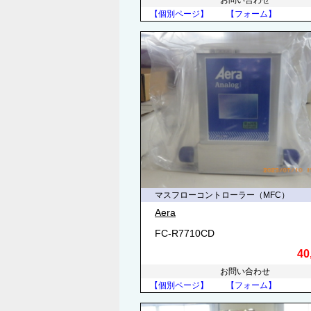
お問い合わせ
【個別ページ】
【フォーム】
マスフローコントローラー（MFC）
Aera
FC-R7710CD
40
お問い合わせ
【個別ページ】
【フォーム】