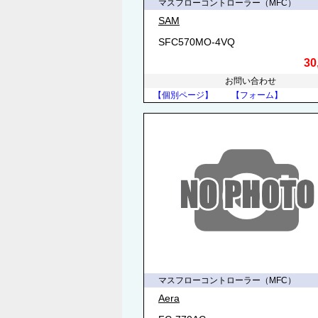
マスフローコントローラー（MFC）
SAM
SFC570MO-4VQ
30
お問い合わせ
【個別ページ】
【フォーム】
マスフローコントローラー（MFC）
Aera