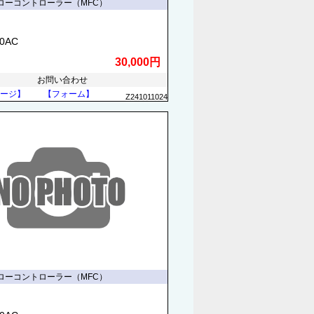
ローコントローラー（MFC）
70AC
30,000円
お問い合わせ
ージ】
【フォーム】
Z241011024
ローコントローラー（MFC）