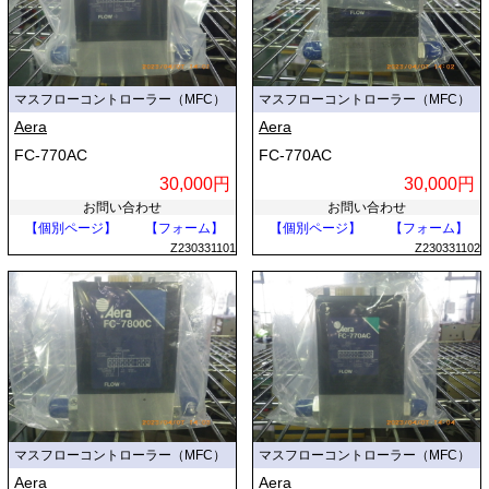
マスフローコントローラー（MFC）
マスフローコントローラー（MFC）
Aera
Aera
FC-770AC
FC-770AC
30,000円
30,000円
お問い合わせ
お問い合わせ
【個別ページ】
【フォーム】
【個別ページ】
【フォーム】
Z230331101
Z230331102
マスフローコントローラー（MFC）
マスフローコントローラー（MFC）
Aera
Aera