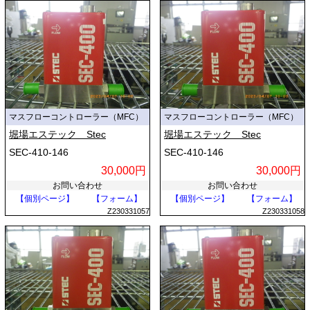
マスフローコントローラー（MFC）
マスフローコントローラー（MFC）
堀場エステック Stec
堀場エステック Stec
SEC-410-146
SEC-410-146
30,000円
30,000円
お問い合わせ
お問い合わせ
【個別ページ】
【フォーム】
【個別ページ】
【フォーム】
Z230331057
Z230331058