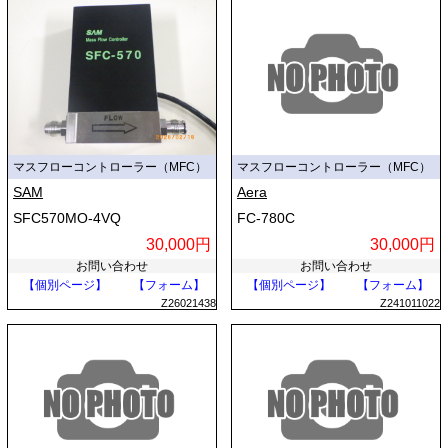
マスフローコントローラー（MFC）
マスフローコントローラー（MFC）
SAM
Aera
SFC570MO-4VQ
FC-780C
30,000円
30,000円
お問い合わせ
お問い合わせ
【個別ページ】
【フォーム】
【個別ページ】
【フォーム】
Z26021438
Z241011022