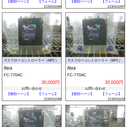
【個別ページ】
【フォーム】
【個別ページ】
【フォーム】
Z230331096
Z230331097
マスフローコントローラー（MFC）
マスフローコントローラー（MFC）
Aera
Aera
FC-770AC
FC-770AC
30,000円
30,000円
お問い合わせ
お問い合わせ
【個別ページ】
【フォーム】
【個別ページ】
【フォーム】
Z230331098
Z230331100