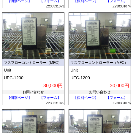
【個別ページ】
【フォーム】
【個別ページ】
【フォーム】
Z230331073
Z230331074
マスフローコントローラー（MFC）
マスフローコントローラー（MFC）
Unit
Unit
UFC-1200
UFC-1200
30,000円
30,000円
お問い合わせ
お問い合わせ
【個別ページ】
【フォーム】
【個別ページ】
【フォーム】
Z230331075
Z230331076