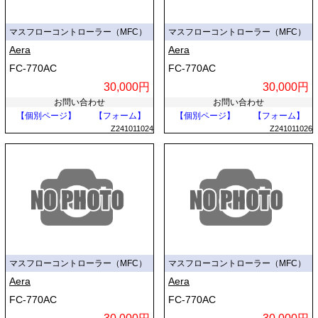
マスフローコントローラー（MFC）
マスフローコントローラー（MFC）
Aera
Aera
FC-770AC
FC-770AC
30,000円
30,000円
お問い合わせ
お問い合わせ
【個別ページ】
【フォーム】
【個別ページ】
【フォーム】
Z241011024
Z241011026
マスフローコントローラー（MFC）
マスフローコントローラー（MFC）
Aera
Aera
FC-770AC
FC-770AC