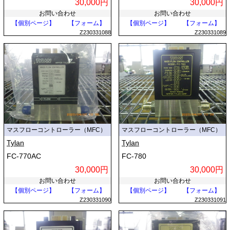
30,000円
30,000円
お問い合わせ
お問い合わせ
【個別ページ】
【フォーム】
【個別ページ】
【フォーム】
Z230331088
Z230331089
マスフローコントローラー（MFC）
マスフローコントローラー（MFC）
Tylan
Tylan
FC-770AC
FC-780
30,000円
30,000円
お問い合わせ
お問い合わせ
【個別ページ】
【フォーム】
【個別ページ】
【フォーム】
Z230331090
Z230331091