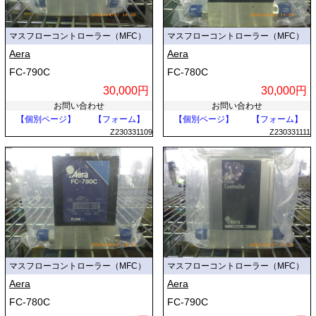
マスフローコントローラー（MFC）
マスフローコントローラー（MFC）
Aera
Aera
FC-790C
FC-780C
30,000円
30,000円
お問い合わせ
お問い合わせ
【個別ページ】
【フォーム】
【個別ページ】
【フォーム】
Z230331109
Z230331111
マスフローコントローラー（MFC）
マスフローコントローラー（MFC）
Aera
Aera
FC-780C
FC-790C