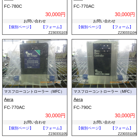
FC-780C
FC-770AC
30,000円
30,000円
お問い合わせ
お問い合わせ
【個別ページ】
【フォーム】
【個別ページ】
【フォーム】
Z230331103
Z230331104
マスフローコントローラー（MFC）
マスフローコントローラー（MFC）
Aera
Aera
FC-770AC
FC-790C
30,000円
30,000円
お問い合わせ
お問い合わせ
【個別ページ】
【フォーム】
【個別ページ】
【フォーム】
Z230331105
Z230331106