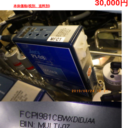
30,000円
本体価格(税別、送料別)