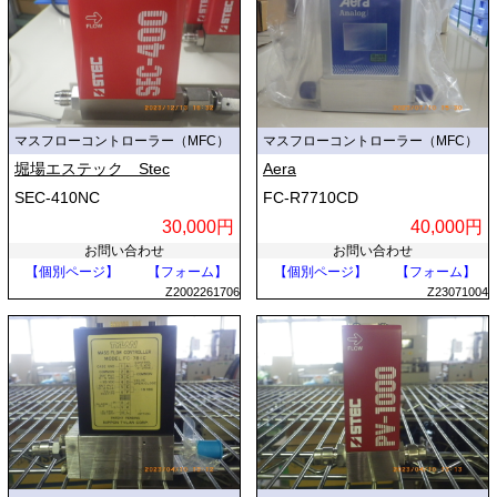
マスフローコントローラー（MFC）
マスフローコントローラー（MFC）
堀場エステック Stec
Aera
SEC-410NC
FC-R7710CD
30,000円
40,000円
お問い合わせ
お問い合わせ
【個別ページ】
【フォーム】
【個別ページ】
【フォーム】
Z2002261706
Z23071004