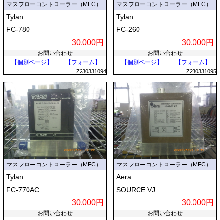
マスフローコントローラー（MFC）
マスフローコントローラー（MFC）
Tylan
Tylan
FC-780
FC-260
30,000円
30,000円
お問い合わせ
お問い合わせ
【個別ページ】
【フォーム】
【個別ページ】
【フォーム】
Z230331094
Z230331095
マスフローコントローラー（MFC）
マスフローコントローラー（MFC）
Tylan
Aera
FC-770AC
SOURCE VJ
30,000円
30,000円
お問い合わせ
お問い合わせ