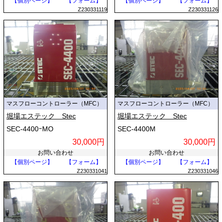
【個別ページ】
【フォーム】
【個別ページ】
【フォーム】
Z230331119
Z230331126
マスフローコントローラー（MFC）
マスフローコントローラー（MFC）
堀場エステック Stec
堀場エステック Stec
SEC-4400ｰMO
SEC-4400M
30,000円
30,000円
お問い合わせ
お問い合わせ
【個別ページ】
【フォーム】
【個別ページ】
【フォーム】
Z230331041
Z230331046