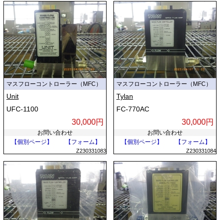
マスフローコントローラー（MFC）
マスフローコントローラー（MFC）
Unit
Tylan
UFC-1100
FC-770AC
30,000円
30,000円
お問い合わせ
お問い合わせ
【個別ページ】
【フォーム】
【個別ページ】
【フォーム】
Z230331083
Z230331084