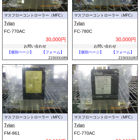
マスフローコントローラー（MFC）
マスフローコントローラー（MFC）
Tylan
Tylan
FC-770AC
FC-780C
30,000円
30,000円
お問い合わせ
お問い合わせ
【個別ページ】
【フォーム】
【個別ページ】
【フォーム】
Z230331085
Z230331087
マスフローコントローラー（MFC）
マスフローコントローラー（MFC）
Tylan
Tylan
FM-861
FC-770AC