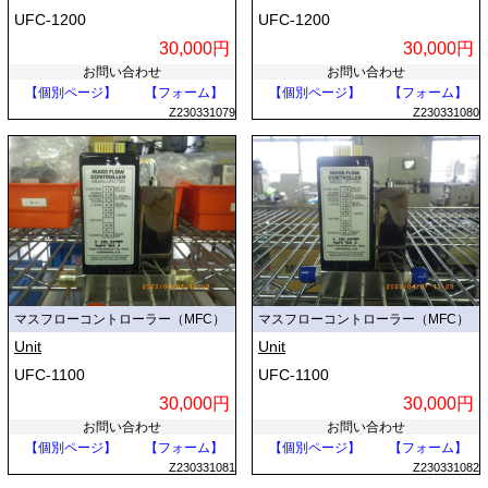
UFC-1200
UFC-1200
30,000円
30,000円
お問い合わせ
お問い合わせ
【個別ページ】
【フォーム】
【個別ページ】
【フォーム】
Z230331079
Z230331080
マスフローコントローラー（MFC）
マスフローコントローラー（MFC）
Unit
Unit
UFC-1100
UFC-1100
30,000円
30,000円
お問い合わせ
お問い合わせ
【個別ページ】
【フォーム】
【個別ページ】
【フォーム】
Z230331081
Z230331082