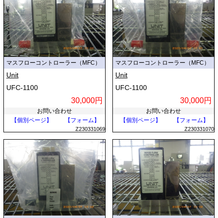
マスフローコントローラー（MFC）
マスフローコントローラー（MFC）
Unit
Unit
UFC-1100
UFC-1100
30,000円
30,000円
お問い合わせ
お問い合わせ
【個別ページ】
【フォーム】
【個別ページ】
【フォーム】
Z230331069
Z230331070