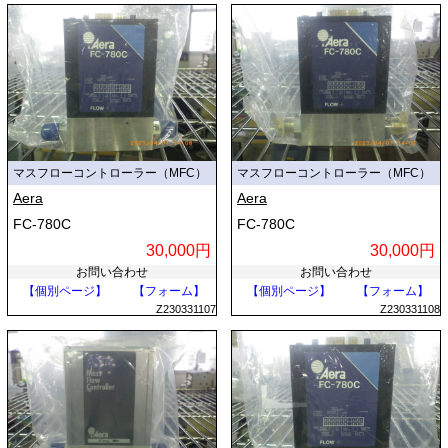
マスフローコントローラー（MFC）
マスフローコントローラー（MFC）
Aera
Aera
FC-780C
FC-780C
30,000円
30,000円
お問い合わせ
お問い合わせ
【個別ページ】
【フォーム】
【個別ページ】
【フォーム】
Z230331107
Z230331108