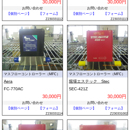
30,000円
30,000円
お問い合わせ
お問い合わせ
【個別ページ】
【フォーム】
【個別ページ】
【フォーム】
Z230331112
Z230331113
マスフローコントローラー（MFC）
マスフローコントローラー（MFC）
Aera
堀場エステック Stec
FC-770AC
SEC-421Z
30,000円
30,000円
お問い合わせ
お問い合わせ
【個別ページ】
【フォーム】
【個別ページ】
【フォーム】
Z230331114
Z230331002