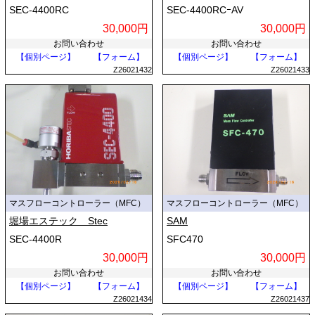
SEC-4400RC
SEC-4400RCｰAV
30,000円
30,000円
お問い合わせ
お問い合わせ
【個別ページ】
【フォーム】
【個別ページ】
【フォーム】
Z26021432
Z26021433
マスフローコントローラー（MFC）
マスフローコントローラー（MFC）
堀場エステック Stec
SAM
SEC-4400R
SFC470
30,000円
30,000円
お問い合わせ
お問い合わせ
【個別ページ】
【フォーム】
【個別ページ】
【フォーム】
Z26021434
Z26021437