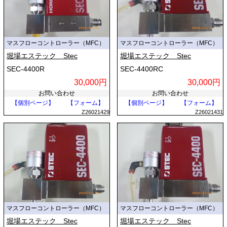
マスフローコントローラー（MFC）
マスフローコントローラー（MFC）
堀場エステック Stec
堀場エステック Stec
SEC-4400R
SEC-4400RC
30,000円
30,000円
お問い合わせ
お問い合わせ
【個別ページ】
【フォーム】
【個別ページ】
【フォーム】
Z26021429
Z26021431
マスフローコントローラー（MFC）
マスフローコントローラー（MFC）
堀場エステック Stec
堀場エステック Stec