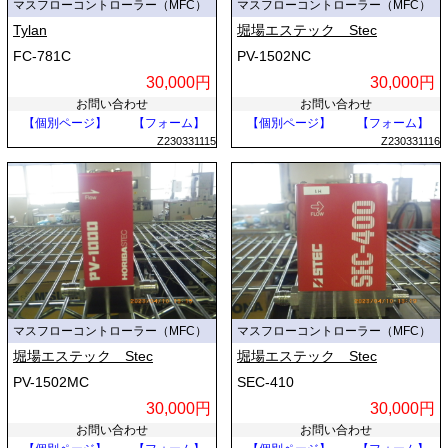
マスフローコントローラー（MFC）
マスフローコントローラー（MFC）
Tylan
堀場エステック Stec
FC-781C
PV-1502NC
30,000円
30,000円
お問い合わせ
お問い合わせ
【個別ページ】
【フォーム】
【個別ページ】
【フォーム】
Z230331115
Z230331116
マスフローコントローラー（MFC）
マスフローコントローラー（MFC）
堀場エステック Stec
堀場エステック Stec
PV-1502MC
SEC-410
30,000円
30,000円
お問い合わせ
お問い合わせ