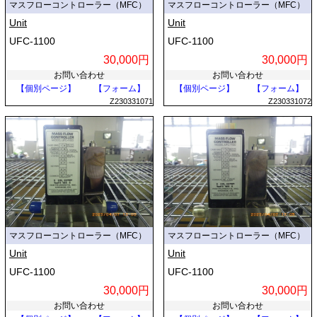
マスフローコントローラー（MFC）
マスフローコントローラー（MFC）
Unit
Unit
UFC-1100
UFC-1100
30,000円
30,000円
お問い合わせ
お問い合わせ
【個別ページ】
【フォーム】
【個別ページ】
【フォーム】
Z230331071
Z230331072
マスフローコントローラー（MFC）
マスフローコントローラー（MFC）
Unit
Unit
UFC-1100
UFC-1100
30,000円
30,000円
お問い合わせ
お問い合わせ