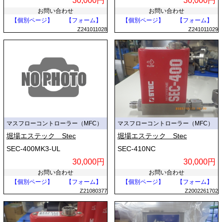
30,000円
30,000円
お問い合わせ
お問い合わせ
【個別ページ】
【フォーム】
【個別ページ】
【フォーム】
Z241011028
Z241011029
マスフローコントローラー（MFC）
マスフローコントローラー（MFC）
堀場エステック Stec
堀場エステック Stec
SEC-400MK3-UL
SEC-410NC
30,000円
30,000円
お問い合わせ
お問い合わせ
【個別ページ】
【フォーム】
【個別ページ】
【フォーム】
Z21080377
Z2002261702