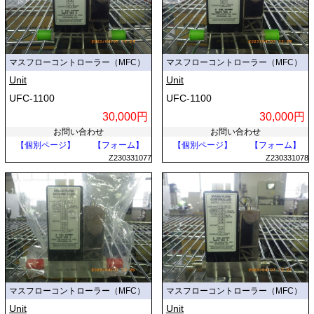
マスフローコントローラー（MFC）
マスフローコントローラー（MFC）
Unit
Unit
UFC-1100
UFC-1100
30,000円
30,000円
お問い合わせ
お問い合わせ
【個別ページ】
【フォーム】
【個別ページ】
【フォーム】
Z230331077
Z230331078
マスフローコントローラー（MFC）
マスフローコントローラー（MFC）
Unit
Unit