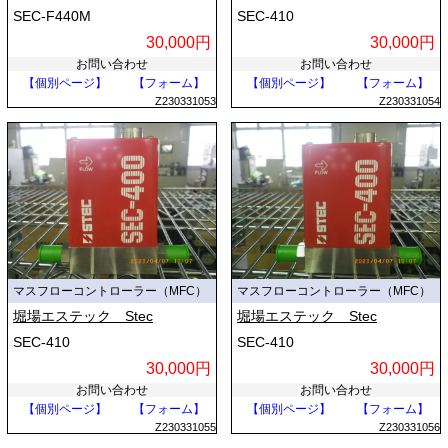
SEC-F440M
SEC-410
30,000円
30,000円
お問い合わせ
お問い合わせ
【個別ページ】
【フォーム】
【個別ページ】
【フォーム】
Z230331053
Z230331054
マスフローコントローラー（MFC）
マスフローコントローラー（MFC）
堀場エステック Stec
堀場エステック Stec
SEC-410
SEC-410
30,000円
30,000円
お問い合わせ
お問い合わせ
【個別ページ】
【フォーム】
【個別ページ】
【フォーム】
Z230331055
Z230331056