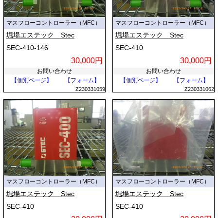
マスフローコントローラー（MFC）
マスフローコントローラー（MFC）
堀場エステック Stec
堀場エステック Stec
SEC-410-146
SEC-410
30,000円
30,000円
お問い合わせ
お問い合わせ
【個別ページ】
【フォーム】
【個別ページ】
【フォーム】
Z230331059
Z230331062
マスフローコントローラー（MFC）
マスフローコントローラー（MFC）
堀場エステック Stec
堀場エステック Stec
SEC-410
SEC-410