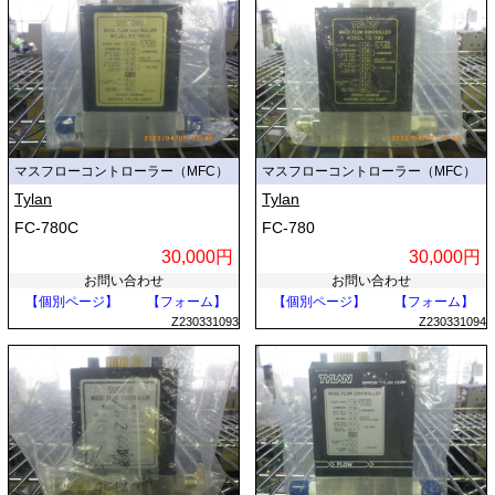
マスフローコントローラー（MFC）
マスフローコントローラー（MFC）
Tylan
Tylan
FC-780C
FC-780
30,000円
30,000円
お問い合わせ
お問い合わせ
【個別ページ】
【フォーム】
【個別ページ】
【フォーム】
Z230331093
Z230331094