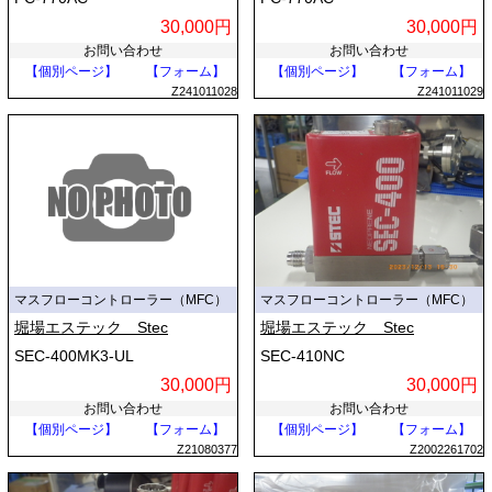
30,000円
30,000円
お問い合わせ
お問い合わせ
【個別ページ】
【フォーム】
【個別ページ】
【フォーム】
Z241011028
Z241011029
マスフローコントローラー（MFC）
マスフローコントローラー（MFC）
堀場エステック Stec
堀場エステック Stec
SEC-400MK3-UL
SEC-410NC
30,000円
30,000円
お問い合わせ
お問い合わせ
【個別ページ】
【フォーム】
【個別ページ】
【フォーム】
Z21080377
Z2002261702