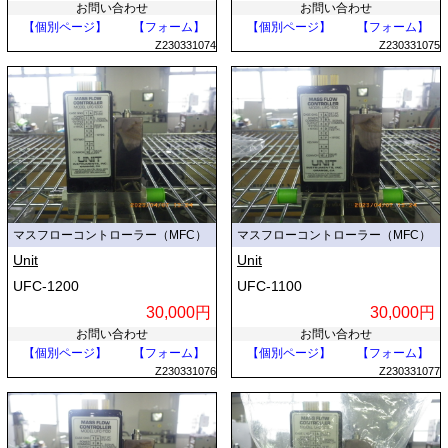
お問い合わせ
お問い合わせ
【個別ページ】
【フォーム】
【個別ページ】
【フォーム】
Z230331074
Z230331075
マスフローコントローラー（MFC）
マスフローコントローラー（MFC）
Unit
Unit
UFC-1200
UFC-1100
30,000円
30,000円
お問い合わせ
お問い合わせ
【個別ページ】
【フォーム】
【個別ページ】
【フォーム】
Z230331076
Z230331077