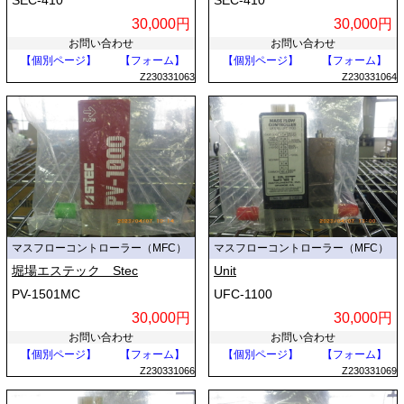
SEC-410
SEC-410
30,000円
30,000円
お問い合わせ
お問い合わせ
【個別ページ】
【フォーム】
【個別ページ】
【フォーム】
Z230331063
Z230331064
マスフローコントローラー（MFC）
マスフローコントローラー（MFC）
堀場エステック Stec
Unit
PV-1501MC
UFC-1100
30,000円
30,000円
お問い合わせ
お問い合わせ
【個別ページ】
【フォーム】
【個別ページ】
【フォーム】
Z230331066
Z230331069