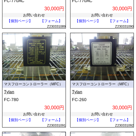
FC-770AC
FC-770AC
30,000円
30,000円
お問い合わせ
お問い合わせ
【個別ページ】
【フォーム】
【個別ページ】
【フォーム】
Z230331089
Z230331090
マスフローコントローラー（MFC）
マスフローコントローラー（MFC）
Tylan
Tylan
FC-780
FC-260
30,000円
30,000円
お問い合わせ
お問い合わせ
【個別ページ】
【フォーム】
【個別ページ】
【フォーム】
Z230331091
Z230331092