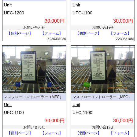
Unit
Unit
UFC-1200
UFC-1100
30,000円
30,000円
お問い合わせ
お問い合わせ
【個別ページ】
【フォーム】
【個別ページ】
【フォーム】
Z230331080
Z230331081
マスフローコントローラー（MFC）
マスフローコントローラー（MFC）
Unit
Unit
UFC-1100
UFC-1100
30,000円
30,000円
お問い合わせ
お問い合わせ
【個別ページ】
【フォーム】
【個別ページ】
【フォーム】