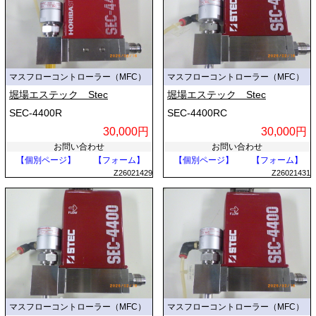
マスフローコントローラー（MFC）
マスフローコントローラー（MFC）
堀場エステック Stec
堀場エステック Stec
SEC-4400R
SEC-4400RC
30,000円
30,000円
お問い合わせ
お問い合わせ
【個別ページ】
【フォーム】
【個別ページ】
【フォーム】
Z26021429
Z26021431
マスフローコントローラー（MFC）
マスフローコントローラー（MFC）