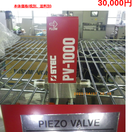
30,000円
本体価格(税別、送料別)