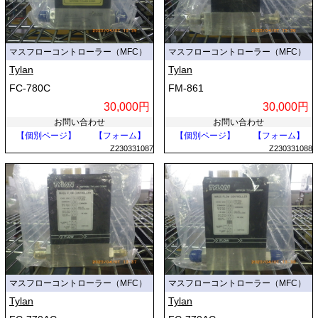
マスフローコントローラー（MFC）
マスフローコントローラー（MFC）
Tylan
Tylan
FC-780C
FM-861
30,000円
30,000円
お問い合わせ
お問い合わせ
【個別ページ】
【フォーム】
【個別ページ】
【フォーム】
Z230331087
Z230331088
マスフローコントローラー（MFC）
マスフローコントローラー（MFC）
Tylan
Tylan