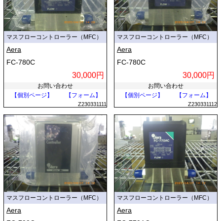
マスフローコントローラー（MFC）
マスフローコントローラー（MFC）
Aera
Aera
FC-780C
FC-780C
30,000円
30,000円
お問い合わせ
お問い合わせ
【個別ページ】
【フォーム】
【個別ページ】
【フォーム】
Z230331111
Z230331112
マスフローコントローラー（MFC）
マスフローコントローラー（MFC）
Aera
Aera