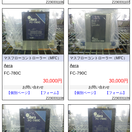
Z230331106
Z230331107
マスフローコントローラー（MFC）
マスフローコントローラー（MFC）
Aera
Aera
FC-780C
FC-790C
30,000円
30,000円
お問い合わせ
お問い合わせ
【個別ページ】
【フォーム】
【個別ページ】
【フォーム】
Z230331108
Z230331109