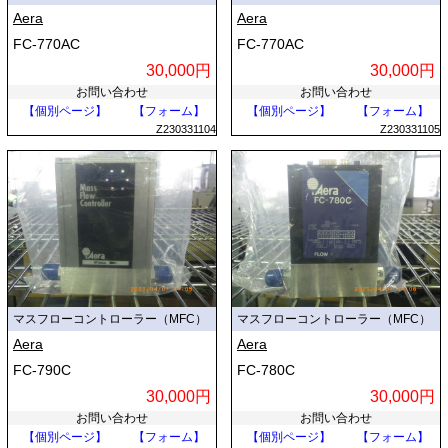
Aera
Aera
FC-770AC
FC-770AC
30,000円
30,000円
お問い合わせ
お問い合わせ
【個別ページ】
【フォーム】
【個別ページ】
【フォーム】
Z230331104
Z230331105
マスフローコントローラー（MFC）
マスフローコントローラー（MFC）
Aera
Aera
FC-790C
FC-780C
30,000円
30,000円
お問い合わせ
お問い合わせ
【個別ページ】
【フォーム】
【個別ページ】
【フォーム】