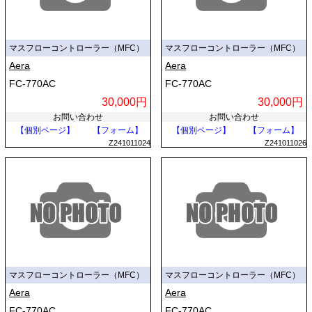
マスフローコントローラー（MFC）
マスフローコントローラー（MFC）
Aera
Aera
FC-770AC
FC-770AC
30,000円
30,000円
お問い合わせ
お問い合わせ
【個別ページ】
【フォーム】
【個別ページ】
【フォーム】
Z241011024
Z241011026
マスフローコントローラー（MFC）
マスフローコントローラー（MFC）
Aera
Aera
FC-770AC
FC-770AC