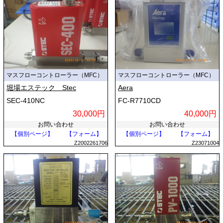
マスフローコントローラー（MFC）
マスフローコントローラー（MFC）
堀場エステック Stec
Aera
SEC-410NC
FC-R7710CD
30,000円
40,000円
お問い合わせ
お問い合わせ
【個別ページ】
【フォーム】
【個別ページ】
【フォーム】
Z2002261706
Z23071004