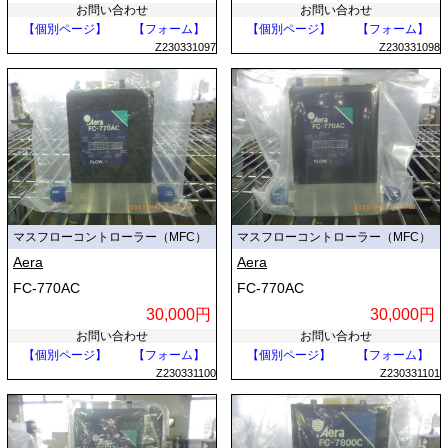
お問い合わせ
お問い合わせ
【個別ページ】
【フォーム】
【個別ページ】
【フォーム】
Z230331097
Z230331098
マスフローコントローラー（MFC）
マスフローコントローラー（MFC）
Aera
Aera
FC-770AC
FC-770AC
30,000円
30,000円
お問い合わせ
お問い合わせ
【個別ページ】
【フォーム】
【個別ページ】
【フォーム】
Z230331100
Z230331101