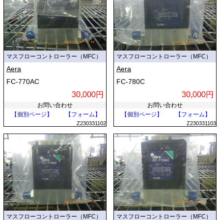
マスフローコントローラー（MFC）
マスフローコントローラー（MFC）
Aera
Aera
FC-770AC
FC-780C
30,000円
30,000円
お問い合わせ
お問い合わせ
【個別ページ】
【フォーム】
【個別ページ】
【フォーム】
Z230331102
Z230331103
マスフローコントローラー（MFC）
マスフローコントローラー（MFC）