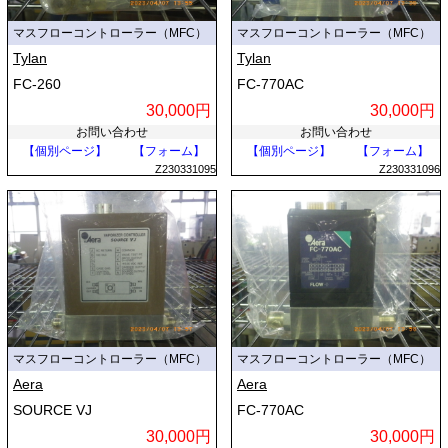
マスフローコントローラー（MFC）
マスフローコントローラー（MFC）
Tylan
Tylan
FC-260
FC-770AC
30,000円
30,000円
お問い合わせ
お問い合わせ
【個別ページ】
【フォーム】
【個別ページ】
【フォーム】
Z230331095
Z230331096
マスフローコントローラー（MFC）
マスフローコントローラー（MFC）
Aera
Aera
SOURCE VJ
FC-770AC
30,000円
30,000円