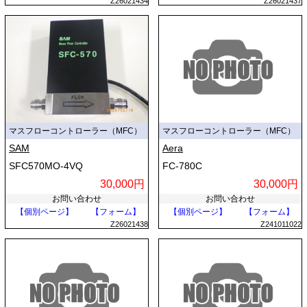
Z26021434
Z26021437
マスフローコントローラー（MFC）
マスフローコントローラー（MFC）
SAM
Aera
SFC570MO-4VQ
FC-780C
30,000円
30,000円
お問い合わせ
お問い合わせ
【個別ページ】
【フォーム】
【個別ページ】
【フォーム】
Z26021438
Z241011022