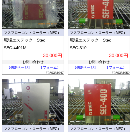
マスフローコントローラー（MFC）
マスフローコントローラー（MFC）
堀場エステック Stec
堀場エステック Stec
SEC-4401M
SEC-310
30,000円
30,000円
お問い合わせ
お問い合わせ
【個別ページ】
【フォーム】
【個別ページ】
【フォーム】
Z230331047
Z230331052
マスフローコントローラー（MFC）
マスフローコントローラー（MFC）