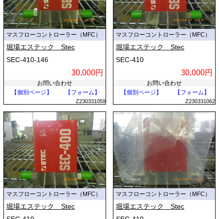
マスフローコントローラー（MFC）
マスフローコントローラー（MFC）
堀場エステック Stec
堀場エステック Stec
SEC-410-146
SEC-410
30,000円
30,000円
お問い合わせ
お問い合わせ
【個別ページ】
【フォーム】
【個別ページ】
【フォーム】
Z230331059
Z230331062
マスフローコントローラー（MFC）
マスフローコントローラー（MFC）
堀場エステック Stec
堀場エステック Stec