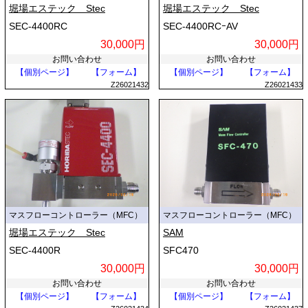
堀場エステック Stec
堀場エステック Stec
SEC-4400RC
SEC-4400RCｰAV
30,000円
30,000円
お問い合わせ
お問い合わせ
【個別ページ】
【フォーム】
【個別ページ】
【フォーム】
Z26021432
Z26021433
マスフローコントローラー（MFC）
マスフローコントローラー（MFC）
堀場エステック Stec
SAM
SEC-4400R
SFC470
30,000円
30,000円
お問い合わせ
お問い合わせ
【個別ページ】
【フォーム】
【個別ページ】
【フォーム】