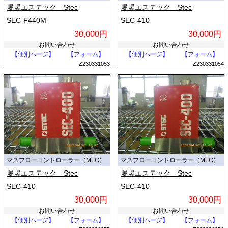
堀場エステック Stec
堀場エステック Stec
SEC-F440M
SEC-410
30,000円
30,000円
お問い合わせ
お問い合わせ
【個別ページ】
【フォーム】
【個別ページ】
【フォーム】
Z230331053
Z230331054
マスフローコントローラー（MFC）
マスフローコントローラー（MFC）
堀場エステック Stec
堀場エステック Stec
SEC-410
SEC-410
30,000円
30,000円
お問い合わせ
お問い合わせ
【個別ページ】
【フォーム】
【個別ページ】
【フォーム】