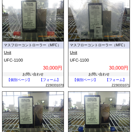
マスフローコントローラー（MFC）
マスフローコントローラー（MFC）
Unit
Unit
UFC-1100
UFC-1100
30,000円
30,000円
お問い合わせ
お問い合わせ
【個別ページ】
【フォーム】
【個別ページ】
【フォーム】
Z230331070
Z230331071