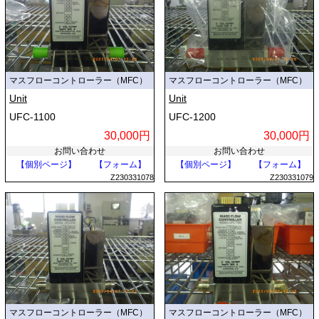
マスフローコントローラー（MFC）
マスフローコントローラー（MFC）
Unit
Unit
UFC-1100
UFC-1200
30,000円
30,000円
お問い合わせ
お問い合わせ
【個別ページ】
【フォーム】
【個別ページ】
【フォーム】
Z230331078
Z230331079
マスフローコントローラー（MFC）
マスフローコントローラー（MFC）