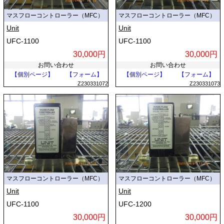
マスフローコントローラー（MFC）
マスフローコントローラー（MFC）
Unit
Unit
UFC-1100
UFC-1100
30,000円
30,000円
お問い合わせ
お問い合わせ
【個別ページ】
【フォーム】
【個別ページ】
【フォーム】
Z230331072
Z230331073
マスフローコントローラー（MFC）
マスフローコントローラー（MFC）
Unit
Unit
UFC-1100
UFC-1200
30,000円
30,000円