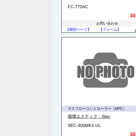
FC-770AC
30
お問い合わせ
【個別ページ】
【フォーム】
マスフローコントローラー（MFC）
堀場エステック Stec
SEC-400MK3-UL
30