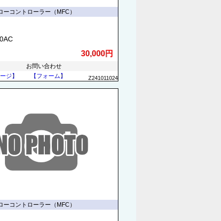
ローコントローラー（MFC）
70AC
30,000円
お問い合わせ
ージ】
【フォーム】
Z241011024
ローコントローラー（MFC）