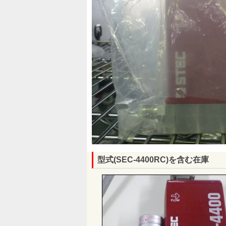
型式(SEC-4400RC)を含む在庫