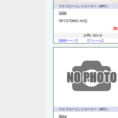
マスフローコントローラー（MFC）
SAM
SFC570MO-4VQ
30
お問い合わせ
【個別ページ】
【フォーム】
マスフローコントローラー（MFC）
Aera