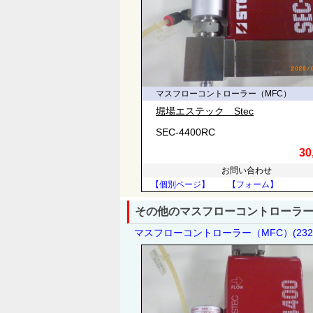
マスフローコントローラー（MFC）
堀場エステック Stec
SEC-4400RC
30
お問い合わせ
【個別ページ】
【フォーム】
その他のマスフローコントローラー
マスフローコントローラー（MFC）(23