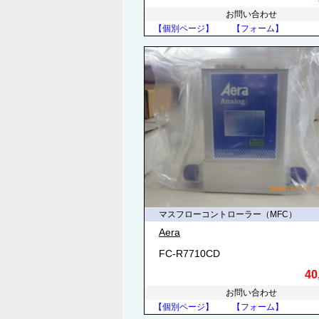
お問い合わせ
【個別ページ】
【フォーム】
マスフローコントローラー（MFC）
Aera
FC-R7710CD
40
お問い合わせ
【個別ページ】
【フォーム】