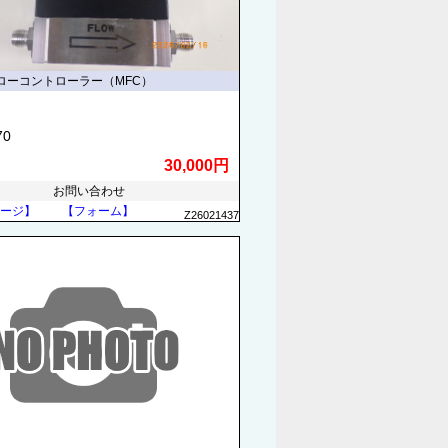
ローコントローラー（MFC）
70
30,000円
お問い合わせ
ージ】
【フォーム】
Z26021437