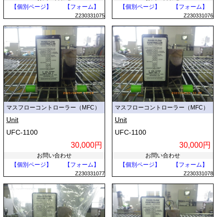
【個別ページ】
【フォーム】
【個別ページ】
【フォーム】
Z230331075
Z230331076
マスフローコントローラー（MFC）
マスフローコントローラー（MFC）
Unit
Unit
UFC-1100
UFC-1100
30,000円
30,000円
お問い合わせ
お問い合わせ
【個別ページ】
【フォーム】
【個別ページ】
【フォーム】
Z230331077
Z230331078