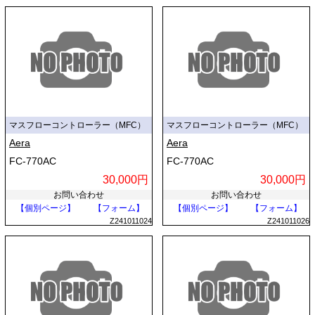
マスフローコントローラー（MFC）
マスフローコントローラー（MFC）
Aera
Aera
FC-770AC
FC-770AC
30,000円
30,000円
お問い合わせ
お問い合わせ
【個別ページ】
【フォーム】
【個別ページ】
【フォーム】
Z241011024
Z241011026