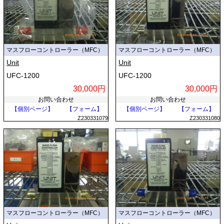
マスフローコントローラー（MFC）
マスフローコントローラー（MFC）
Unit
Unit
UFC-1200
UFC-1200
30,000円
30,000円
お問い合わせ
お問い合わせ
【個別ページ】
【フォーム】
【個別ページ】
【フォーム】
Z230331079
Z230331080
マスフローコントローラー（MFC）
マスフローコントローラー（MFC）