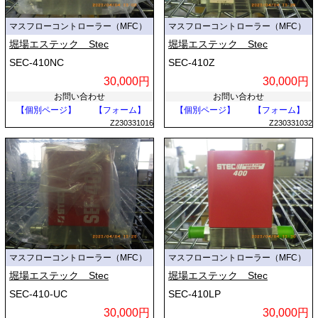
マスフローコントローラー（MFC）
マスフローコントローラー（MFC）
堀場エステック Stec
堀場エステック Stec
SEC-410NC
SEC-410Z
30,000円
30,000円
お問い合わせ
お問い合わせ
【個別ページ】
【フォーム】
【個別ページ】
【フォーム】
Z230331016
Z230331032
マスフローコントローラー（MFC）
マスフローコントローラー（MFC）
堀場エステック Stec
堀場エステック Stec
SEC-410-UC
SEC-410LP
30,000円
30,000円