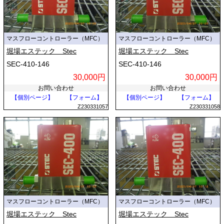
マスフローコントローラー（MFC）
マスフローコントローラー（MFC）
堀場エステック Stec
堀場エステック Stec
SEC-410-146
SEC-410-146
30,000円
30,000円
お問い合わせ
お問い合わせ
【個別ページ】
【フォーム】
【個別ページ】
【フォーム】
Z230331057
Z230331058
マスフローコントローラー（MFC）
マスフローコントローラー（MFC）
堀場エステック Stec
堀場エステック Stec