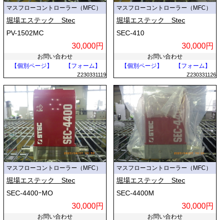
マスフローコントローラー（MFC）
マスフローコントローラー（MFC）
堀場エステック Stec
堀場エステック Stec
PV-1502MC
SEC-410
30,000円
30,000円
お問い合わせ
お問い合わせ
【個別ページ】
【フォーム】
【個別ページ】
【フォーム】
Z230331119
Z230331126
マスフローコントローラー（MFC）
マスフローコントローラー（MFC）
堀場エステック Stec
堀場エステック Stec
SEC-4400ｰMO
SEC-4400M
30,000円
30,000円
お問い合わせ
お問い合わせ