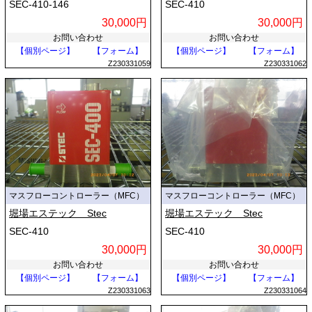
SEC-410-146
SEC-410
30,000円
30,000円
お問い合わせ
お問い合わせ
【個別ページ】
【フォーム】
【個別ページ】
【フォーム】
Z230331059
Z230331062
マスフローコントローラー（MFC）
マスフローコントローラー（MFC）
堀場エステック Stec
堀場エステック Stec
SEC-410
SEC-410
30,000円
30,000円
お問い合わせ
お問い合わせ
【個別ページ】
【フォーム】
【個別ページ】
【フォーム】
Z230331063
Z230331064