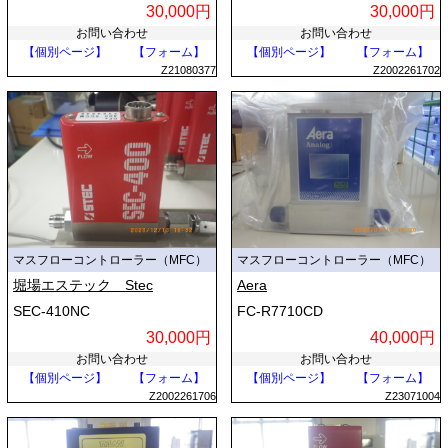
30,000円
30,000円
お問い合わせ
お問い合わせ
【個別ページ】
【フォーム】
【個別ページ】
【フォーム】
Z21080377
Z2002261702
マスフローコントローラー（MFC）
マスフローコントローラー（MFC）
堀場エステック Stec
Aera
SEC-410NC
FC-R7710CD
30,000円
40,000円
お問い合わせ
お問い合わせ
【個別ページ】
【フォーム】
【個別ページ】
【フォーム】
Z2002261706
Z23071004