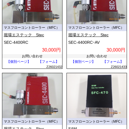
マスフローコントローラー（MFC）
マスフローコントローラー（MFC）
堀場エステック Stec
堀場エステック Stec
SEC-4400RC
SEC-4400RCｰAV
30,000円
30,000円
お問い合わせ
お問い合わせ
【個別ページ】
【フォーム】
【個別ページ】
【フォーム】
Z26021432
Z26021433
マスフローコントローラー（MFC）
マスフローコントローラー（MFC）
堀場エステック Stec
SAM