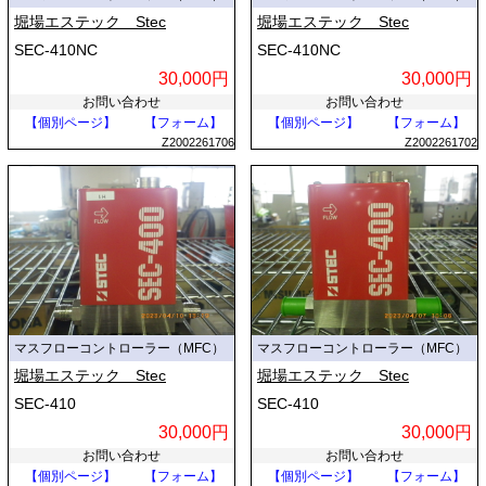
堀場エステック Stec
堀場エステック Stec
SEC-410NC
SEC-410NC
30,000円
30,000円
お問い合わせ
お問い合わせ
【個別ページ】
【フォーム】
【個別ページ】
【フォーム】
Z2002261706
Z2002261702
マスフローコントローラー（MFC）
マスフローコントローラー（MFC）
堀場エステック Stec
堀場エステック Stec
SEC-410
SEC-410
30,000円
30,000円
お問い合わせ
お問い合わせ
【個別ページ】
【フォーム】
【個別ページ】
【フォーム】