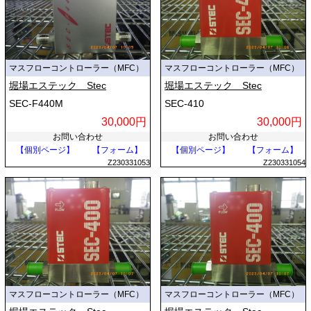
マスフローコントローラー（MFC）
マスフローコントローラー（MFC）
堀場エステック Stec
堀場エステック Stec
SEC-F440M
SEC-410
30,000円
30,000円
お問い合わせ
お問い合わせ
【個別ページ】
【フォーム】
【個別ページ】
【フォーム】
Z230331053
Z230331054
マスフローコントローラー（MFC）
マスフローコントローラー（MFC）