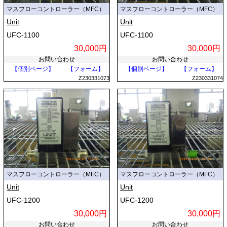
マスフローコントローラー（MFC）
マスフローコントローラー（MFC）
Unit
Unit
UFC-1100
UFC-1100
30,000円
30,000円
お問い合わせ
お問い合わせ
【個別ページ】
【フォーム】
【個別ページ】
【フォーム】
Z230331073
Z230331074
マスフローコントローラー（MFC）
マスフローコントローラー（MFC）
Unit
Unit
UFC-1200
UFC-1200
30,000円
30,000円
お問い合わせ
お問い合わせ