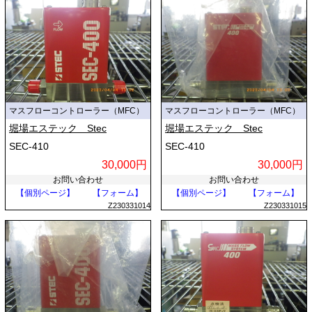
マスフローコントローラー（MFC）
マスフローコントローラー（MFC）
堀場エステック Stec
堀場エステック Stec
SEC-410
SEC-410
30,000円
30,000円
お問い合わせ
お問い合わせ
【個別ページ】
【フォーム】
【個別ページ】
【フォーム】
Z230331014
Z230331015