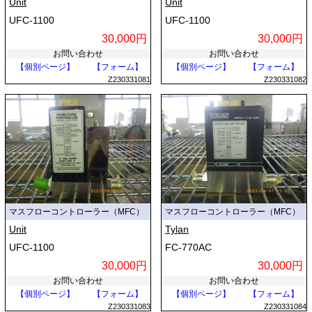
Unit
Unit
UFC-1100
UFC-1100
30,000円
30,000円
お問い合わせ
お問い合わせ
【個別ページ】
【フォーム】
【個別ページ】
【フォーム】
Z230331081
Z230331082
マスフローコントローラー（MFC）
マスフローコントローラー（MFC）
Unit
Tylan
UFC-1100
FC-770AC
30,000円
30,000円
お問い合わせ
お問い合わせ
【個別ページ】
【フォーム】
【個別ページ】
【フォーム】
Z230331083
Z230331084