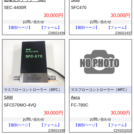
SEC-4400R
SFC470
30,000円
30,000円
お問い合わせ
お問い合わせ
【個別ページ】
【フォーム】
【個別ページ】
【フォーム】
Z26021434
Z26021437
マスフローコントローラー（MFC）
マスフローコントローラー（MFC）
SAM
Aera
SFC570MO-4VQ
FC-780C
30,000円
30,000円
お問い合わせ
お問い合わせ
【個別ページ】
【フォーム】
【個別ページ】
【フォーム】
Z26021438
Z241011022