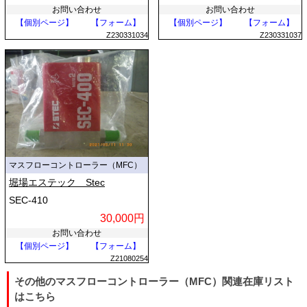
お問い合わせ
お問い合わせ
【個別ページ】
【フォーム】
【個別ページ】
【フォーム】
Z230331034
Z230331037
マスフローコントローラー（MFC）
堀場エステック Stec
SEC-410
30,000円
お問い合わせ
【個別ページ】
【フォーム】
Z21080254
その他のマスフローコントローラー（MFC）関連在庫リスト
はこちら