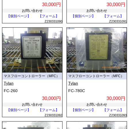
30,000円
30,000円
お問い合わせ
お問い合わせ
【個別ページ】
【フォーム】
【個別ページ】
【フォーム】
Z230331090
Z230331091
マスフローコントローラー（MFC）
マスフローコントローラー（MFC）
Tylan
Tylan
FC-260
FC-780C
30,000円
30,000円
お問い合わせ
お問い合わせ
【個別ページ】
【フォーム】
【個別ページ】
【フォーム】
Z230331092
Z230331093