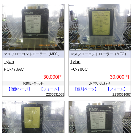
マスフローコントローラー（MFC）
マスフローコントローラー（MFC）
Tylan
Tylan
FC-770AC
FC-780C
30,000円
30,000円
お問い合わせ
お問い合わせ
【個別ページ】
【フォーム】
【個別ページ】
【フォーム】
Z230331085
Z230331087