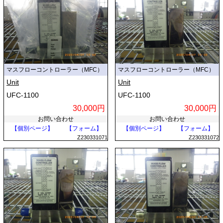
マスフローコントローラー（MFC）
マスフローコントローラー（MFC）
Unit
Unit
UFC-1100
UFC-1100
30,000円
30,000円
お問い合わせ
お問い合わせ
【個別ページ】
【フォーム】
【個別ページ】
【フォーム】
Z230331071
Z230331072