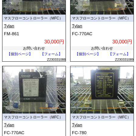
マスフローコントローラー（MFC）
マスフローコントローラー（MFC）
Tylan
Tylan
FM-861
FC-770AC
30,000円
30,000円
お問い合わせ
お問い合わせ
【個別ページ】
【フォーム】
【個別ページ】
【フォーム】
Z230331088
Z230331089
マスフローコントローラー（MFC）
マスフローコントローラー（MFC）
Tylan
Tylan
FC-770AC
FC-780