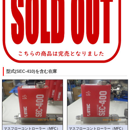
型式(SEC-410)を含む在庫
マスフローコントローラー（MFC）
マスフローコントローラー（MFC）