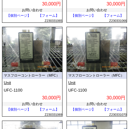
30,000円
30,000円
お問い合わせ
お問い合わせ
【個別ページ】
【フォーム】
【個別ページ】
【フォーム】
Z230331065
Z230331066
マスフローコントローラー（MFC）
マスフローコントローラー（MFC）
Unit
Unit
UFC-1100
UFC-1100
30,000円
30,000円
お問い合わせ
お問い合わせ
【個別ページ】
【フォーム】
【個別ページ】
【フォーム】
Z230331069
Z230331070