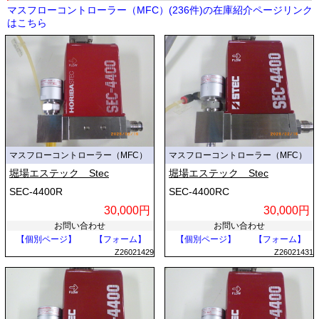
マスフローコントローラー（MFC）(236件)の在庫紹介ページリンク
はこちら
マスフローコントローラー（MFC）
マスフローコントローラー（MFC）
堀場エステック Stec
堀場エステック Stec
SEC-4400R
SEC-4400RC
30,000円
30,000円
お問い合わせ
お問い合わせ
【個別ページ】
【フォーム】
【個別ページ】
【フォーム】
Z26021429
Z26021431