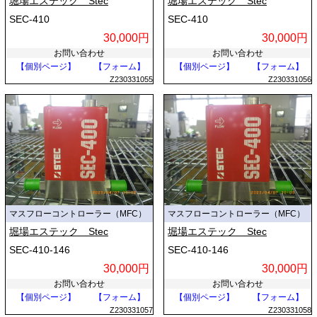
堀場エステック Stec
堀場エステック Stec
SEC-410
SEC-410
30,000円
30,000円
お問い合わせ
お問い合わせ
【個別ページ】
【フォーム】
【個別ページ】
【フォーム】
Z230331055
Z230331056
マスフローコントローラー（MFC）
マスフローコントローラー（MFC）
堀場エステック Stec
堀場エステック Stec
SEC-410-146
SEC-410-146
30,000円
30,000円
お問い合わせ
お問い合わせ
【個別ページ】
【フォーム】
【個別ページ】
【フォーム】
Z230331057
Z230331058