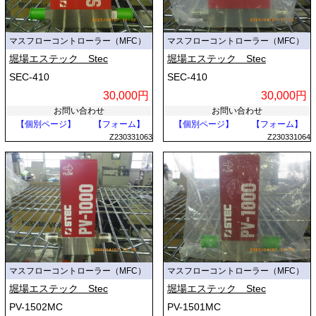
マスフローコントローラー（MFC）
マスフローコントローラー（MFC）
堀場エステック Stec
堀場エステック Stec
SEC-410
SEC-410
30,000円
30,000円
お問い合わせ
お問い合わせ
【個別ページ】
【フォーム】
【個別ページ】
【フォーム】
Z230331063
Z230331064
マスフローコントローラー（MFC）
マスフローコントローラー（MFC）
堀場エステック Stec
堀場エステック Stec
PV-1502MC
PV-1501MC