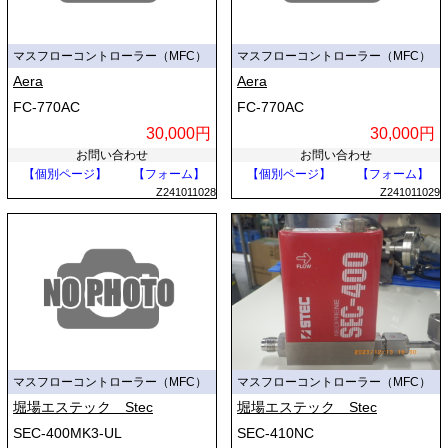
マスフローコントローラー（MFC）
マスフローコントローラー（MFC）
Aera
Aera
FC-770AC
FC-770AC
30,000円
30,000円
お問い合わせ
お問い合わせ
【個別ページ】
【フォーム】
【個別ページ】
【フォーム】
Z241011028
Z241011029
マスフローコントローラー（MFC）
マスフローコントローラー（MFC）
堀場エステック Stec
堀場エステック Stec
SEC-400MK3-UL
SEC-410NC