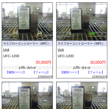
マスフローコントローラー（MFC）
マスフローコントローラー（MFC）
Unit
Unit
UFC-1200
UFC-1200
30,000円
30,000円
お問い合わせ
お問い合わせ
【個別ページ】
【フォーム】
【個別ページ】
【フォーム】
Z230331075
Z230331076