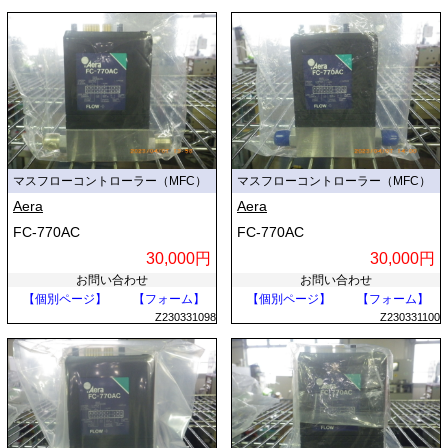
マスフローコントローラー（MFC）
マスフローコントローラー（MFC）
Aera
Aera
FC-770AC
FC-770AC
30,000円
30,000円
お問い合わせ
お問い合わせ
【個別ページ】
【フォーム】
【個別ページ】
【フォーム】
Z230331098
Z230331100