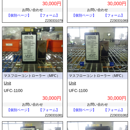
30,000円
30,000円
お問い合わせ
お問い合わせ
【個別ページ】
【フォーム】
【個別ページ】
【フォーム】
Z230331079
Z230331080
マスフローコントローラー（MFC）
マスフローコントローラー（MFC）
Unit
Unit
UFC-1100
UFC-1100
30,000円
30,000円
お問い合わせ
お問い合わせ
【個別ページ】
【フォーム】
【個別ページ】
【フォーム】
Z230331081
Z230331082