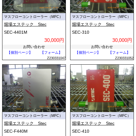
マスフローコントローラー（MFC）
マスフローコントローラー（MFC）
堀場エステック Stec
堀場エステック Stec
SEC-4401M
SEC-310
30,000円
30,000円
お問い合わせ
お問い合わせ
【個別ページ】
【フォーム】
【個別ページ】
【フォーム】
Z230331047
Z230331052
マスフローコントローラー（MFC）
マスフローコントローラー（MFC）
堀場エステック Stec
堀場エステック Stec
SEC-F440M
SEC-410