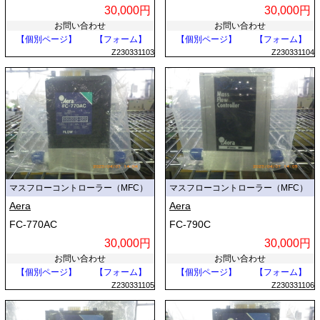
30,000円
30,000円
お問い合わせ
お問い合わせ
【個別ページ】
【フォーム】
【個別ページ】
【フォーム】
Z230331103
Z230331104
マスフローコントローラー（MFC）
マスフローコントローラー（MFC）
Aera
Aera
FC-770AC
FC-790C
30,000円
30,000円
お問い合わせ
お問い合わせ
【個別ページ】
【フォーム】
【個別ページ】
【フォーム】
Z230331105
Z230331106