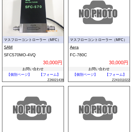
マスフローコントローラー（MFC）
マスフローコントローラー（MFC）
SAM
Aera
SFC570MO-4VQ
FC-780C
30,000円
30,000円
お問い合わせ
お問い合わせ
【個別ページ】
【フォーム】
【個別ページ】
【フォーム】
Z26021438
Z241011022