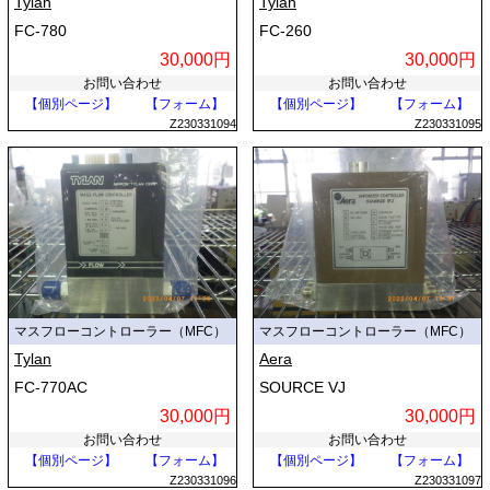
Tylan
Tylan
FC-780
FC-260
30,000円
30,000円
お問い合わせ
お問い合わせ
【個別ページ】
【フォーム】
【個別ページ】
【フォーム】
Z230331094
Z230331095
マスフローコントローラー（MFC）
マスフローコントローラー（MFC）
Tylan
Aera
FC-770AC
SOURCE VJ
30,000円
30,000円
お問い合わせ
お問い合わせ
【個別ページ】
【フォーム】
【個別ページ】
【フォーム】
Z230331096
Z230331097