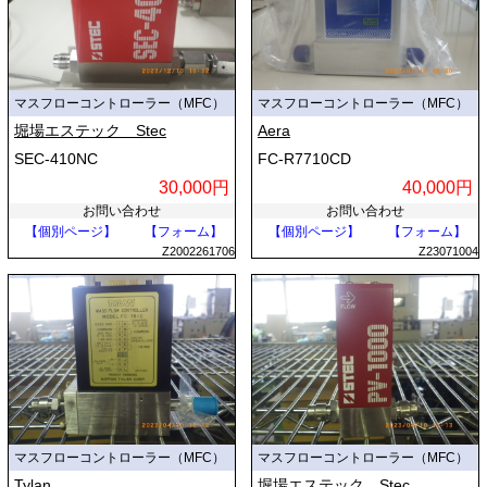
マスフローコントローラー（MFC）
マスフローコントローラー（MFC）
堀場エステック Stec
Aera
SEC-410NC
FC-R7710CD
30,000円
40,000円
お問い合わせ
お問い合わせ
【個別ページ】
【フォーム】
【個別ページ】
【フォーム】
Z2002261706
Z23071004
マスフローコントローラー（MFC）
マスフローコントローラー（MFC）
Tylan
堀場エステック Stec