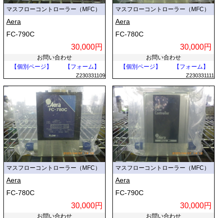
マスフローコントローラー（MFC）
マスフローコントローラー（MFC）
Aera
Aera
FC-790C
FC-780C
30,000円
30,000円
お問い合わせ
お問い合わせ
【個別ページ】
【フォーム】
【個別ページ】
【フォーム】
Z230331109
Z230331111
マスフローコントローラー（MFC）
マスフローコントローラー（MFC）
Aera
Aera
FC-780C
FC-790C
30,000円
30,000円
お問い合わせ
お問い合わせ