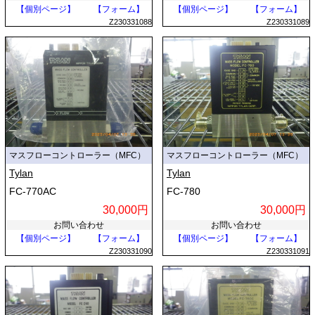
【個別ページ】
【フォーム】
【個別ページ】
【フォーム】
Z230331088
Z230331089
マスフローコントローラー（MFC）
マスフローコントローラー（MFC）
Tylan
Tylan
FC-770AC
FC-780
30,000円
30,000円
お問い合わせ
お問い合わせ
【個別ページ】
【フォーム】
【個別ページ】
【フォーム】
Z230331090
Z230331091