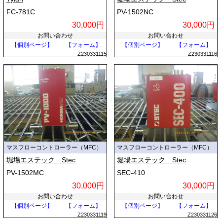
FC-781C
PV-1502NC
30,000円
30,000円
お問い合わせ
お問い合わせ
【個別ページ】
【フォーム】
【個別ページ】
【フォーム】
Z230331115
Z230331116
マスフローコントローラー（MFC）
マスフローコントローラー（MFC）
堀場エステック Stec
堀場エステック Stec
PV-1502MC
SEC-410
30,000円
30,000円
お問い合わせ
お問い合わせ
【個別ページ】
【フォーム】
【個別ページ】
【フォーム】
Z230331119
Z230331126