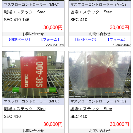
マスフローコントローラー（MFC）
マスフローコントローラー（MFC）
堀場エステック Stec
堀場エステック Stec
SEC-410-146
SEC-410
30,000円
30,000円
お問い合わせ
お問い合わせ
【個別ページ】
【フォーム】
【個別ページ】
【フォーム】
Z230331059
Z230331062
マスフローコントローラー（MFC）
マスフローコントローラー（MFC）
堀場エステック Stec
堀場エステック Stec
SEC-410
SEC-410
30,000円
30,000円
お問い合わせ
お問い合わせ