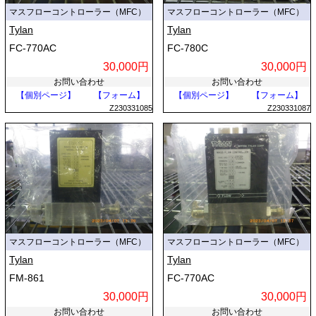
マスフローコントローラー（MFC）
マスフローコントローラー（MFC）
Tylan
Tylan
FC-770AC
FC-780C
30,000円
30,000円
お問い合わせ
お問い合わせ
【個別ページ】
【フォーム】
【個別ページ】
【フォーム】
Z230331085
Z230331087
マスフローコントローラー（MFC）
マスフローコントローラー（MFC）
Tylan
Tylan
FM-861
FC-770AC
30,000円
30,000円
お問い合わせ
お問い合わせ