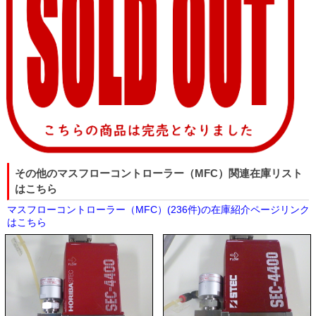
その他のマスフローコントローラー（MFC）関連在庫リスト
はこちら
マスフローコントローラー（MFC）(236件)の在庫紹介ページリンク
はこちら