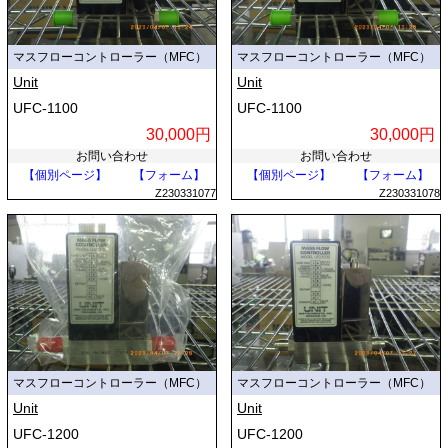
マスフローコントローラー（MFC）
マスフローコントローラー（MFC）
Unit
Unit
UFC-1100
UFC-1100
30,000円
30,000円
お問い合わせ
お問い合わせ
【個別ページ】
【フォーム】
【個別ページ】
【フォーム】
Z230331077
Z230331078
マスフローコントローラー（MFC）
マスフローコントローラー（MFC）
Unit
Unit
UFC-1200
UFC-1200