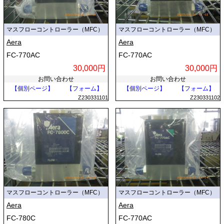
マスフローコントローラー（MFC）
マスフローコントローラー（MFC）
Aera
Aera
FC-770AC
FC-770AC
30,000円
30,000円
お問い合わせ
お問い合わせ
【個別ページ】
【フォーム】
【個別ページ】
【フォーム】
Z230331101
Z230331102
マスフローコントローラー（MFC）
マスフローコントローラー（MFC）
Aera
Aera
FC-780C
FC-770AC