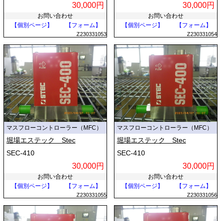
30,000円
30,000円
お問い合わせ
お問い合わせ
【個別ページ】
【フォーム】
【個別ページ】
【フォーム】
Z230331053
Z230331054
マスフローコントローラー（MFC）
マスフローコントローラー（MFC）
堀場エステック Stec
堀場エステック Stec
SEC-410
SEC-410
30,000円
30,000円
お問い合わせ
お問い合わせ
【個別ページ】
【フォーム】
【個別ページ】
【フォーム】
Z230331055
Z230331056