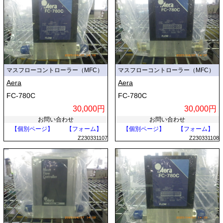
マスフローコントローラー（MFC）
マスフローコントローラー（MFC）
Aera
Aera
FC-780C
FC-780C
30,000円
30,000円
お問い合わせ
お問い合わせ
【個別ページ】
【フォーム】
【個別ページ】
【フォーム】
Z230331107
Z230331108