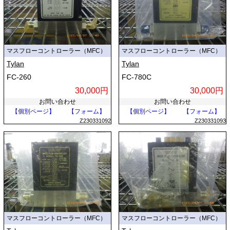
マスフローコントローラー（MFC）
マスフローコントローラー（MFC）
Tylan
Tylan
FC-260
FC-780C
30,000円
30,000円
お問い合わせ
お問い合わせ
【個別ページ】
【フォーム】
【個別ページ】
【フォーム】
Z230331092
Z230331093
マスフローコントローラー（MFC）
マスフローコントローラー（MFC）