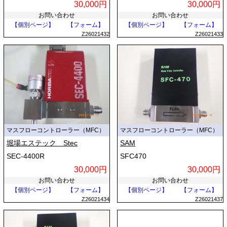
30,000円
30,000円
お問い合わせ
お問い合わせ
【個別ページ】
【フォーム】
【個別ページ】
【フォーム】
Z26021432
Z26021433
マスフローコントローラー（MFC）
マスフローコントローラー（MFC）
堀場エステック Stec
SAM
SEC-4400R
SFC470
30,000円
30,000円
お問い合わせ
お問い合わせ
【個別ページ】
【フォーム】
【個別ページ】
【フォーム】
Z26021434
Z26021437