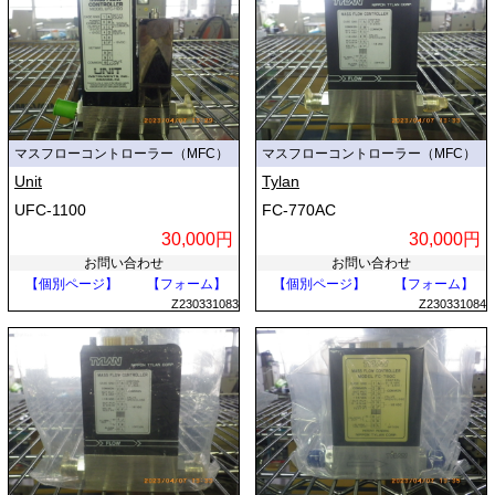
マスフローコントローラー（MFC）
マスフローコントローラー（MFC）
Unit
Tylan
UFC-1100
FC-770AC
30,000円
30,000円
お問い合わせ
お問い合わせ
【個別ページ】
【フォーム】
【個別ページ】
【フォーム】
Z230331083
Z230331084