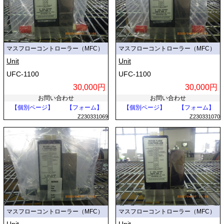
マスフローコントローラー（MFC）
マスフローコントローラー（MFC）
Unit
Unit
UFC-1100
UFC-1100
30,000円
30,000円
お問い合わせ
お問い合わせ
【個別ページ】
【フォーム】
【個別ページ】
【フォーム】
Z230331069
Z230331070
マスフローコントローラー（MFC）
マスフローコントローラー（MFC）