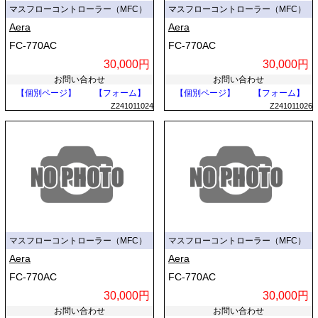
マスフローコントローラー（MFC）
マスフローコントローラー（MFC）
Aera
Aera
FC-770AC
FC-770AC
30,000円
30,000円
お問い合わせ
お問い合わせ
【個別ページ】
【フォーム】
【個別ページ】
【フォーム】
Z241011024
Z241011026
マスフローコントローラー（MFC）
マスフローコントローラー（MFC）
Aera
Aera
FC-770AC
FC-770AC
30,000円
30,000円
お問い合わせ
お問い合わせ