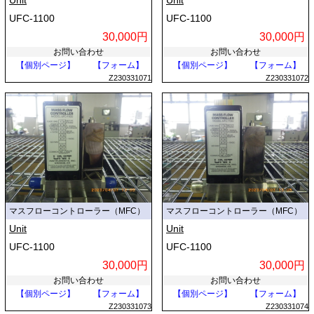
Unit
Unit
UFC-1100
UFC-1100
30,000円
30,000円
お問い合わせ
お問い合わせ
【個別ページ】
【フォーム】
【個別ページ】
【フォーム】
Z230331071
Z230331072
マスフローコントローラー（MFC）
マスフローコントローラー（MFC）
Unit
Unit
UFC-1100
UFC-1100
30,000円
30,000円
お問い合わせ
お問い合わせ
【個別ページ】
【フォーム】
【個別ページ】
【フォーム】
Z230331073
Z230331074