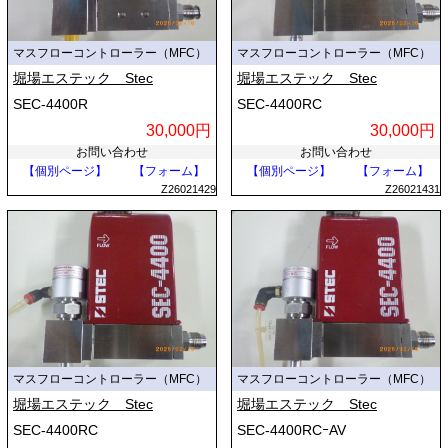
マスフローコントローラー（MFC）
マスフローコントローラー（MFC）
堀場エステック Stec
堀場エステック Stec
SEC-4400R
SEC-4400RC
30,000円
30,000円
お問い合わせ
お問い合わせ
【個別ページ】
【フォーム】
【個別ページ】
【フォーム】
Z26021429
Z26021431
マスフローコントローラー（MFC）
マスフローコントローラー（MFC）
堀場エステック Stec
堀場エステック Stec
SEC-4400RC
SEC-4400RCｰAV