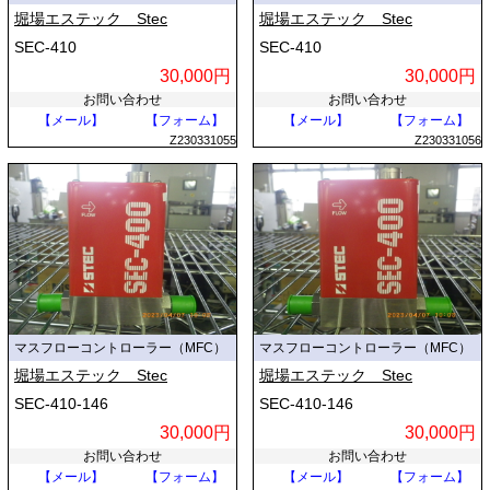
堀場エステック Stec
堀場エステック Stec
SEC-410
SEC-410
30,000円
30,000円
お問い合わせ
お問い合わせ
【メール】
【フォーム】
【メール】
【フォーム】
Z230331055
Z230331056
マスフローコントローラー（MFC）
マスフローコントローラー（MFC）
堀場エステック Stec
堀場エステック Stec
SEC-410-146
SEC-410-146
30,000円
30,000円
お問い合わせ
お問い合わせ
【メール】
【フォーム】
【メール】
【フォーム】