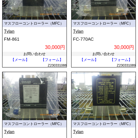
マスフローコントローラー（MFC）
マスフローコントローラー（MFC）
Tylan
Tylan
FM-861
FC-770AC
30,000円
30,000円
お問い合わせ
お問い合わせ
【メール】
【フォーム】
【メール】
【フォーム】
Z230331088
Z230331089
マスフローコントローラー（MFC）
マスフローコントローラー（MFC）
Tylan
Tylan