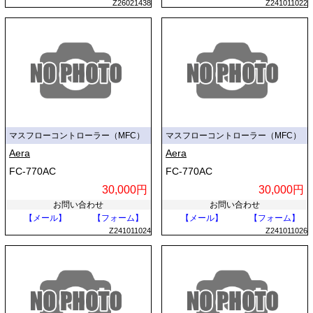
Z26021438
Z241011022
マスフローコントローラー（MFC）
マスフローコントローラー（MFC）
Aera
Aera
FC-770AC
FC-770AC
30,000円
30,000円
お問い合わせ
お問い合わせ
【メール】
【フォーム】
【メール】
【フォーム】
Z241011024
Z241011026