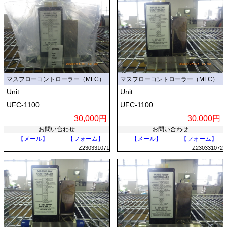
マスフローコントローラー（MFC）
マスフローコントローラー（MFC）
Unit
Unit
UFC-1100
UFC-1100
30,000円
30,000円
お問い合わせ
お問い合わせ
【メール】
【フォーム】
【メール】
【フォーム】
Z230331071
Z230331072