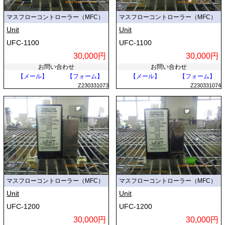
マスフローコントローラー（MFC）
マスフローコントローラー（MFC）
Unit
Unit
UFC-1100
UFC-1100
30,000円
30,000円
お問い合わせ
お問い合わせ
【メール】
【フォーム】
【メール】
【フォーム】
Z230331073
Z230331074
マスフローコントローラー（MFC）
マスフローコントローラー（MFC）
Unit
Unit
UFC-1200
UFC-1200
30,000円
30,000円