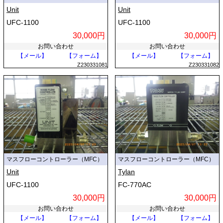
Unit
Unit
UFC-1100
UFC-1100
30,000円
30,000円
お問い合わせ
お問い合わせ
【メール】
【フォーム】
【メール】
【フォーム】
Z230331081
Z230331082
マスフローコントローラー（MFC）
マスフローコントローラー（MFC）
Unit
Tylan
UFC-1100
FC-770AC
30,000円
30,000円
お問い合わせ
お問い合わせ
【メール】
【フォーム】
【メール】
【フォーム】