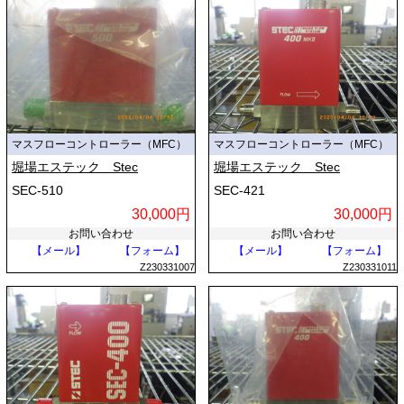
マスフローコントローラー（MFC）
マスフローコントローラー（MFC）
堀場エステック Stec
堀場エステック Stec
SEC-510
SEC-421
30,000円
30,000円
お問い合わせ
お問い合わせ
【メール】
【フォーム】
【メール】
【フォーム】
Z230331007
Z230331011