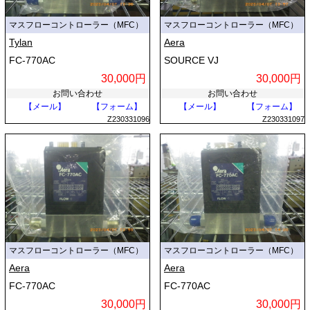
マスフローコントローラー（MFC）
マスフローコントローラー（MFC）
Tylan
Aera
FC-770AC
SOURCE VJ
30,000円
30,000円
お問い合わせ
お問い合わせ
【メール】
【フォーム】
【メール】
【フォーム】
Z230331096
Z230331097
マスフローコントローラー（MFC）
マスフローコントローラー（MFC）
Aera
Aera
FC-770AC
FC-770AC
30,000円
30,000円