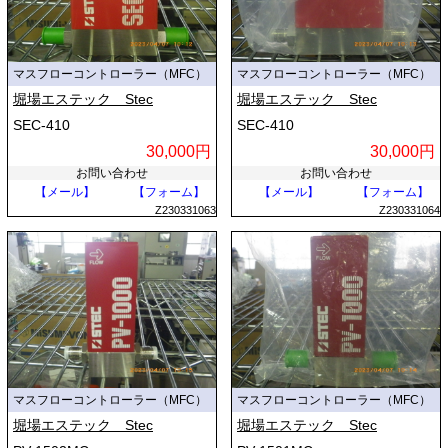
マスフローコントローラー（MFC）
マスフローコントローラー（MFC）
堀場エステック Stec
堀場エステック Stec
SEC-410
SEC-410
30,000円
30,000円
お問い合わせ
お問い合わせ
【メール】
【フォーム】
【メール】
【フォーム】
Z230331063
Z230331064
マスフローコントローラー（MFC）
マスフローコントローラー（MFC）
堀場エステック Stec
堀場エステック Stec