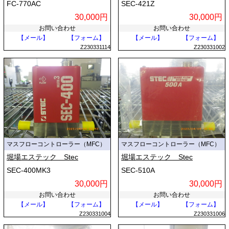
FC-770AC
SEC-421Z
30,000円
30,000円
お問い合わせ
お問い合わせ
【メール】
【フォーム】
【メール】
【フォーム】
Z230331114
Z230331002
マスフローコントローラー（MFC）
マスフローコントローラー（MFC）
堀場エステック Stec
堀場エステック Stec
SEC-400MK3
SEC-510A
30,000円
30,000円
お問い合わせ
お問い合わせ
【メール】
【フォーム】
【メール】
【フォーム】
Z230331004
Z230331006