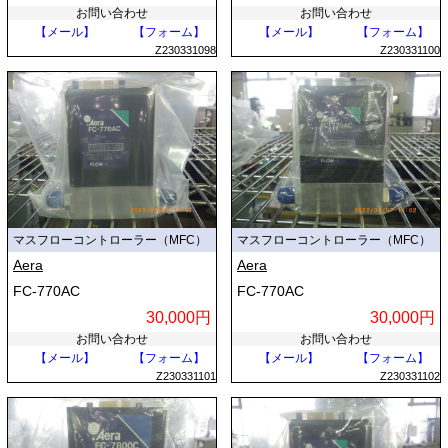
お問い合わせ
お問い合わせ
【メール】
【フォーム】
【メール】
【フォーム】
Z230331098
Z230331100
マスフローコントローラー（MFC）
マスフローコントローラー（MFC）
Aera
Aera
FC-770AC
FC-770AC
30,000円
30,000円
お問い合わせ
お問い合わせ
【メール】
【フォーム】
【メール】
【フォーム】
Z230331101
Z230331102