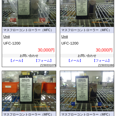
マスフローコントローラー（MFC）
マスフローコントローラー（MFC）
Unit
Unit
UFC-1200
UFC-1200
30,000円
30,000円
お問い合わせ
お問い合わせ
【メール】
【フォーム】
【メール】
【フォーム】
Z230331079
Z230331080
マスフローコントローラー（MFC）
マスフローコントローラー（MFC）