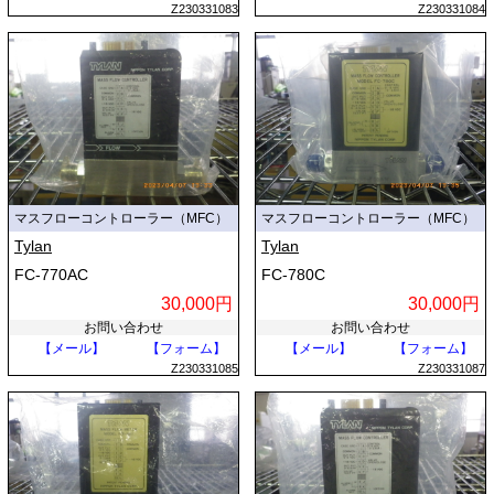
Z230331083
Z230331084
マスフローコントローラー（MFC）
マスフローコントローラー（MFC）
Tylan
Tylan
FC-770AC
FC-780C
30,000円
30,000円
お問い合わせ
お問い合わせ
【メール】
【フォーム】
【メール】
【フォーム】
Z230331085
Z230331087