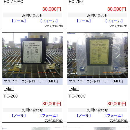
FC-770AC
FC-780
30,000円
30,000円
お問い合わせ
お問い合わせ
【メール】
【フォーム】
【メール】
【フォーム】
Z230331090
Z230331091
マスフローコントローラー（MFC）
マスフローコントローラー（MFC）
Tylan
Tylan
FC-260
FC-780C
30,000円
30,000円
お問い合わせ
お問い合わせ
【メール】
【フォーム】
【メール】
【フォーム】
Z230331092
Z230331093