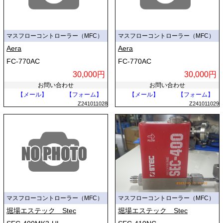
マスフローコントローラー（MFC）
マスフローコントローラー（MFC）
Aera
Aera
FC-770AC
FC-770AC
30,000円
30,000円
お問い合わせ
お問い合わせ
【メール】
【フォーム】
【メール】
【フォーム】
Z241011028
Z241011029
マスフローコントローラー（MFC）
マスフローコントローラー（MFC）
堀場エステック Stec
堀場エステック Stec