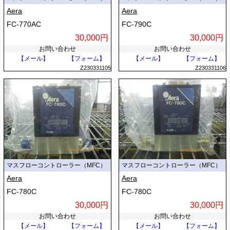
Aera
Aera
FC-770AC
FC-790C
30,000円
30,000円
お問い合わせ
お問い合わせ
【メール】
【フォーム】
【メール】
【フォーム】
Z230331105
Z230331106
マスフローコントローラー（MFC）
マスフローコントローラー（MFC）
Aera
Aera
FC-780C
FC-780C
30,000円
30,000円
お問い合わせ
お問い合わせ
【メール】
【フォーム】
【メール】
【フォーム】