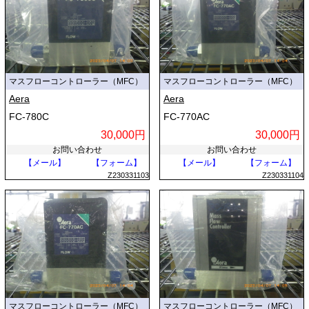
マスフローコントローラー（MFC）
マスフローコントローラー（MFC）
Aera
Aera
FC-780C
FC-770AC
30,000円
30,000円
お問い合わせ
お問い合わせ
【メール】
【フォーム】
【メール】
【フォーム】
Z230331103
Z230331104
マスフローコントローラー（MFC）
マスフローコントローラー（MFC）