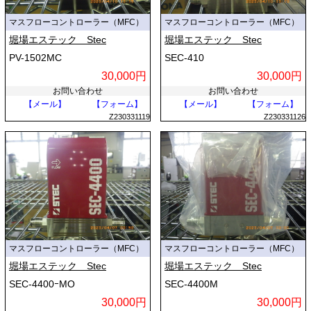
マスフローコントローラー（MFC）
マスフローコントローラー（MFC）
堀場エステック Stec
堀場エステック Stec
PV-1502MC
SEC-410
30,000円
30,000円
お問い合わせ
お問い合わせ
【メール】
【フォーム】
【メール】
【フォーム】
Z230331119
Z230331126
マスフローコントローラー（MFC）
マスフローコントローラー（MFC）
堀場エステック Stec
堀場エステック Stec
SEC-4400ｰMO
SEC-4400M
30,000円
30,000円