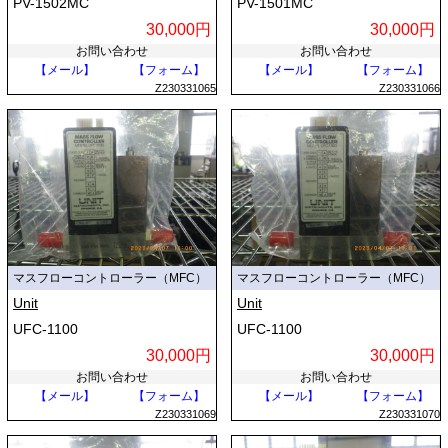
PV-1502MC
PV-1501MC
30,000円
30,000円
お問い合わせ
お問い合わせ
【メール】
【フォーム】
【メール】
【フォーム】
Z230331065
Z230331066
マスフローコントローラー（MFC）
マスフローコントローラー（MFC）
Unit
Unit
UFC-1100
UFC-1100
30,000円
30,000円
お問い合わせ
お問い合わせ
【メール】
【フォーム】
【メール】
【フォーム】
Z230331069
Z230331070