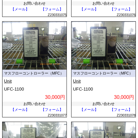
お問い合わせ
お問い合わせ
【メール】
【フォーム】
【メール】
【フォーム】
Z230331075
Z230331076
マスフローコントローラー（MFC）
マスフローコントローラー（MFC）
Unit
Unit
UFC-1100
UFC-1100
30,000円
30,000円
お問い合わせ
お問い合わせ
【メール】
【フォーム】
【メール】
【フォーム】
Z230331077
Z230331078