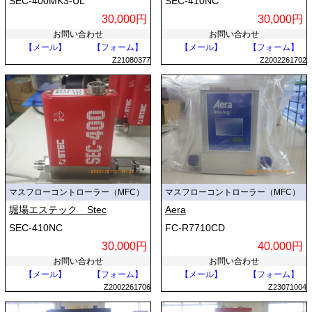
SEC-400MK3-UL
SEC-410NC
30,000円
30,000円
お問い合わせ
お問い合わせ
【メール】
【フォーム】
【メール】
【フォーム】
Z21080377
Z2002261702
マスフローコントローラー（MFC）
マスフローコントローラー（MFC）
堀場エステック Stec
Aera
SEC-410NC
FC-R7710CD
30,000円
40,000円
お問い合わせ
お問い合わせ
【メール】
【フォーム】
【メール】
【フォーム】
Z2002261706
Z23071004